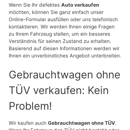
Wenn Sie Ihr defektes
Auto verkaufen
möchten, können Sie ganz einfach unser
Online-Formular ausfüllen oder uns telefonisch
kontaktieren. Wir werden Ihnen einige Fragen
zu Ihrem Fahrzeug stellen, um ein besseres
Verständnis für seinen Zustand zu erhalten.
Basierend auf diesen Informationen werden wir
Ihnen ein unverbindliches Angebot unterbreiten.
Gebrauchtwagen ohne
TÜV verkaufen: Kein
Problem!
Wir kaufen auch
Gebrauchtwagen ohne TÜV
.