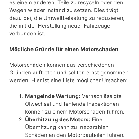
es einem anderen, Teile zu recyceln oder den
Wagen wieder instand zu setzen. Dies trägt
dazu bei, die Umweltbelastung zu reduzieren,
die mit der Herstellung neuer Fahrzeuge
verbunden ist.
Mögliche Gründe für einen Motorschaden
Motorschäden können aus verschiedenen
Gründen auftreten und sollten ernst genommen
werden. Hier ist eine Liste möglicher Ursachen:
Mangelnde Wartung:
Vernachlässigte
Ölwechsel und fehlende Inspektionen
können zu einem Motorschaden führen.
Überhitzung des Motors:
Eine
Überhitzung kann zu irreparablen
Schäden an den Motorbauteilen führen.