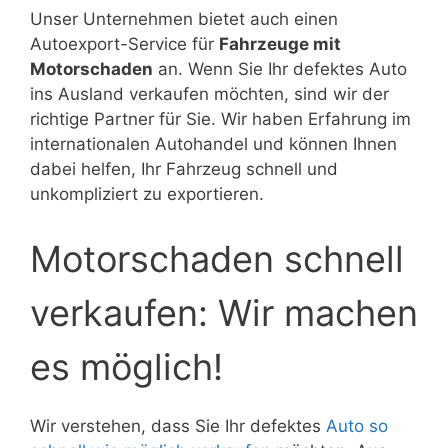
Unser Unternehmen bietet auch einen
Autoexport-Service für
Fahrzeuge mit
Motorschaden
an. Wenn Sie Ihr defektes Auto
ins Ausland verkaufen möchten, sind wir der
richtige Partner für Sie. Wir haben Erfahrung im
internationalen Autohandel und können Ihnen
dabei helfen, Ihr Fahrzeug schnell und
unkompliziert zu exportieren.
Motorschaden schnell
verkaufen: Wir machen
es möglich!
Wir verstehen, dass Sie Ihr defektes
Auto so