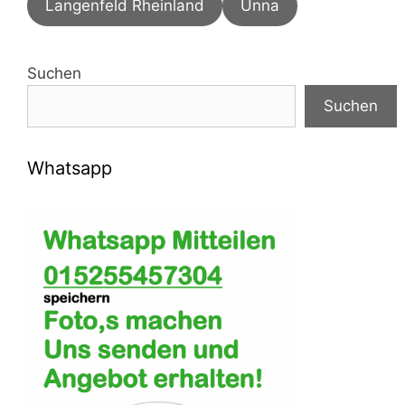
Langenfeld Rheinland
Unna
Suchen
Suchen
Whatsapp