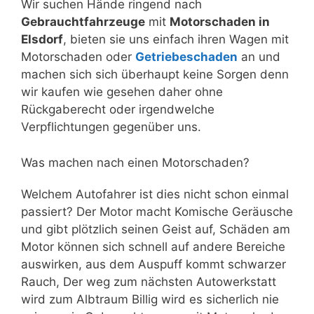
Wir suchen Hände ringend nach
Gebrauchtfahrzeuge
mit
Motorschaden in
Elsdorf
, bieten sie uns einfach ihren Wagen mit
Motorschaden oder
Getriebeschaden
an und
machen sich sich überhaupt keine Sorgen denn
wir kaufen wie gesehen daher ohne
Rückgaberecht oder irgendwelche
Verpflichtungen gegenüber uns.
Was machen nach einen Motorschaden?
Welchem Autofahrer ist dies nicht schon einmal
passiert? Der Motor macht Komische Geräusche
und gibt plötzlich seinen Geist auf, Schäden am
Motor können sich schnell auf andere Bereiche
auswirken, aus dem Auspuff kommt schwarzer
Rauch, Der weg zum nächsten Autowerkstatt
wird zum Albtraum Billig wird es sicherlich nie