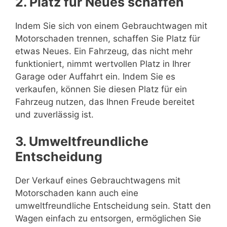
2. Platz für Neues schaffen
Indem Sie sich von einem Gebrauchtwagen mit
Motorschaden trennen, schaffen Sie Platz für
etwas Neues. Ein Fahrzeug, das nicht mehr
funktioniert, nimmt wertvollen Platz in Ihrer
Garage oder Auffahrt ein. Indem Sie es
verkaufen, können Sie diesen Platz für ein
Fahrzeug nutzen, das Ihnen Freude bereitet
und zuverlässig ist.
3. Umweltfreundliche
Entscheidung
Der Verkauf eines Gebrauchtwagens mit
Motorschaden kann auch eine
umweltfreundliche Entscheidung sein. Statt den
Wagen einfach zu entsorgen, ermöglichen Sie