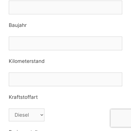
Baujahr
Kilometerstand
Kraftstoffart