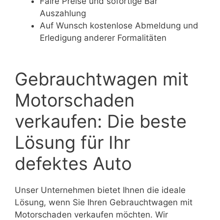
Faire Preise und sofortige Bar
Auszahlung
Auf Wunsch kostenlose Abmeldung und
Erledigung anderer Formalitäten
Gebrauchtwagen mit
Motorschaden
verkaufen: Die beste
Lösung für Ihr
defektes Auto
Unser Unternehmen bietet Ihnen die ideale
Lösung, wenn Sie Ihren Gebrauchtwagen mit
Motorschaden verkaufen möchten. Wir