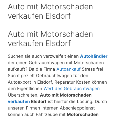
Auto mit Motorschaden
verkaufen Elsdorf
Auto mit Motorschaden
verkaufen Elsdorf
Suchen sie auch verzweifelt einen
Autohändler
der einen Gebrauchtwagen mit Motorschaden
aufkauft? Da die Firma
Autoankauf
Stress frei
Sucht gezielt Gebrauchtwagen für den
Autoexport in Elsdorf, Reparatur Kosten können
den Eigentlichen
Wert des Gebrauchtwagen
Überschreiten,
Auto mit Motorschaden
verkaufen
Elsdorf
ist hierfür die Lösung. Durch
unseren Firmen internen Abschleppdienst
können auch Fahrzeuge mit
Motorschaden