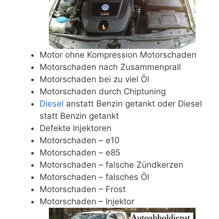
Motor ohne Kompression Motorschaden
Motorschaden nach Zusammenprall
Motorschaden bei zu viel Öl
Motorschaden durch Chiptuning
Diesel
anstatt Benzin getankt oder Diesel
statt Benzin getankt
Defekte Injektoren
Motorschaden – e10
Motorschaden – e85
Motorschaden – falsche Zündkerzen
Motorschaden – falsches Öl
Motorschaden – Frost
Motorschaden – Injektor