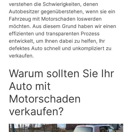
verstehen die Schwierigkeiten, denen
Autobesitzer gegenüberstehen, wenn sie ein
Fahrzeug mit Motorschaden loswerden
möchten. Aus diesem Grund haben wir einen
effizienten und transparenten Prozess
entwickelt, um Ihnen dabei zu helfen, Ihr
defektes Auto schnell und unkompliziert zu
verkaufen.
Warum sollten Sie Ihr
Auto mit
Motorschaden
verkaufen?