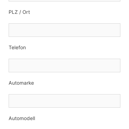
PLZ / Ort
Telefon
Automarke
Automodell