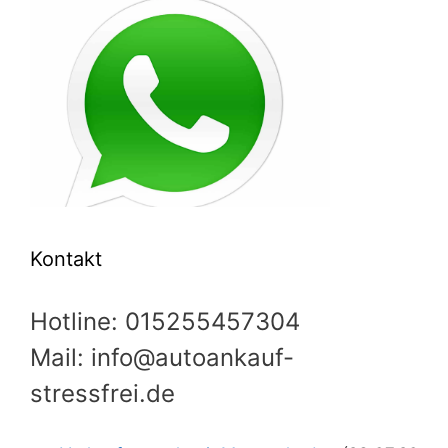
Kontakt
Hotline: 015255457304
Mail: info@autoankauf-
stressfrei.de