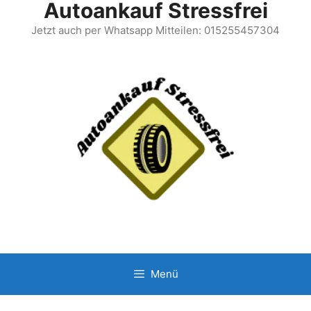
Autoankauf Stressfrei
Jetzt auch per Whatsapp Mitteilen: 015255457304
Menü