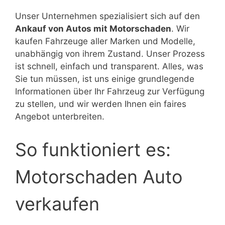
Unser Unternehmen spezialisiert sich auf den
Ankauf von Autos mit Motorschaden
. Wir
kaufen Fahrzeuge aller Marken und Modelle,
unabhängig von ihrem Zustand. Unser Prozess
ist schnell, einfach und transparent. Alles, was
Sie tun müssen, ist uns einige grundlegende
Informationen über Ihr Fahrzeug zur Verfügung
zu stellen, und wir werden Ihnen ein faires
Angebot unterbreiten.
So funktioniert es:
Motorschaden Auto
verkaufen