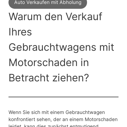
Auto Verkaufen mit Abholung
Warum den Verkauf
Ihres
Gebrauchtwagens mit
Motorschaden in
Betracht ziehen?
Wenn Sie sich mit einem Gebrauchtwagen
konfrontiert sehen, der an einem Motorschaden
leidet, kann dies zunächst entmutigend