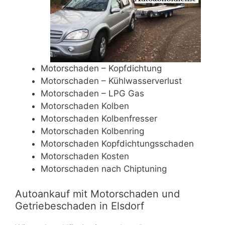
Motorschaden – Kopfdichtung
Motorschaden – Kühlwasserverlust
Motorschaden – LPG Gas
Motorschaden Kolben
Motorschaden Kolbenfresser
Motorschaden Kolbenring
Motorschaden Kopfdichtungsschaden
Motorschaden Kosten
Motorschaden nach Chiptuning
Autoankauf mit Motorschaden und
Getriebeschaden in Elsdorf