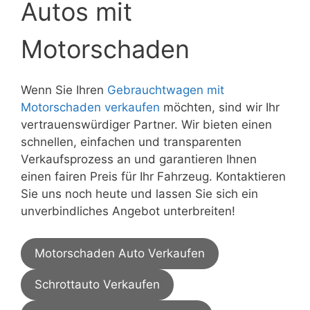
Autos mit
Motorschaden
Wenn Sie Ihren
Gebrauchtwagen mit
Motorschaden verkaufen
möchten, sind wir Ihr
vertrauenswürdiger Partner. Wir bieten einen
schnellen, einfachen und transparenten
Verkaufsprozess an und garantieren Ihnen
einen fairen Preis für Ihr Fahrzeug. Kontaktieren
Sie uns noch heute und lassen Sie sich ein
unverbindliches Angebot unterbreiten!
Motorschaden Auto Verkaufen
Schrottauto Verkaufen