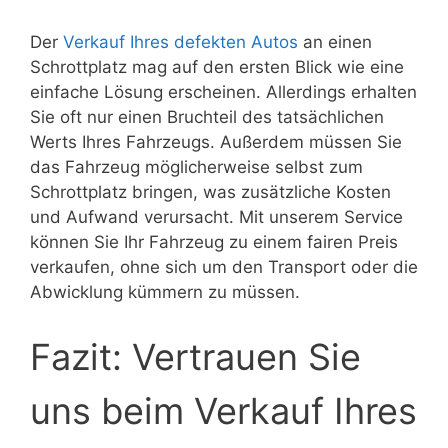
Der
Verkauf Ihres defekten Autos
an einen
Schrottplatz mag auf den ersten Blick wie eine
einfache Lösung erscheinen. Allerdings erhalten
Sie oft nur einen Bruchteil des tatsächlichen
Werts Ihres Fahrzeugs. Außerdem müssen Sie
das Fahrzeug möglicherweise selbst zum
Schrottplatz bringen, was zusätzliche Kosten
und Aufwand verursacht. Mit unserem Service
können Sie Ihr Fahrzeug zu einem fairen Preis
verkaufen, ohne sich um den Transport oder die
Abwicklung kümmern zu müssen.
Fazit: Vertrauen Sie
uns beim Verkauf Ihres