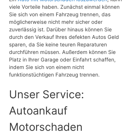
viele Vorteile haben. Zunächst einmal können
Sie sich von einem Fahrzeug trennen, das
möglicherweise nicht mehr sicher oder
zuverlässig ist. Darüber hinaus können Sie
durch den Verkauf Ihres defekten Autos Geld
sparen, da Sie keine teuren Reparaturen
durchführen müssen. Außerdem können Sie
Platz in Ihrer Garage oder Einfahrt schaffen,
indem Sie sich von einem nicht
funktionstüchtigen Fahrzeug trennen.
Unser Service:
Autoankauf
Motorschaden