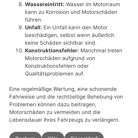
Wassereintritt:
Wasser im Motorraum
kann zu Korrosion und Motorschäden
führen.
Unfall:
Ein Unfall kann den Motor
beschädigen, selbst wenn äußerlich
keine Schäden sichtbar sind.
Konstruktionsfehler:
Manchmal treten
Motorschäden aufgrund von
Konstruktionsfehlern oder
Qualitätsproblemen auf.
Eine regelmäßige Wartung, eine schonende
Fahrweise und die rechtzeitige Behebung von
Problemen können dazu beitragen,
Motorschäden zu vermeiden und die
Lebensdauer Ihres Fahrzeugs zu verlängern.