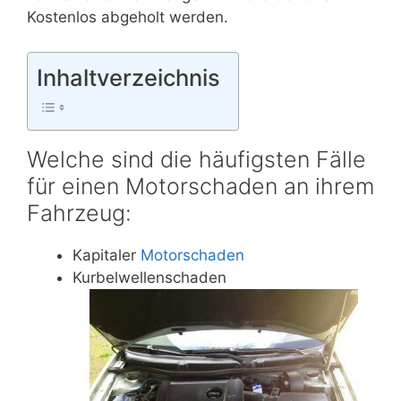
Kostenlos abgeholt werden.
Inhaltverzeichnis
Welche sind die häufigsten Fälle
für einen Motorschaden an ihrem
Fahrzeug:
Kapitaler
Motorschaden
Kurbelwellenschaden