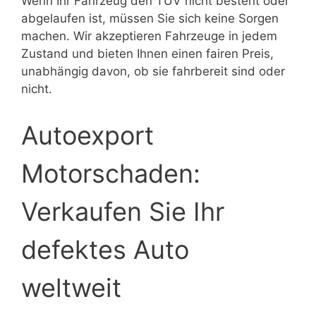
Wenn Ihr Fahrzeug den TÜV nicht besteht oder
abgelaufen ist, müssen Sie sich keine Sorgen
machen. Wir akzeptieren Fahrzeuge in jedem
Zustand und bieten Ihnen einen fairen Preis,
unabhängig davon, ob sie fahrbereit sind oder
nicht.
Autoexport
Motorschaden:
Verkaufen Sie Ihr
defektes Auto
weltweit