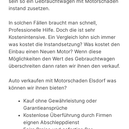
sein so ein Gebrauchtwagen mit Motorschaden
instand zusetzen.
In solchen Fällen braucht man schnell,
Professionelle Hilfe. Doch die ist sehr
Kostenintensive. Ein Vergleich lohn sich immer
was kostet die Instandsetzung? Was kostet den
Einbau einen Neuen Motor? Wenn diese
Möglichkeiten den Wert des Gebrauchtwagen
überschreiten dann raten wir ihnen den verkauf.
Auto verkaufen mit Motorschaden Elsdorf was
können wir ihnen bieten?
Kauf ohne Gewährleistung oder
Garantieansprüche
Kostenlose Überführung durch Firmen
eignen Abschleppdienst