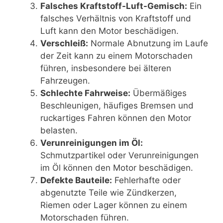
Falsches Kraftstoff-Luft-Gemisch:
Ein
falsches Verhältnis von Kraftstoff und
Luft kann den Motor beschädigen.
Verschleiß:
Normale Abnutzung im Laufe
der Zeit kann zu einem Motorschaden
führen, insbesondere bei älteren
Fahrzeugen.
Schlechte Fahrweise:
Übermäßiges
Beschleunigen, häufiges Bremsen und
ruckartiges Fahren können den Motor
belasten.
Verunreinigungen im Öl:
Schmutzpartikel oder Verunreinigungen
im Öl können den Motor beschädigen.
Defekte Bauteile:
Fehlerhafte oder
abgenutzte Teile wie Zündkerzen,
Riemen oder Lager können zu einem
Motorschaden führen.