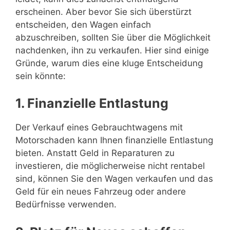
erscheinen. Aber bevor Sie sich überstürzt
entscheiden, den Wagen einfach
abzuschreiben, sollten Sie über die Möglichkeit
nachdenken, ihn zu verkaufen. Hier sind einige
Gründe, warum dies eine kluge Entscheidung
sein könnte:
1. Finanzielle Entlastung
Der Verkauf eines Gebrauchtwagens mit
Motorschaden kann Ihnen finanzielle Entlastung
bieten. Anstatt Geld in Reparaturen zu
investieren, die möglicherweise nicht rentabel
sind, können Sie den Wagen verkaufen und das
Geld für ein neues Fahrzeug oder andere
Bedürfnisse verwenden.