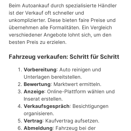
Beim Autoankauf durch spezialisierte Händler
ist der Verkauf oft schneller und
unkomplizierter. Diese bieten faire Preise und
übernehmen alle Formalitäten. Ein Vergleich
verschiedener Angebote lohnt sich, um den
besten Preis zu erzielen.
Fahrzeug verkaufen: Schritt für Schritt
Vorbereitung
: Auto reinigen und
Unterlagen bereitstellen.
Bewertung
: Marktwert ermitteln.
Anzeige
: Online-Plattform wählen und
Inserat erstellen.
Verkaufsgespräch
: Besichtigungen
organisieren.
Vertrag
: Kaufvertrag aufsetzen.
Abmeldung
: Fahrzeug bei der