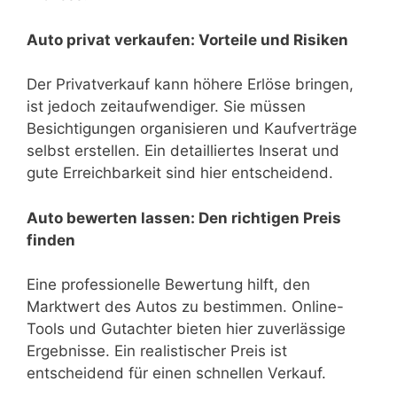
Auto privat verkaufen: Vorteile und Risiken
Der Privatverkauf kann höhere Erlöse bringen,
ist jedoch zeitaufwendiger. Sie müssen
Besichtigungen organisieren und Kaufverträge
selbst erstellen. Ein detailliertes Inserat und
gute Erreichbarkeit sind hier entscheidend.
Auto bewerten lassen: Den richtigen Preis
finden
Eine professionelle Bewertung hilft, den
Marktwert des Autos zu bestimmen. Online-
Tools und Gutachter bieten hier zuverlässige
Ergebnisse. Ein realistischer Preis ist
entscheidend für einen schnellen Verkauf.