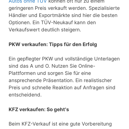
Autos ohne TÜV
können oft nur zu einem
geringeren Preis verkauft werden. Spezialisierte
Händler und Exportmärkte sind hier die besten
Optionen. Ein TÜV-Neukauf kann den
Verkaufswert deutlich steigern.
PKW verkaufen: Tipps für den Erfolg
Ein gepflegter PKW und vollständige Unterlagen
sind das A und O. Nutzen Sie Online-
Plattformen und sorgen Sie für eine
ansprechende Präsentation. Ein realistischer
Preis und schnelle Reaktion auf Anfragen sind
entscheidend.
KFZ verkaufen: So geht's
Beim KFZ-Verkauf ist eine gute Vorbereitung