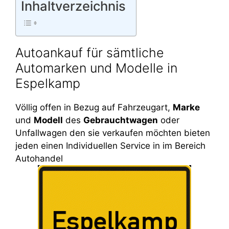
Inhaltverzeichnis
Autoankauf für sämtliche
Automarken und Modelle in
Espelkamp
Völlig offen in Bezug auf Fahrzeugart,
Marke
und
Modell
des
Gebrauchtwagen
oder
Unfallwagen den sie verkaufen möchten bieten
jeden einen Individuellen Service in im Bereich
Autohandel