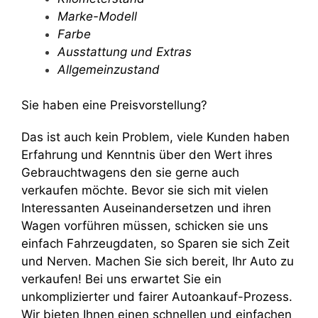
Marke-Modell
Farbe
Ausstattung und Extras
Allgemeinzustand
Sie haben eine Preisvorstellung?
Das ist auch kein Problem, viele Kunden haben
Erfahrung und Kenntnis über den Wert ihres
Gebrauchtwagens den sie gerne auch
verkaufen möchte. Bevor sie sich mit vielen
Interessanten Auseinandersetzen und ihren
Wagen vorführen müssen, schicken sie uns
einfach Fahrzeugdaten, so Sparen sie sich Zeit
und Nerven. Machen Sie sich bereit, Ihr Auto zu
verkaufen! Bei uns erwartet Sie ein
unkomplizierter und fairer Autoankauf-Prozess.
Wir bieten Ihnen einen schnellen und einfachen