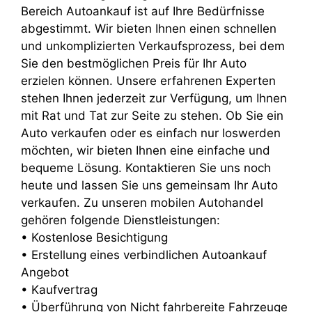
Bereich Autoankauf ist auf Ihre Bedürfnisse
abgestimmt. Wir bieten Ihnen einen schnellen
und unkomplizierten Verkaufsprozess, bei dem
Sie den bestmöglichen Preis für Ihr Auto
erzielen können. Unsere erfahrenen Experten
stehen Ihnen jederzeit zur Verfügung, um Ihnen
mit Rat und Tat zur Seite zu stehen. Ob Sie ein
Auto verkaufen oder es einfach nur loswerden
möchten, wir bieten Ihnen eine einfache und
bequeme Lösung. Kontaktieren Sie uns noch
heute und lassen Sie uns gemeinsam Ihr Auto
verkaufen. Zu unseren mobilen Autohandel
gehören folgende Dienstleistungen:
• Kostenlose Besichtigung
• Erstellung eines verbindlichen Autoankauf
Angebot
• Kaufvertrag
• Überführung von Nicht fahrbereite Fahrzeuge