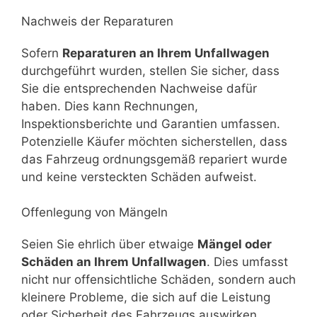
Nachweis der Reparaturen
Sofern
Reparaturen an Ihrem Unfallwagen
durchgeführt wurden, stellen Sie sicher, dass
Sie die entsprechenden Nachweise dafür
haben. Dies kann Rechnungen,
Inspektionsberichte und Garantien umfassen.
Potenzielle Käufer möchten sicherstellen, dass
das Fahrzeug ordnungsgemäß repariert wurde
und keine versteckten Schäden aufweist.
Offenlegung von Mängeln
Seien Sie ehrlich über etwaige
Mängel oder
Schäden an Ihrem Unfallwagen
. Dies umfasst
nicht nur offensichtliche Schäden, sondern auch
kleinere Probleme, die sich auf die Leistung
oder Sicherheit des Fahrzeugs auswirken