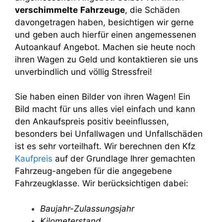
verschimmelte
Fahrzeuge
, die Schäden
davongetragen haben, besichtigen wir gerne
und geben auch hierfür einen angemessenen
Autoankauf Angebot. Machen sie heute noch
ihren Wagen zu Geld und kontaktieren sie uns
unverbindlich und völlig Stressfrei!
Sie haben einen Bilder von ihren Wagen! Ein
Bild macht für uns alles viel einfach und kann
den Ankaufspreis positiv beeinflussen,
besonders bei Unfallwagen und Unfallschäden
ist es sehr vorteilhaft. Wir berechnen den Kfz
Kaufpreis
auf der Grundlage Ihrer gemachten
Fahrzeug-angeben für die angegebene
Fahrzeugklasse. Wir berücksichtigen dabei:
Baujahr-Zulassungsjahr
Kilometerstand