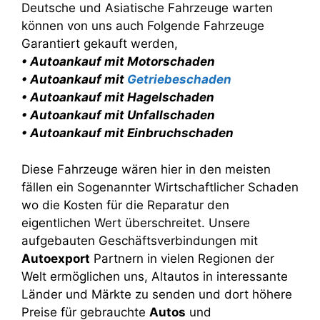
Deutsche und Asiatische Fahrzeuge warten
können von uns auch Folgende Fahrzeuge
Garantiert gekauft werden,
• Autoankauf mit Motorschaden
• Autoankauf mit
Getriebeschaden
• Autoankauf mit Hagelschaden
• Autoankauf mit Unfallschaden
• Autoankauf mit Einbruchschaden
Diese Fahrzeuge wären hier in den meisten
fällen ein Sogenannter Wirtschaftlicher Schaden
wo die Kosten für die Reparatur den
eigentlichen Wert überschreitet. Unsere
aufgebauten Geschäftsverbindungen mit
Autoexport
Partnern in vielen Regionen der
Welt ermöglichen uns, Altautos in interessante
Länder und Märkte zu senden und dort höhere
Preise für gebrauchte
Autos
und