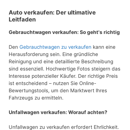
Auto verkaufen: Der ultimative
Leitfaden
Gebrauchtwagen verkaufen: So geht's richtig
Den
Gebrauchtwagen zu verkaufen
kann eine
Herausforderung sein. Eine gründliche
Reinigung und eine detaillierte Beschreibung
sind essenziell. Hochwertige Fotos steigern das
Interesse potenzieller Käufer. Der richtige Preis
ist entscheidend – nutzen Sie Online-
Bewertungstools, um den Marktwert Ihres
Fahrzeugs zu ermitteln.
Unfallwagen verkaufen: Worauf achten?
Unfallwagen zu verkaufen erfordert Ehrlichkeit.