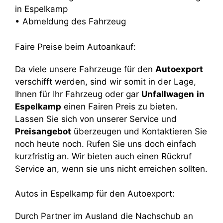
in Espelkamp
• Abmeldung des Fahrzeug
Faire Preise beim Autoankauf:
Da viele unsere Fahrzeuge für den
Autoexport
verschifft werden, sind wir somit in der Lage,
Ihnen für Ihr Fahrzeug oder gar
Unfallwagen
in
Espelkamp
einen Fairen Preis zu bieten.
Lassen Sie sich von unserer Service und
Preisangebot
überzeugen und Kontaktieren Sie
noch heute noch. Rufen Sie uns doch einfach
kurzfristig an. Wir bieten auch einen Rückruf
Service an, wenn sie uns nicht erreichen sollten.
Autos in Espelkamp für den Autoexport:
Durch Partner im Ausland die Nachschub an