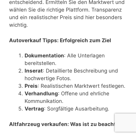
entscheidend. Ermitteln Sie den Marktwert und
wählen Sie die richtige Plattform. Transparenz
und ein realistischer Preis sind hier besonders
wichtig.
Autoverkauf Tipps: Erfolgreich zum Ziel
Dokumentation
: Alle Unterlagen
bereitstellen.
Inserat
: Detaillierte Beschreibung und
hochwertige Fotos.
Preis
: Realistischen Marktwert festlegen.
Verhandlung
: Offene und ehrliche
Kommunikation.
Vertrag
: Sorgfältige Ausarbeitung.
Altfahrzeug verkaufen: Was ist zu beachten?