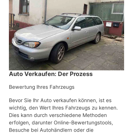
Auto Verkaufen: Der Prozess
Bewertung Ihres Fahrzeugs
Bevor Sie Ihr Auto verkaufen können, ist es
wichtig, den Wert Ihres Fahrzeugs zu kennen.
Dies kann durch verschiedene Methoden
erfolgen, darunter Online-Bewertungstools,
Besuche bei Autohändlern oder die