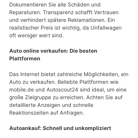
Dokumentieren Sie alle Schäden und
Reparaturen. Transparenz schafft Vertrauen
und verhindert spätere Reklamationen. Ein
realistischer Preis ist wichtig, da Unfallwagen
oft weniger wert sind.
Auto online verkaufen: Die besten
Plattformen
Das Internet bietet zahlreiche Möglichkeiten, ein
Auto zu verkaufen. Beliebte Plattformen wie
mobile.de und Autoscout24 sind ideal, um eine
große Zielgruppe zu erreichen. Achten Sie auf
detaillierte Anzeigen und schnelle
Reaktionszeiten auf Anfragen.
Autoankauf: Schnell und unkompliziert