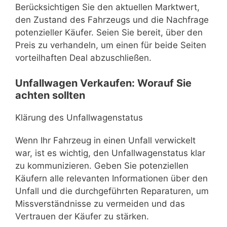
Berücksichtigen Sie den aktuellen Marktwert,
den Zustand des Fahrzeugs und die Nachfrage
potenzieller Käufer. Seien Sie bereit, über den
Preis zu verhandeln, um einen für beide Seiten
vorteilhaften Deal abzuschließen.
Unfallwagen Verkaufen: Worauf Sie
achten sollten
Klärung des Unfallwagenstatus
Wenn Ihr Fahrzeug in einen Unfall verwickelt
war, ist es wichtig, den Unfallwagenstatus klar
zu kommunizieren. Geben Sie potenziellen
Käufern alle relevanten Informationen über den
Unfall und die durchgeführten Reparaturen, um
Missverständnisse zu vermeiden und das
Vertrauen der Käufer zu stärken.