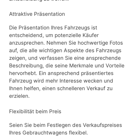
Attraktive Präsentation
Die Präsentation Ihres Fahrzeugs ist
entscheidend, um potenzielle Käufer
anzusprechen. Nehmen Sie hochwertige Fotos
auf, die alle wichtigen Aspekte des Fahrzeugs
zeigen, und verfassen Sie eine ansprechende
Beschreibung, die seine Merkmale und Vorteile
hervorhebt. Ein ansprechend präsentiertes
Fahrzeug wird mehr Interesse wecken und
Ihnen helfen, einen schnelleren Verkauf zu
erzielen.
Flexibilität beim Preis
Seien Sie beim Festlegen des Verkaufspreises
Ihres Gebrauchtwagens flexibel.