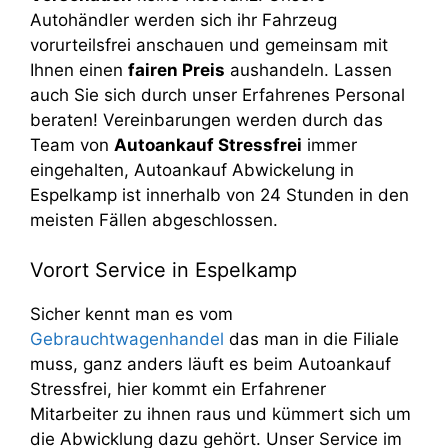
Autohändler werden sich ihr Fahrzeug
vorurteilsfrei anschauen und gemeinsam mit
Ihnen einen
fairen Preis
aushandeln. Lassen
auch Sie sich durch unser Erfahrenes Personal
beraten! Vereinbarungen werden durch das
Team von
Autoankauf Stressfrei
immer
eingehalten, Autoankauf Abwickelung in
Espelkamp ist innerhalb von 24 Stunden in den
meisten Fällen abgeschlossen.
Vorort Service in Espelkamp
Sicher kennt man es vom
Gebrauchtwagenhandel
das man in die Filiale
muss, ganz anders läuft es beim Autoankauf
Stressfrei, hier kommt ein Erfahrener
Mitarbeiter zu ihnen raus und kümmert sich um
die Abwicklung dazu gehört. Unser Service im