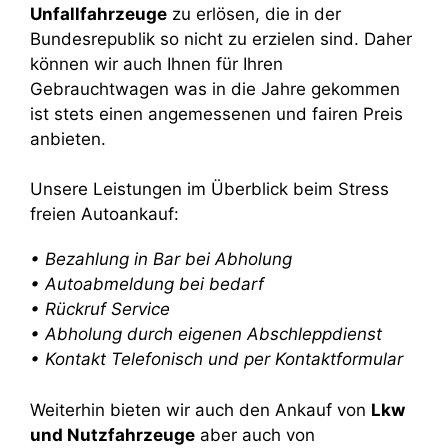
Unfallfahrzeuge
zu erlösen, die in der
Bundesrepublik so nicht zu erzielen sind. Daher
können wir auch Ihnen für Ihren
Gebrauchtwagen was in die Jahre gekommen
ist stets einen angemessenen und fairen Preis
anbieten.
Unsere Leistungen im Überblick beim Stress
freien Autoankauf:
• Bezahlung in Bar bei Abholung
• Autoabmeldung bei bedarf
• Rückruf Service
• Abholung durch eigenen Abschleppdienst
• Kontakt Telefonisch und per Kontaktformular
Weiterhin bieten wir auch den Ankauf von
Lkw
und Nutzfahrzeuge
aber auch von