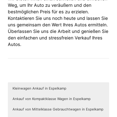
Weg, um Ihr Auto zu veräußern und den
bestmöglichen Preis für es zu erzielen.
Kontaktieren Sie uns noch heute und lassen Sie
uns gemeinsam den Wert Ihres Autos ermitteln.
Überlassen Sie uns die Arbeit und genießen Sie
den einfachen und stressfreien Verkauf Ihres
Autos.
Kleinwagen Ankauf in Espelkamp
Ankauf von Kompaktklasse Wagen in Espelkamp
Ankauf von Mittelklasse Gebrauchtwagen in Espelkamp