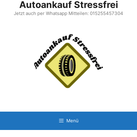
Autoankauf Stressfrei
Jetzt auch per Whatsapp Mitteilen: 015255457304
Menü