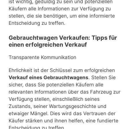
ist wichtig, geduldig zu sein und potenziellen
Käufern alle Informationen zur Verfügung zu
stellen, die sie benötigen, um eine informierte
Entscheidung zu treffen.
Gebrauchtwagen Verkaufen: Tipps für
einen erfolgreichen Verkauf
Transparente Kommunikation
Ehrlichkeit ist der Schlüssel zum erfolgreichen
Verkauf eines Gebrauchtwagens
. Stellen Sie
sicher, dass Sie potenziellen Käufern alle
relevanten Informationen über das Fahrzeug zur
Verfügung stellen, einschließlich seines
Zustands, seiner Wartungsgeschichte und
etwaiger Mängel. Dies wird das Vertrauen der
Käufer stärken und ihnen helfen, eine fundierte
Entscheidung zu treffen.