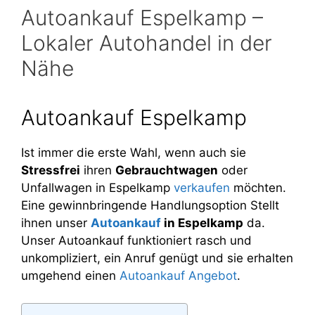
Autoankauf Espelkamp –
Lokaler Autohandel in der
Nähe
Autoankauf Espelkamp
Ist immer die erste Wahl, wenn auch sie
Stressfrei
ihren
Gebrauchtwagen
oder
Unfallwagen in Espelkamp
verkaufen
möchten.
Eine gewinnbringende Handlungsoption Stellt
ihnen unser
Autoankauf
in Espelkamp
da.
Unser Autoankauf funktioniert rasch und
unkompliziert, ein Anruf genügt und sie erhalten
umgehend einen
Autoankauf Angebot
.