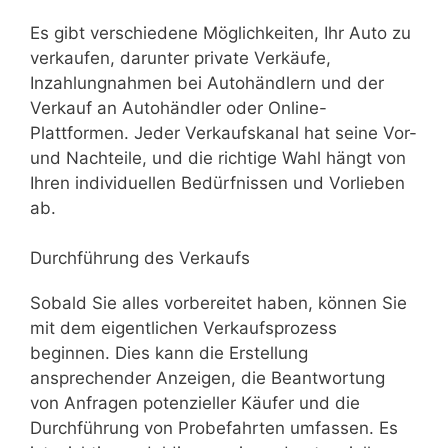
Es gibt verschiedene Möglichkeiten, Ihr Auto zu
verkaufen, darunter private Verkäufe,
Inzahlungnahmen bei Autohändlern und der
Verkauf an Autohändler oder Online-
Plattformen. Jeder Verkaufskanal hat seine Vor-
und Nachteile, und die richtige Wahl hängt von
Ihren individuellen Bedürfnissen und Vorlieben
ab.
Durchführung des Verkaufs
Sobald Sie alles vorbereitet haben, können Sie
mit dem eigentlichen Verkaufsprozess
beginnen. Dies kann die Erstellung
ansprechender Anzeigen, die Beantwortung
von Anfragen potenzieller Käufer und die
Durchführung von Probefahrten umfassen. Es