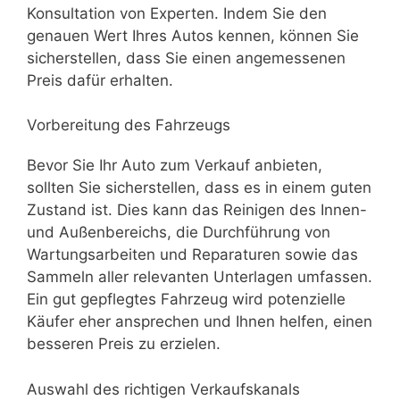
Konsultation von Experten. Indem Sie den
genauen Wert Ihres Autos kennen, können Sie
sicherstellen, dass Sie einen angemessenen
Preis dafür erhalten.
Vorbereitung des Fahrzeugs
Bevor Sie Ihr Auto zum Verkauf anbieten,
sollten Sie sicherstellen, dass es in einem guten
Zustand ist. Dies kann das Reinigen des Innen-
und Außenbereichs, die Durchführung von
Wartungsarbeiten und Reparaturen sowie das
Sammeln aller relevanten Unterlagen umfassen.
Ein gut gepflegtes Fahrzeug wird potenzielle
Käufer eher ansprechen und Ihnen helfen, einen
besseren Preis zu erzielen.
Auswahl des richtigen Verkaufskanals