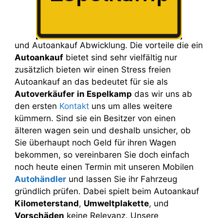
und Autoankauf Abwicklung. Die vorteile die ein
Autoankauf
bietet sind sehr vielfältig nur
zusätzlich bieten wir einen Stress freien
Autoankauf an das bedeutet für sie als
Autoverkäufer
in Espelkamp
das wir uns ab
den ersten
Kontakt
uns um alles weitere
kümmern. Sind sie ein Besitzer von einen
älteren wagen sein und deshalb unsicher, ob
Sie überhaupt noch Geld für ihren Wagen
bekommen, so vereinbaren Sie doch einfach
noch heute einen Termin mit unseren Mobilen
Autohändler
und lassen Sie ihr Fahrzeug
gründlich prüfen. Dabei spielt beim Autoankauf
Kilometerstand
,
Umweltplakette
, und
Vorschäden
keine Relevanz. Unsere