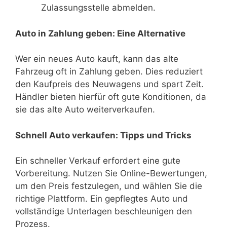
Zulassungsstelle abmelden.
Auto in Zahlung geben: Eine Alternative
Wer ein neues Auto kauft, kann das alte
Fahrzeug oft in Zahlung geben. Dies reduziert
den Kaufpreis des Neuwagens und spart Zeit.
Händler bieten hierfür oft gute Konditionen, da
sie das alte Auto weiterverkaufen.
Schnell Auto verkaufen: Tipps und Tricks
Ein schneller Verkauf erfordert eine gute
Vorbereitung. Nutzen Sie Online-Bewertungen,
um den Preis festzulegen, und wählen Sie die
richtige Plattform. Ein gepflegtes Auto und
vollständige Unterlagen beschleunigen den
Prozess.