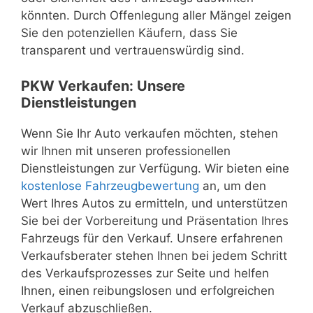
könnten. Durch Offenlegung aller Mängel zeigen
Sie den potenziellen Käufern, dass Sie
transparent und vertrauenswürdig sind.
PKW Verkaufen: Unsere
Dienstleistungen
Wenn Sie Ihr Auto verkaufen möchten, stehen
wir Ihnen mit unseren professionellen
Dienstleistungen zur Verfügung. Wir bieten eine
kostenlose Fahrzeugbewertung
an, um den
Wert Ihres Autos zu ermitteln, und unterstützen
Sie bei der Vorbereitung und Präsentation Ihres
Fahrzeugs für den Verkauf. Unsere erfahrenen
Verkaufsberater stehen Ihnen bei jedem Schritt
des Verkaufsprozesses zur Seite und helfen
Ihnen, einen reibungslosen und erfolgreichen
Verkauf abzuschließen.