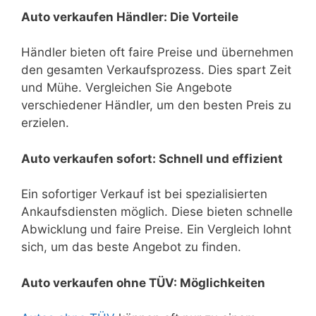
Auto verkaufen Händler: Die Vorteile
Händler bieten oft faire Preise und übernehmen
den gesamten Verkaufsprozess. Dies spart Zeit
und Mühe. Vergleichen Sie Angebote
verschiedener Händler, um den besten Preis zu
erzielen.
Auto verkaufen sofort: Schnell und effizient
Ein sofortiger Verkauf ist bei spezialisierten
Ankaufsdiensten möglich. Diese bieten schnelle
Abwicklung und faire Preise. Ein Vergleich lohnt
sich, um das beste Angebot zu finden.
Auto verkaufen ohne TÜV: Möglichkeiten