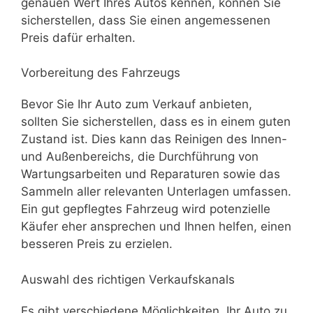
genauen Wert Ihres Autos kennen, können Sie
sicherstellen, dass Sie einen angemessenen
Preis dafür erhalten.
Vorbereitung des Fahrzeugs
Bevor Sie Ihr Auto zum Verkauf anbieten,
sollten Sie sicherstellen, dass es in einem guten
Zustand ist. Dies kann das Reinigen des Innen-
und Außenbereichs, die Durchführung von
Wartungsarbeiten und Reparaturen sowie das
Sammeln aller relevanten Unterlagen umfassen.
Ein gut gepflegtes Fahrzeug wird potenzielle
Käufer eher ansprechen und Ihnen helfen, einen
besseren Preis zu erzielen.
Auswahl des richtigen Verkaufskanals
Es gibt verschiedene Möglichkeiten, Ihr Auto zu