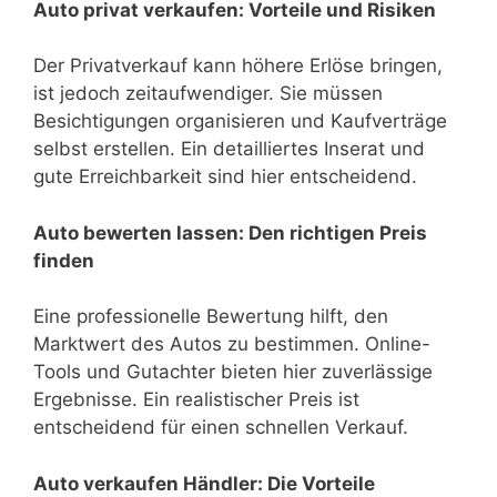
Auto privat verkaufen: Vorteile und Risiken
Der Privatverkauf kann höhere Erlöse bringen,
ist jedoch zeitaufwendiger. Sie müssen
Besichtigungen organisieren und Kaufverträge
selbst erstellen. Ein detailliertes Inserat und
gute Erreichbarkeit sind hier entscheidend.
Auto bewerten lassen: Den richtigen Preis
finden
Eine professionelle Bewertung hilft, den
Marktwert des Autos zu bestimmen. Online-
Tools und Gutachter bieten hier zuverlässige
Ergebnisse. Ein realistischer Preis ist
entscheidend für einen schnellen Verkauf.
Auto verkaufen Händler: Die Vorteile