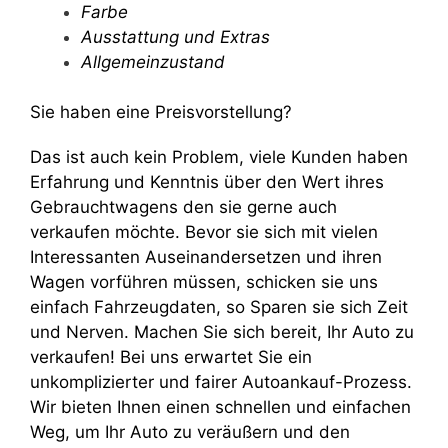
Farbe
Ausstattung und Extras
Allgemeinzustand
Sie haben eine Preisvorstellung?
Das ist auch kein Problem, viele Kunden haben
Erfahrung und Kenntnis über den Wert ihres
Gebrauchtwagens den sie gerne auch
verkaufen möchte. Bevor sie sich mit vielen
Interessanten Auseinandersetzen und ihren
Wagen vorführen müssen, schicken sie uns
einfach Fahrzeugdaten, so Sparen sie sich Zeit
und Nerven. Machen Sie sich bereit, Ihr Auto zu
verkaufen! Bei uns erwartet Sie ein
unkomplizierter und fairer Autoankauf-Prozess.
Wir bieten Ihnen einen schnellen und einfachen
Weg, um Ihr Auto zu veräußern und den