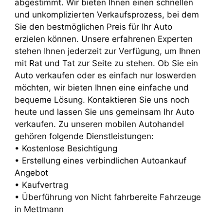
abgestimmt. Wir bieten Ihnen einen schnellen
und unkomplizierten Verkaufsprozess, bei dem
Sie den bestmöglichen Preis für Ihr Auto
erzielen können. Unsere erfahrenen Experten
stehen Ihnen jederzeit zur Verfügung, um Ihnen
mit Rat und Tat zur Seite zu stehen. Ob Sie ein
Auto verkaufen oder es einfach nur loswerden
möchten, wir bieten Ihnen eine einfache und
bequeme Lösung. Kontaktieren Sie uns noch
heute und lassen Sie uns gemeinsam Ihr Auto
verkaufen. Zu unseren mobilen Autohandel
gehören folgende Dienstleistungen:
• Kostenlose Besichtigung
• Erstellung eines verbindlichen Autoankauf
Angebot
• Kaufvertrag
• Überführung von Nicht fahrbereite Fahrzeuge
in Mettmann