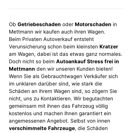
Ob
Getriebeschaden
oder
Motorschaden
in
Mettmann wir kaufen auch ihren Wagen.
Beim Privaten Autoverkauf entsteht
Verunsicherung schon beim kleinsten
Kratzer
am Wagen, dabei ist das etwas ganz normales.
Doch nicht so beim
Autoankauf Stress frei in
Mettmann
den wir unseren Kunden bieten!
Wenn Sie als Gebrauchtwagen Verkäufer sich
im unklaren darüber sind, wie stark die
Schäden an ihrem Wagen sind, so zögern Sie
nicht, uns zu Kontaktieren. Wir begutachten
gemeinsam mit ihnen das Fahrzeug völlig
kostenlos und machen Ihnen garantiert ein
angemessenen Angebot. Selbst von innen
verschimmelte
Fahrzeuge
, die Schäden