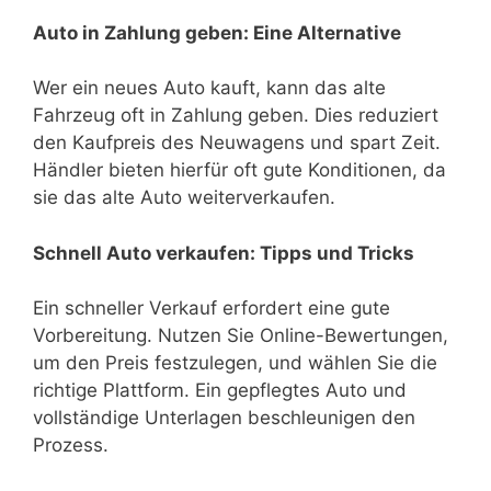
Auto in Zahlung geben: Eine Alternative
Wer ein neues Auto kauft, kann das alte
Fahrzeug oft in Zahlung geben. Dies reduziert
den Kaufpreis des Neuwagens und spart Zeit.
Händler bieten hierfür oft gute Konditionen, da
sie das alte Auto weiterverkaufen.
Schnell Auto verkaufen: Tipps und Tricks
Ein schneller Verkauf erfordert eine gute
Vorbereitung. Nutzen Sie Online-Bewertungen,
um den Preis festzulegen, und wählen Sie die
richtige Plattform. Ein gepflegtes Auto und
vollständige Unterlagen beschleunigen den
Prozess.