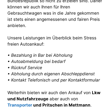
Bundesrepublik so nicht zu erzielen sind. Daher
können wir auch Ihnen für Ihren
Gebrauchtwagen was in die Jahre gekommen
ist stets einen angemessenen und fairen Preis
anbieten.
Unsere Leistungen im Überblick beim Stress
freien Autoankauf:
• Bezahlung in Bar bei Abholung
• Autoabmeldung bei bedarf
• Rückruf Service
• Abholung durch eigenen Abschleppdienst
• Kontakt Telefonisch und per Kontaktformular
Weiterhin bieten wir auch den Ankauf von
Lkw
und Nutzfahrzeuge
aber auch von
Transporter
und Pritschen in Mettmann
.