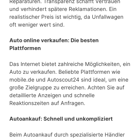
Reparaturen. Transparenz schafft Vertrauen
und verhindert spätere Reklamationen. Ein
realistischer Preis ist wichtig, da Unfallwagen
oft weniger wert sind.
Auto online verkaufen: Die besten
Plattformen
Das Internet bietet zahlreiche Möglichkeiten, ein
Auto zu verkaufen. Beliebte Plattformen wie
mobile.de und Autoscout24 sind ideal, um eine
große Zielgruppe zu erreichen. Achten Sie auf
detaillierte Anzeigen und schnelle
Reaktionszeiten auf Anfragen.
Autoankauf: Schnell und unkompliziert
Beim Autoankauf durch spezialisierte Händler