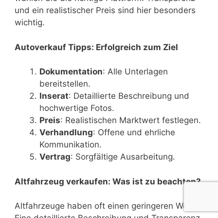
und ein realistischer Preis sind hier besonders
wichtig.
Autoverkauf Tipps: Erfolgreich zum Ziel
Dokumentation
: Alle Unterlagen
bereitstellen.
Inserat
: Detaillierte Beschreibung und
hochwertige Fotos.
Preis
: Realistischen Marktwert festlegen.
Verhandlung
: Offene und ehrliche
Kommunikation.
Vertrag
: Sorgfältige Ausarbeitung.
Altfahrzeug verkaufen: Was ist zu beachten?
Altfahrzeuge haben oft einen geringeren Wert.