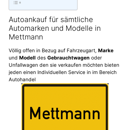
Autoankauf für sämtliche
Automarken und Modelle in
Mettmann
Völlig offen in Bezug auf Fahrzeugart,
Marke
und
Modell
des
Gebrauchtwagen
oder
Unfallwagen den sie verkaufen möchten bieten
jeden einen Individuellen Service in im Bereich
Autohandel