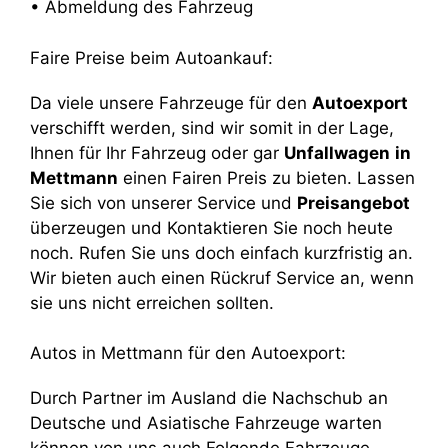
• Abmeldung des Fahrzeug
Faire Preise beim Autoankauf:
Da viele unsere Fahrzeuge für den
Autoexport
verschifft werden, sind wir somit in der Lage,
Ihnen für Ihr Fahrzeug oder gar
Unfallwagen
in
Mettmann
einen Fairen Preis zu bieten. Lassen
Sie sich von unserer Service und
Preisangebot
überzeugen und Kontaktieren Sie noch heute
noch. Rufen Sie uns doch einfach kurzfristig an.
Wir bieten auch einen Rückruf Service an, wenn
sie uns nicht erreichen sollten.
Autos in Mettmann für den Autoexport:
Durch Partner im Ausland die Nachschub an
Deutsche und Asiatische Fahrzeuge warten