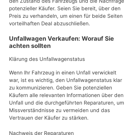
den Zustand des Fahrzeugs und die Nachfrage
potenzieller Käufer. Seien Sie bereit, über den
Preis zu verhandeln, um einen für beide Seiten
vorteilhaften Deal abzuschließen.
Unfallwagen Verkaufen: Worauf Sie
achten sollten
Klärung des Unfallwagenstatus
Wenn Ihr Fahrzeug in einen Unfall verwickelt
war, ist es wichtig, den Unfallwagenstatus klar
zu kommunizieren. Geben Sie potenziellen
Käufern alle relevanten Informationen über den
Unfall und die durchgeführten Reparaturen, um
Missverständnisse zu vermeiden und das
Vertrauen der Käufer zu stärken.
Nachweis der Reparaturen