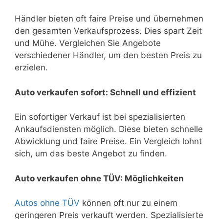
Händler bieten oft faire Preise und übernehmen
den gesamten Verkaufsprozess. Dies spart Zeit
und Mühe. Vergleichen Sie Angebote
verschiedener Händler, um den besten Preis zu
erzielen.
Auto verkaufen sofort: Schnell und effizient
Ein sofortiger Verkauf ist bei spezialisierten
Ankaufsdiensten möglich. Diese bieten schnelle
Abwicklung und faire Preise. Ein Vergleich lohnt
sich, um das beste Angebot zu finden.
Auto verkaufen ohne TÜV: Möglichkeiten
Autos ohne TÜV
können oft nur zu einem
geringeren Preis verkauft werden. Spezialisierte