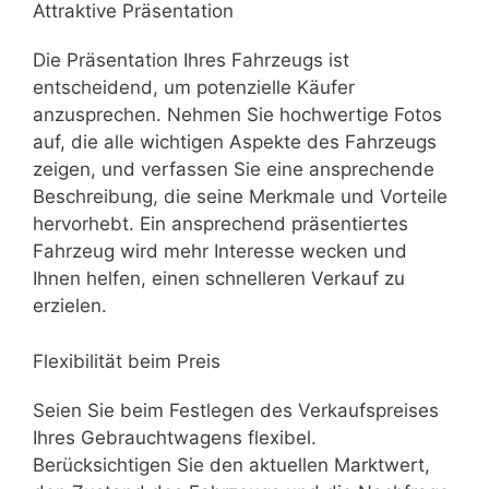
Attraktive Präsentation
Die Präsentation Ihres Fahrzeugs ist
entscheidend, um potenzielle Käufer
anzusprechen. Nehmen Sie hochwertige Fotos
auf, die alle wichtigen Aspekte des Fahrzeugs
zeigen, und verfassen Sie eine ansprechende
Beschreibung, die seine Merkmale und Vorteile
hervorhebt. Ein ansprechend präsentiertes
Fahrzeug wird mehr Interesse wecken und
Ihnen helfen, einen schnelleren Verkauf zu
erzielen.
Flexibilität beim Preis
Seien Sie beim Festlegen des Verkaufspreises
Ihres Gebrauchtwagens flexibel.
Berücksichtigen Sie den aktuellen Marktwert,