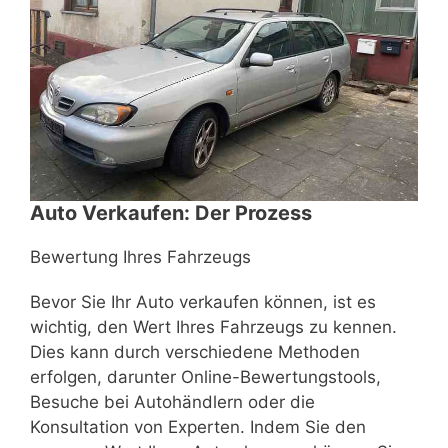
Auto Verkaufen: Der Prozess
Bewertung Ihres Fahrzeugs
Bevor Sie Ihr Auto verkaufen können, ist es
wichtig, den Wert Ihres Fahrzeugs zu kennen.
Dies kann durch verschiedene Methoden
erfolgen, darunter Online-Bewertungstools,
Besuche bei Autohändlern oder die
Konsultation von Experten. Indem Sie den