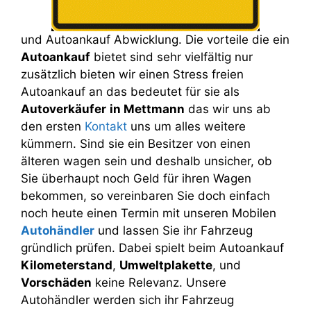
und Autoankauf Abwicklung. Die vorteile die ein
Autoankauf
bietet sind sehr vielfältig nur
zusätzlich bieten wir einen Stress freien
Autoankauf an das bedeutet für sie als
Autoverkäufer
in Mettmann
das wir uns ab
den ersten
Kontakt
uns um alles weitere
kümmern. Sind sie ein Besitzer von einen
älteren wagen sein und deshalb unsicher, ob
Sie überhaupt noch Geld für ihren Wagen
bekommen, so vereinbaren Sie doch einfach
noch heute einen Termin mit unseren Mobilen
Autohändler
und lassen Sie ihr Fahrzeug
gründlich prüfen. Dabei spielt beim Autoankauf
Kilometerstand
,
Umweltplakette
, und
Vorschäden
keine Relevanz. Unsere
Autohändler werden sich ihr Fahrzeug