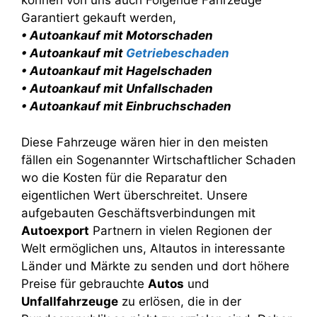
können von uns auch Folgende Fahrzeuge
Garantiert gekauft werden,
• Autoankauf mit Motorschaden
• Autoankauf mit
Getriebeschaden
• Autoankauf mit Hagelschaden
• Autoankauf mit Unfallschaden
• Autoankauf mit Einbruchschaden
Diese Fahrzeuge wären hier in den meisten
fällen ein Sogenannter Wirtschaftlicher Schaden
wo die Kosten für die Reparatur den
eigentlichen Wert überschreitet. Unsere
aufgebauten Geschäftsverbindungen mit
Autoexport
Partnern in vielen Regionen der
Welt ermöglichen uns, Altautos in interessante
Länder und Märkte zu senden und dort höhere
Preise für gebrauchte
Autos
und
Unfallfahrzeuge
zu erlösen, die in der