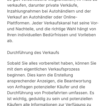
verkaufen, darunter private Verkäufe,
Inzahlungnahmen bei Autohändlern und der
Verkauf an Autohändler oder Online-
Plattformen. Jeder Verkaufskanal hat seine Vor-
und Nachteile, und die richtige Wahl hängt von
Ihren individuellen Bedürfnissen und Vorlieben
ab.
Durchführung des Verkaufs
Sobald Sie alles vorbereitet haben, können Sie
mit dem eigentlichen Verkaufsprozess
beginnen. Dies kann die Erstellung
ansprechender Anzeigen, die Beantwortung
von Anfragen potenzieller Käufer und die
Durchführung von Probefahrten umfassen. Es
ist wichtig, geduldig zu sein und potenziellen
Käufern alle Informationen zur Verfügung zu