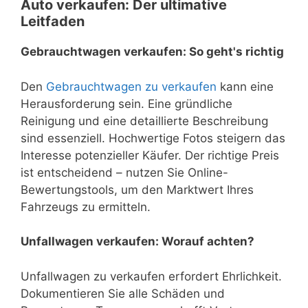
Auto verkaufen: Der ultimative
Leitfaden
Gebrauchtwagen verkaufen: So geht's richtig
Den
Gebrauchtwagen zu verkaufen
kann eine
Herausforderung sein. Eine gründliche
Reinigung und eine detaillierte Beschreibung
sind essenziell. Hochwertige Fotos steigern das
Interesse potenzieller Käufer. Der richtige Preis
ist entscheidend – nutzen Sie Online-
Bewertungstools, um den Marktwert Ihres
Fahrzeugs zu ermitteln.
Unfallwagen verkaufen: Worauf achten?
Unfallwagen zu verkaufen erfordert Ehrlichkeit.
Dokumentieren Sie alle Schäden und