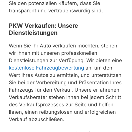
Sie den potenziellen Käufern, dass Sie
transparent und vertrauenswürdig sind.
PKW Verkaufen: Unsere
Dienstleistungen
Wenn Sie Ihr Auto verkaufen möchten, stehen
wir Ihnen mit unseren professionellen
Dienstleistungen zur Verfügung. Wir bieten eine
kostenlose Fahrzeugbewertung
an, um den
Wert Ihres Autos zu ermitteln, und unterstützen
Sie bei der Vorbereitung und Präsentation Ihres
Fahrzeugs für den Verkauf. Unsere erfahrenen
Verkaufsberater stehen Ihnen bei jedem Schritt
des Verkaufsprozesses zur Seite und helfen
Ihnen, einen reibungslosen und erfolgreichen
Verkauf abzuschließen.