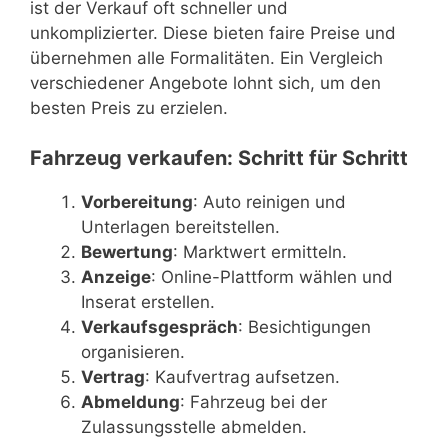
ist der Verkauf oft schneller und
unkomplizierter. Diese bieten faire Preise und
übernehmen alle Formalitäten. Ein Vergleich
verschiedener Angebote lohnt sich, um den
besten Preis zu erzielen.
Fahrzeug verkaufen: Schritt für Schritt
Vorbereitung
: Auto reinigen und
Unterlagen bereitstellen.
Bewertung
: Marktwert ermitteln.
Anzeige
: Online-Plattform wählen und
Inserat erstellen.
Verkaufsgespräch
: Besichtigungen
organisieren.
Vertrag
: Kaufvertrag aufsetzen.
Abmeldung
: Fahrzeug bei der
Zulassungsstelle abmelden.