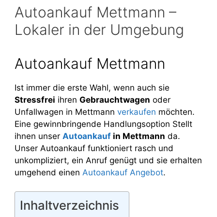
Autoankauf Mettmann –
Lokaler in der Umgebung
Autoankauf Mettmann
Ist immer die erste Wahl, wenn auch sie
Stressfrei
ihren
Gebrauchtwagen
oder
Unfallwagen in Mettmann
verkaufen
möchten.
Eine gewinnbringende Handlungsoption Stellt
ihnen unser
Autoankauf
in Mettmann
da.
Unser Autoankauf funktioniert rasch und
unkompliziert, ein Anruf genügt und sie erhalten
umgehend einen
Autoankauf Angebot
.
Inhaltverzeichnis