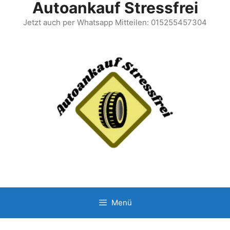
Autoankauf Stressfrei
Jetzt auch per Whatsapp Mitteilen: 015255457304
Menü