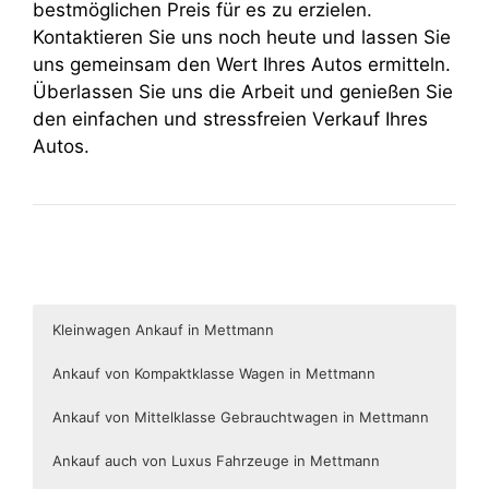
bestmöglichen Preis für es zu erzielen.
Kontaktieren Sie uns noch heute und lassen Sie
uns gemeinsam den Wert Ihres Autos ermitteln.
Überlassen Sie uns die Arbeit und genießen Sie
den einfachen und stressfreien Verkauf Ihres
Autos.
Kleinwagen Ankauf in Mettmann
Ankauf von Kompaktklasse Wagen in Mettmann
Ankauf von Mittelklasse Gebrauchtwagen in Mettmann
Ankauf auch von Luxus Fahrzeuge in Mettmann