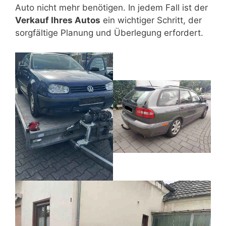
Auto nicht mehr benötigen. In jedem Fall ist der
XC90, VW TOUAREG
Verkauf Ihres Autos
ein wichtiger Schritt, der
sorgfältige Planung und Überlegung erfordert.