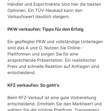
Händler und Exportmärkte sind hier die besten
Optionen. Ein TÜV-Neukauf kann den
Verkaufswert deutlich steigern.
PKW verkaufen: Tipps für den Erfolg
Ein gepflegter PKW und vollständige Unterlagen
sind das A und O. Nutzen Sie Online-
Plattformen und sorgen Sie für eine
ansprechende Präsentation. Ein realistischer
Preis und schnelle Reaktion auf Anfragen sind
entscheidend.
KFZ verkaufen: So geht's
Beim KFZ-Verkauf ist eine gute Vorbereitung
entscheidend. Ermitteln Sie den Marktwert und
wählen Sie die richtige Plattform. Transparenz