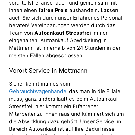
vorurteilsfrei anschauen und gemeinsam mit
Ihnen einen
fairen Preis
aushandeln. Lassen
auch Sie sich durch unser Erfahrenes Personal
beraten! Vereinbarungen werden durch das
Team von
Autoankauf Stressfrei
immer
eingehalten, Autoankauf Abwickelung in
Mettmann ist innerhalb von 24 Stunden in den
meisten Fällen abgeschlossen.
Vorort Service in Mettmann
Sicher kennt man es vom
Gebrauchtwagenhandel
das man in die Filiale
muss, ganz anders läuft es beim Autoankauf
Stressfrei, hier kommt ein Erfahrener
Mitarbeiter zu ihnen raus und kümmert sich um
die Abwicklung dazu gehört. Unser Service im
Bereich Autoankauf ist auf Ihre Bedürfnisse