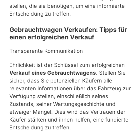
stellen, die sie benötigen, um eine informierte
Entscheidung zu treffen.
Gebrauchtwagen Verkaufen: Tipps für
einen erfolgreichen Verkauf
Transparente Kommunikation
Ehrlichkeit ist der Schlüssel zum erfolgreichen
Verkauf eines Gebrauchtwagens
. Stellen Sie
sicher, dass Sie potenziellen Käufern alle
relevanten Informationen über das Fahrzeug zur
Verfügung stellen, einschließlich seines
Zustands, seiner Wartungsgeschichte und
etwaiger Mängel. Dies wird das Vertrauen der
Käufer stärken und ihnen helfen, eine fundierte
Entscheidung zu treffen.