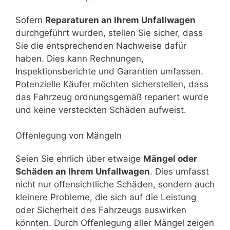
Sofern
Reparaturen an Ihrem Unfallwagen
durchgeführt wurden, stellen Sie sicher, dass
Sie die entsprechenden Nachweise dafür
haben. Dies kann Rechnungen,
Inspektionsberichte und Garantien umfassen.
Potenzielle Käufer möchten sicherstellen, dass
das Fahrzeug ordnungsgemäß repariert wurde
und keine versteckten Schäden aufweist.
Offenlegung von Mängeln
Seien Sie ehrlich über etwaige
Mängel oder
Schäden an Ihrem Unfallwagen
. Dies umfasst
nicht nur offensichtliche Schäden, sondern auch
kleinere Probleme, die sich auf die Leistung
oder Sicherheit des Fahrzeugs auswirken
könnten. Durch Offenlegung aller Mängel zeigen