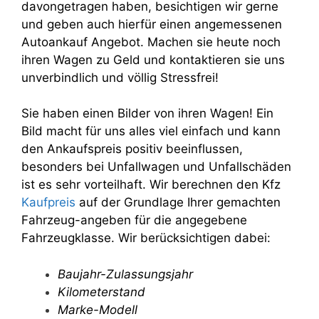
davongetragen haben, besichtigen wir gerne
und geben auch hierfür einen angemessenen
Autoankauf Angebot. Machen sie heute noch
ihren Wagen zu Geld und kontaktieren sie uns
unverbindlich und völlig Stressfrei!
Sie haben einen Bilder von ihren Wagen! Ein
Bild macht für uns alles viel einfach und kann
den Ankaufspreis positiv beeinflussen,
besonders bei Unfallwagen und Unfallschäden
ist es sehr vorteilhaft. Wir berechnen den Kfz
Kaufpreis
auf der Grundlage Ihrer gemachten
Fahrzeug-angeben für die angegebene
Fahrzeugklasse. Wir berücksichtigen dabei:
Baujahr-Zulassungsjahr
Kilometerstand
Marke-Modell