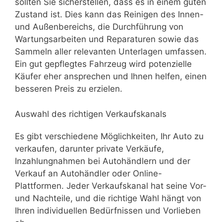
sollten Sie sicherstellen, dass es in einem guten
Zustand ist. Dies kann das Reinigen des Innen-
und Außenbereichs, die Durchführung von
Wartungsarbeiten und Reparaturen sowie das
Sammeln aller relevanten Unterlagen umfassen.
Ein gut gepflegtes Fahrzeug wird potenzielle
Käufer eher ansprechen und Ihnen helfen, einen
besseren Preis zu erzielen.
Auswahl des richtigen Verkaufskanals
Es gibt verschiedene Möglichkeiten, Ihr Auto zu
verkaufen, darunter private Verkäufe,
Inzahlungnahmen bei Autohändlern und der
Verkauf an Autohändler oder Online-
Plattformen. Jeder Verkaufskanal hat seine Vor-
und Nachteile, und die richtige Wahl hängt von
Ihren individuellen Bedürfnissen und Vorlieben