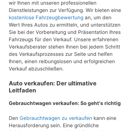
wir Ihnen mit unseren professionellen
Dienstleistungen zur Verfügung. Wir bieten eine
kostenlose Fahrzeugbewertung
an, um den
Wert Ihres Autos zu ermitteln, und unterstützen
Sie bei der Vorbereitung und Präsentation Ihres
Fahrzeugs für den Verkauf. Unsere erfahrenen
Verkaufsberater stehen Ihnen bei jedem Schritt
des Verkaufsprozesses zur Seite und helfen
Ihnen, einen reibungslosen und erfolgreichen
Verkauf abzuschließen.
Auto verkaufen: Der ultimative
Leitfaden
Gebrauchtwagen verkaufen: So geht's richtig
Den
Gebrauchtwagen zu verkaufen
kann eine
Herausforderung sein. Eine gründliche