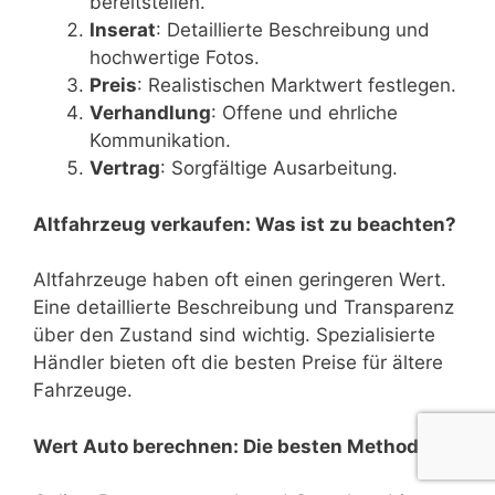
bereitstellen.
Inserat
: Detaillierte Beschreibung und
hochwertige Fotos.
Preis
: Realistischen Marktwert festlegen.
Verhandlung
: Offene und ehrliche
Kommunikation.
Vertrag
: Sorgfältige Ausarbeitung.
Altfahrzeug verkaufen: Was ist zu beachten?
Altfahrzeuge haben oft einen geringeren Wert.
Eine detaillierte Beschreibung und Transparenz
über den Zustand sind wichtig. Spezialisierte
Händler bieten oft die besten Preise für ältere
Fahrzeuge.
Wert Auto berechnen: Die besten Methoden