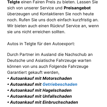
Telgte
einen Fairen Preis zu bieten. Lassen Sie
sich von unserer Service und
Preisangebot
überzeugen und Kontaktieren Sie noch heute
noch. Rufen Sie uns doch einfach kurzfristig an.
Wir bieten auch einen Rückruf Service an, wenn
sie uns nicht erreichen sollten.
Autos in Telgte für den Autoexport:
Durch Partner im Ausland die Nachschub an
Deutsche und Asiatische Fahrzeuge warten
können von uns auch Folgende Fahrzeuge
Garantiert gekauft werden,
• Autoankauf mit Motorschaden
• Autoankauf mit
Getriebeschaden
• Autoankauf mit Hagelschaden
• Autoankauf mit Unfallschaden
• Autoankauf mit Einbruchschaden