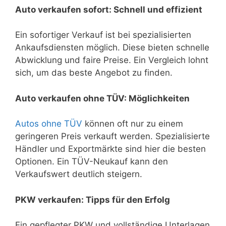
Auto verkaufen sofort: Schnell und effizient
Ein sofortiger Verkauf ist bei spezialisierten
Ankaufsdiensten möglich. Diese bieten schnelle
Abwicklung und faire Preise. Ein Vergleich lohnt
sich, um das beste Angebot zu finden.
Auto verkaufen ohne TÜV: Möglichkeiten
Autos ohne TÜV
können oft nur zu einem
geringeren Preis verkauft werden. Spezialisierte
Händler und Exportmärkte sind hier die besten
Optionen. Ein TÜV-Neukauf kann den
Verkaufswert deutlich steigern.
PKW verkaufen: Tipps für den Erfolg
Ein gepflegter PKW und vollständige Unterlagen