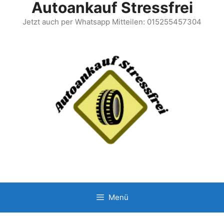
Autoankauf Stressfrei
Jetzt auch per Whatsapp Mitteilen: 015255457304
Menü