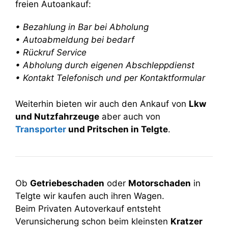
freien Autoankauf:
• Bezahlung in Bar bei Abholung
• Autoabmeldung bei bedarf
• Rückruf Service
• Abholung durch eigenen Abschleppdienst
• Kontakt Telefonisch und per Kontaktformular
Weiterhin bieten wir auch den Ankauf von
Lkw
und Nutzfahrzeuge
aber auch von
Transporter
und Pritschen in Telgte
.
Ob
Getriebeschaden
oder
Motorschaden
in
Telgte wir kaufen auch ihren Wagen.
Beim Privaten Autoverkauf entsteht
Verunsicherung schon beim kleinsten
Kratzer