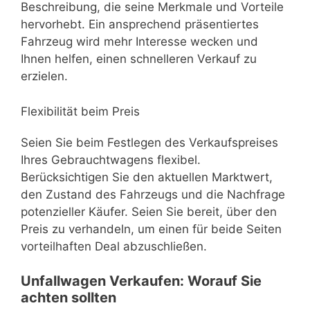
Beschreibung, die seine Merkmale und Vorteile
hervorhebt. Ein ansprechend präsentiertes
Fahrzeug wird mehr Interesse wecken und
Ihnen helfen, einen schnelleren Verkauf zu
erzielen.
Flexibilität beim Preis
Seien Sie beim Festlegen des Verkaufspreises
Ihres Gebrauchtwagens flexibel.
Berücksichtigen Sie den aktuellen Marktwert,
den Zustand des Fahrzeugs und die Nachfrage
potenzieller Käufer. Seien Sie bereit, über den
Preis zu verhandeln, um einen für beide Seiten
vorteilhaften Deal abzuschließen.
Unfallwagen Verkaufen: Worauf Sie
achten sollten