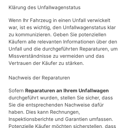
Klärung des Unfallwagenstatus
Wenn Ihr Fahrzeug in einen Unfall verwickelt
war, ist es wichtig, den Unfallwagenstatus klar
zu kommunizieren. Geben Sie potenziellen
Käufern alle relevanten Informationen über den
Unfall und die durchgeführten Reparaturen, um
Missverständnisse zu vermeiden und das
Vertrauen der Käufer zu stärken.
Nachweis der Reparaturen
Sofern
Reparaturen an Ihrem Unfallwagen
durchgeführt wurden, stellen Sie sicher, dass
Sie die entsprechenden Nachweise dafür
haben. Dies kann Rechnungen,
Inspektionsberichte und Garantien umfassen.
Potenzielle Käufer möchten sicherstellen, dass