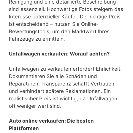
Reinigung und eine detaillierte Beschreibung
sind essenziell. Hochwertige Fotos steigern das
Interesse potenzieller Käufer. Der richtige Preis
ist entscheidend – nutzen Sie Online-
Bewertungstools, um den Marktwert Ihres
Fahrzeugs zu ermitteln.
Unfallwagen verkaufen: Worauf achten?
Unfallwagen zu verkaufen erfordert Ehrlichkeit.
Dokumentieren Sie alle Schäden und
Reparaturen. Transparenz schafft Vertrauen
und verhindert spätere Reklamationen. Ein
realistischer Preis ist wichtig, da Unfallwagen
oft weniger wert sind.
Auto online verkaufen: Die besten
Plattformen