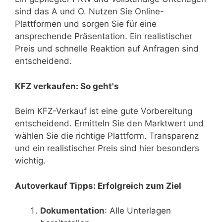
sind das A und O. Nutzen Sie Online-
Plattformen und sorgen Sie für eine
ansprechende Präsentation. Ein realistischer
Preis und schnelle Reaktion auf Anfragen sind
entscheidend.
KFZ verkaufen: So geht's
Beim KFZ-Verkauf ist eine gute Vorbereitung
entscheidend. Ermitteln Sie den Marktwert und
wählen Sie die richtige Plattform. Transparenz
und ein realistischer Preis sind hier besonders
wichtig.
Autoverkauf Tipps: Erfolgreich zum Ziel
Dokumentation
: Alle Unterlagen