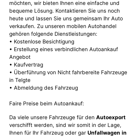
möchten, wir bieten Ihnen eine einfache und
bequeme Lösung. Kontaktieren Sie uns noch
heute und lassen Sie uns gemeinsam Ihr Auto
verkaufen. Zu unseren mobilen Autohandel
gehören folgende Dienstleistungen:
• Kostenlose Besichtigung
• Erstellung eines verbindlichen Autoankauf
Angebot
• Kaufvertrag
• Überführung von Nicht fahrbereite Fahrzeuge
in Telgte
• Abmeldung des Fahrzeug
Faire Preise beim Autoankauf:
Da viele unsere Fahrzeuge für den
Autoexport
verschifft werden, sind wir somit in der Lage,
Ihnen für Ihr Fahrzeug oder gar
Unfallwagen
in