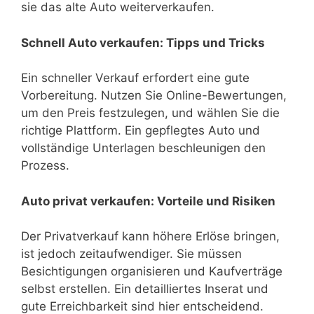
sie das alte Auto weiterverkaufen.
Schnell Auto verkaufen: Tipps und Tricks
Ein schneller Verkauf erfordert eine gute
Vorbereitung. Nutzen Sie Online-Bewertungen,
um den Preis festzulegen, und wählen Sie die
richtige Plattform. Ein gepflegtes Auto und
vollständige Unterlagen beschleunigen den
Prozess.
Auto privat verkaufen: Vorteile und Risiken
Der Privatverkauf kann höhere Erlöse bringen,
ist jedoch zeitaufwendiger. Sie müssen
Besichtigungen organisieren und Kaufverträge
selbst erstellen. Ein detailliertes Inserat und
gute Erreichbarkeit sind hier entscheidend.