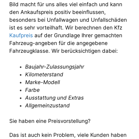
Bild macht für uns alles viel einfach und kann
den Ankaufspreis positiv beeinflussen,
besonders bei Unfallwagen und Unfallschäden
ist es sehr vorteilhaft. Wir berechnen den Kfz
Kaufpreis
auf der Grundlage Ihrer gemachten
Fahrzeug-angeben für die angegebene
Fahrzeugklasse. Wir berücksichtigen dabei:
Baujahr-Zulassungsjahr
Kilometerstand
Marke-Modell
Farbe
Ausstattung und Extras
Allgemeinzustand
Sie haben eine Preisvorstellung?
Das ist auch kein Problem, viele Kunden haben