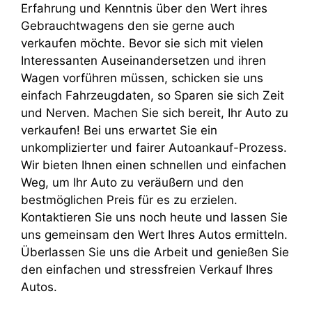
Erfahrung und Kenntnis über den Wert ihres
Gebrauchtwagens den sie gerne auch
verkaufen möchte. Bevor sie sich mit vielen
Interessanten Auseinandersetzen und ihren
Wagen vorführen müssen, schicken sie uns
einfach Fahrzeugdaten, so Sparen sie sich Zeit
und Nerven. Machen Sie sich bereit, Ihr Auto zu
verkaufen! Bei uns erwartet Sie ein
unkomplizierter und fairer Autoankauf-Prozess.
Wir bieten Ihnen einen schnellen und einfachen
Weg, um Ihr Auto zu veräußern und den
bestmöglichen Preis für es zu erzielen.
Kontaktieren Sie uns noch heute und lassen Sie
uns gemeinsam den Wert Ihres Autos ermitteln.
Überlassen Sie uns die Arbeit und genießen Sie
den einfachen und stressfreien Verkauf Ihres
Autos.