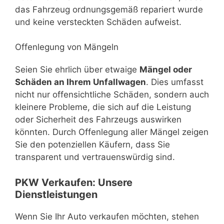
das Fahrzeug ordnungsgemäß repariert wurde
und keine versteckten Schäden aufweist.
Offenlegung von Mängeln
Seien Sie ehrlich über etwaige
Mängel oder
Schäden an Ihrem Unfallwagen
. Dies umfasst
nicht nur offensichtliche Schäden, sondern auch
kleinere Probleme, die sich auf die Leistung
oder Sicherheit des Fahrzeugs auswirken
könnten. Durch Offenlegung aller Mängel zeigen
Sie den potenziellen Käufern, dass Sie
transparent und vertrauenswürdig sind.
PKW Verkaufen: Unsere
Dienstleistungen
Wenn Sie Ihr Auto verkaufen möchten, stehen