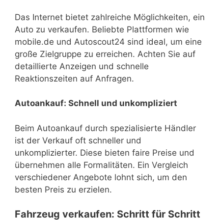
Das Internet bietet zahlreiche Möglichkeiten, ein
Auto zu verkaufen. Beliebte Plattformen wie
mobile.de und Autoscout24 sind ideal, um eine
große Zielgruppe zu erreichen. Achten Sie auf
detaillierte Anzeigen und schnelle
Reaktionszeiten auf Anfragen.
Autoankauf: Schnell und unkompliziert
Beim Autoankauf durch spezialisierte Händler
ist der Verkauf oft schneller und
unkomplizierter. Diese bieten faire Preise und
übernehmen alle Formalitäten. Ein Vergleich
verschiedener Angebote lohnt sich, um den
besten Preis zu erzielen.
Fahrzeug verkaufen: Schritt für Schritt