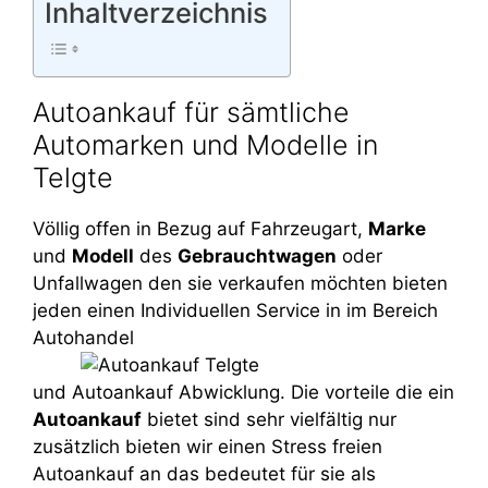
Inhaltverzeichnis
Autoankauf für sämtliche
Automarken und Modelle in
Telgte
Völlig offen in Bezug auf Fahrzeugart,
Marke
und
Modell
des
Gebrauchtwagen
oder
Unfallwagen den sie verkaufen möchten bieten
jeden einen Individuellen Service in im Bereich
Autohandel
und Autoankauf Abwicklung. Die vorteile die ein
Autoankauf
bietet sind sehr vielfältig nur
zusätzlich bieten wir einen Stress freien
Autoankauf an das bedeutet für sie als