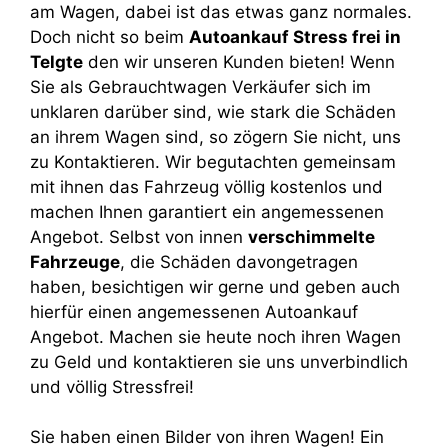
am Wagen, dabei ist das etwas ganz normales.
Doch nicht so beim
Autoankauf Stress frei in
Telgte
den wir unseren Kunden bieten! Wenn
Sie als Gebrauchtwagen Verkäufer sich im
unklaren darüber sind, wie stark die Schäden
an ihrem Wagen sind, so zögern Sie nicht, uns
zu Kontaktieren. Wir begutachten gemeinsam
mit ihnen das Fahrzeug völlig kostenlos und
machen Ihnen garantiert ein angemessenen
Angebot. Selbst von innen
verschimmelte
Fahrzeuge
, die Schäden davongetragen
haben, besichtigen wir gerne und geben auch
hierfür einen angemessenen Autoankauf
Angebot. Machen sie heute noch ihren Wagen
zu Geld und kontaktieren sie uns unverbindlich
und völlig Stressfrei!
Sie haben einen Bilder von ihren Wagen! Ein