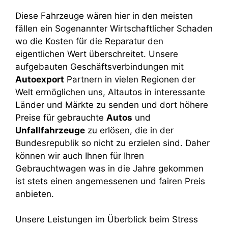
Diese Fahrzeuge wären hier in den meisten
fällen ein Sogenannter Wirtschaftlicher Schaden
wo die Kosten für die Reparatur den
eigentlichen Wert überschreitet. Unsere
aufgebauten Geschäftsverbindungen mit
Autoexport
Partnern in vielen Regionen der
Welt ermöglichen uns, Altautos in interessante
Länder und Märkte zu senden und dort höhere
Preise für gebrauchte
Autos
und
Unfallfahrzeuge
zu erlösen, die in der
Bundesrepublik so nicht zu erzielen sind. Daher
können wir auch Ihnen für Ihren
Gebrauchtwagen was in die Jahre gekommen
ist stets einen angemessenen und fairen Preis
anbieten.
Unsere Leistungen im Überblick beim Stress