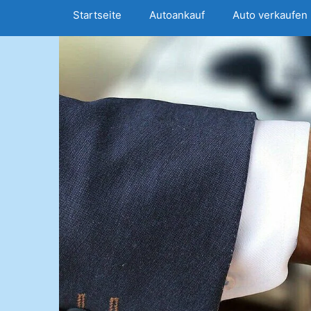
Startseite
Autoankauf
Auto verkaufen