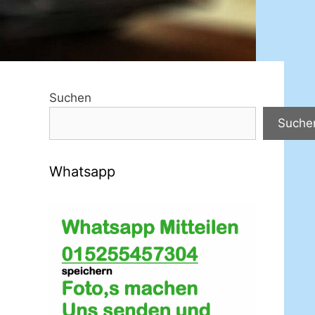
Suchen
Suche
Whatsapp