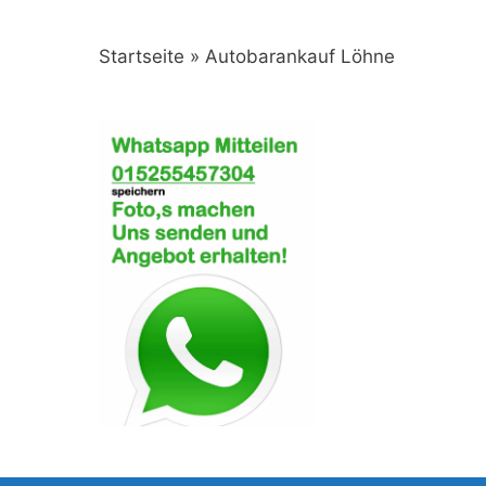
Startseite
»
Autobarankauf Löhne