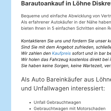
Barautoankauf in Löhne Diskre
Bequeme und einfache Abwicklung von Vert
Als erfahrener Autokäufer in der Nähe haben
bieten Ihnen in 5 einfachen Schritten einen 
Kontaktieren Sie uns und fordern Sie unser 
Sind Sie mit dem Angebot zufrieden, schließen
Wir zahlen den
Kaufpreis
sofort und in bar b
Wir holen das Fahrzeug kostenlos direkt bei 
Sie haben keine Sorgen, keine Wartezeit, ver
Als Auto Bareinkäufer aus Löhn
und Unfallwagen interessiert:
Unfall Gebrauchtwagen
Gebrauchtwagen mit Motorschaden