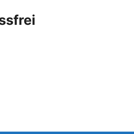
ssfrei