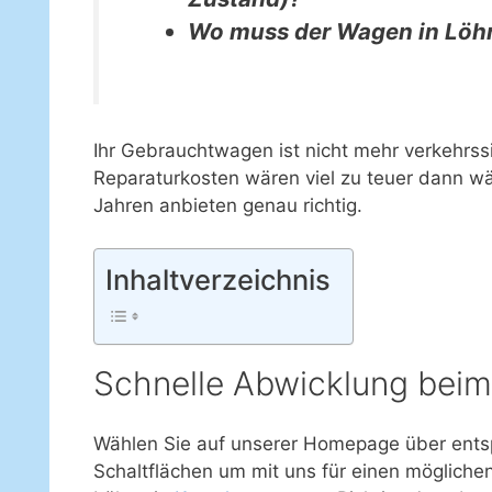
Wo muss der Wagen in Löh
Ihr Gebrauchtwagen ist nicht mehr verkehrs
Reparaturkosten wären viel zu teuer dann wä
Jahren anbieten genau richtig.
Inhaltverzeichnis
Schnelle Abwicklung bei
Wählen Sie auf unserer Homepage über ent
Schaltflächen um mit uns für einen mögliche