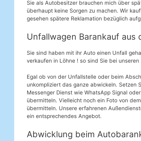
Sie als Autobesitzer brauchen mich über sp
überhaupt keine Sorgen zu machen. Wir kau
gesehen spätere Reklamation bezüglich aufg
Unfallwagen Barankauf aus
Sie sind haben mit ihr Auto einen Unfall ge
verkaufen in Löhne ! so sind Sie bei unseren
Egal ob von der Unfallstelle oder beim Absc
unkompliziert das ganze abwickeln. Setzen Si
Messenger Dienst wie WhatsApp Signal oder
übermitteln. Vielleicht noch ein Foto von de
übermitteln. Unsere erfahrenen Außendienstmi
ein entsprechendes Angebot.
Abwicklung beim Autobarank