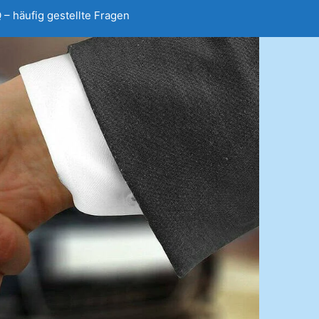
 – häufig gestellte Fragen