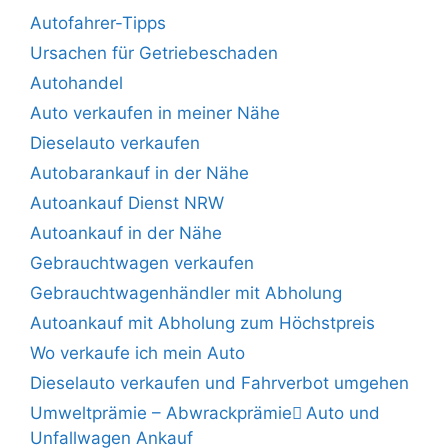
Autofahrer-Tipps
Ursachen für Getriebeschaden
Autohandel
Auto verkaufen in meiner Nähe
Dieselauto verkaufen
Autobarankauf in der Nähe
Autoankauf Dienst NRW
Autoankauf in der Nähe
Gebrauchtwagen verkaufen
Gebrauchtwagenhändler mit Abholung
Autoankauf mit Abholung zum Höchstpreis
Wo verkaufe ich mein Auto
Dieselauto verkaufen und Fahrverbot umgehen
Umweltprämie – Abwrackprämie ِAuto und
Unfallwagen Ankauf