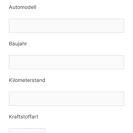
Automodell
Baujahr
Kilometerstand
Kraftstoffart