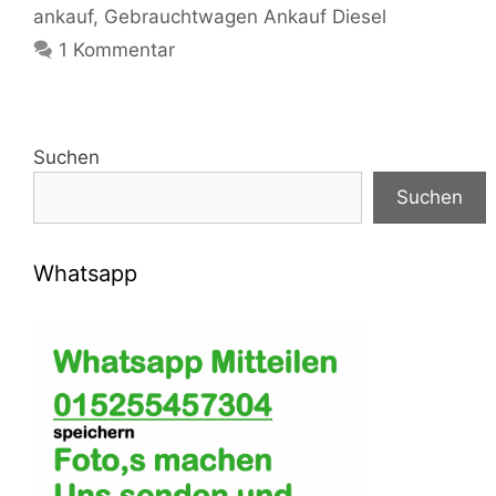
ankauf
,
Gebrauchtwagen Ankauf Diesel
1 Kommentar
Suchen
Suchen
Whatsapp