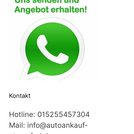
Kontakt
Hotline: 015255457304
Mail: info@autoankauf-