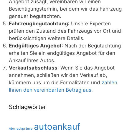
Angebot zusagt, vereinbaren wir einen
Besichtigungstermin, bei dem wir das Fahrzeug
genauer begutachten.
Fahrzeugbegutachtung
: Unsere Experten
prüfen den Zustand des Fahrzeugs vor Ort und
berücksichtigen weitere Details.
Endgültiges Angebot
: Nach der Begutachtung
erhalten Sie ein endgültiges Angebot für den
Ankauf Ihres Autos.
Verkaufsabschluss
: Wenn Sie das Angebot
annehmen, schließen wir den Verkauf ab,
kümmern uns um die Formalitäten und
zahlen
Ihnen den vereinbarten Betrag aus
.
Schlagwörter
autoankauf
Abwrackprämie