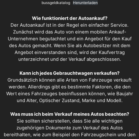
bussgeldkatalog
Herunterladen
Wie funktioniert der Autoankauf?
Der
Autoankauf
ist in der Regel ein einfacher Service.
Zunächst wird das Auto von einem mobilen Ankauf-
Unternehmen begutachtet und ein Angebot für den Kauf
des Autos gemacht. Wenn Sie als Autobesitzer mit dem
Angebot einverstanden sind, wird der Kaufvertrag
unterzeichnet und der Verkauf abgeschlossen.
Kann ich jedes Gebrauchtwagen verkaufen?
Grundsätzlich können alle Arten von Fahrzeuge verkauft
werden. Allerdings gibt es bestimmte Faktoren, die den
Wert eines Fahrzeuges beeinflussen können, wie Baujahr
und Alter, Optischer Zustand, Marke und Modell.
Was muss ich beim Verkauf meines Autos beachten?
Sie sollten sicherstellen, dass Sie alle wichtigen
zugehörigen Dokumente zum Verkauf des Autos
bereithalten, wie zum Beispiel den Fahrzeugschein und den