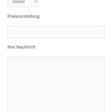
Preisvorstellung
Ihre Nachricht