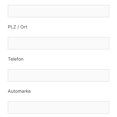
PLZ / Ort
Telefon
Automarke