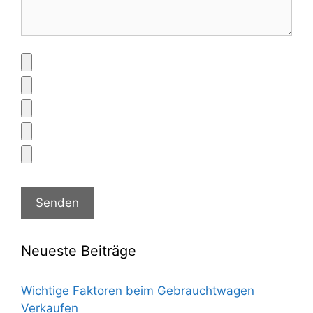
Neueste Beiträge
Wichtige Faktoren beim Gebrauchtwagen
Verkaufen