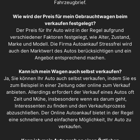
Fahrzeugbrief.
Wie wird der Preis für mein Gebrauchtwagen beim
verkaufen festgelegt?
Der Preis für Ihr Auto wird in der Regel aufgrund
verschiedener Faktoren festgelegt, wie Alter, Zustand,
Marke und Modell. Die Firma Autoankauf Stressfrei wird
auch den Marktwert des Autos berücksichtigen und ein
Angebot entsprechend machen.
Kann ich mein Wagen auch selbst verkaufen?
Ja, Sie können Ihr Auto auch selbst verkaufen, indem Sie es
zum Beispiel in einer Zeitung oder online zum Verkauf
anbieten. Allerdings erfordert der Verkauf eines Autos oft
Zeit und Mühe, insbesondere wenn es darum geht,
Interessenten zu finden und den Verkaufsprozess
abzuschließen. Der Online Autoankauf bietet in der Regel
eine schnellere und einfachere Möglichkeit, Ihr Auto zu
verkaufen.