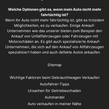
Welche Optionen gibt es, wenn mein Auto nicht mehr
fahrtüchtig ist?
Wenn Ihr Auto nicht mehr fahrtüchtig ist, gibt es trotzdem
Möglichkeiten, es zu verkaufen. Einige Ankauf-
Unternehmen wie das unserer bieten zum Beispiel den
Ankauf von Unfallfahrzeugen oder Fahrzeugen mit
Motorschäden an. Es gibt auch spezialisierte Ankauf-
Unternehmen, die sich auf den Ankauf von Altfahrzeugen
spezialisiert haben und auch defekte Autos ankaufen.
Sitemap
Wichtige Faktoren beim Gebrauchtwagen Verkaufen
Autofahrer-Tipps
Ursachen für Getriebeschaden
Autohandel
Auto verkaufen in meiner Nähe