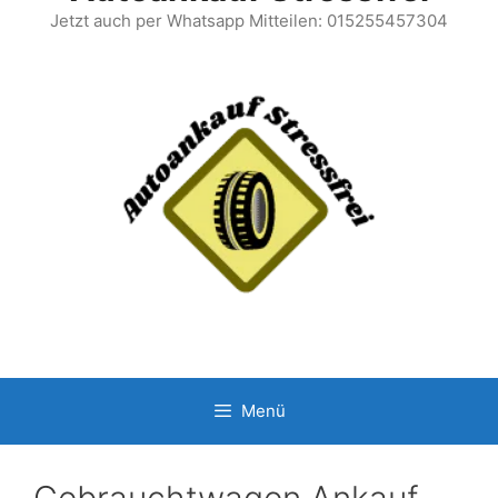
Jetzt auch per Whatsapp Mitteilen: 015255457304
Menü