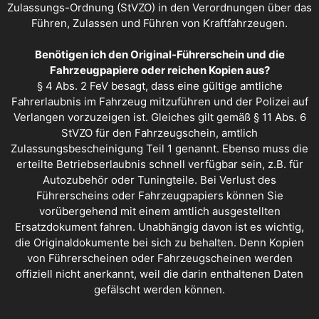
Zulassungs-Ordnung (StVZO) in den Verordnungen über das
Führen, Zulassen und Führen von Kraftfahrzeugen.
Benötigen ich den Original-Führerschein und die
Fahrzeugpapiere oder reichen Kopien aus?
§ 4 Abs. 2 FeV besagt, dass eine gültige amtliche
Fahrerlaubnis im Fahrzeug mitzuführen und der Polizei auf
Verlangen vorzuzeigen ist. Gleiches gilt gemäß § 11 Abs. 6
StVZO für den Fahrzeugschein, amtlich
Zulassungsbescheinigung Teil 1 genannt. Ebenso muss die
erteilte Betriebserlaubnis schnell verfügbar sein, z.B. für
Autozubehör oder Tuningteile. Bei Verlust des
Führerscheins oder Fahrzeugpapiers können Sie
vorübergehend mit einem amtlich ausgestellten
Ersatzdokument fahren. Unabhängig davon ist es wichtig,
die Originaldokumente bei sich zu behalten. Denn Kopien
von Führerscheinen oder Fahrzeugscheinen werden
offiziell nicht anerkannt, weil die darin enthaltenen Daten
gefälscht werden können.