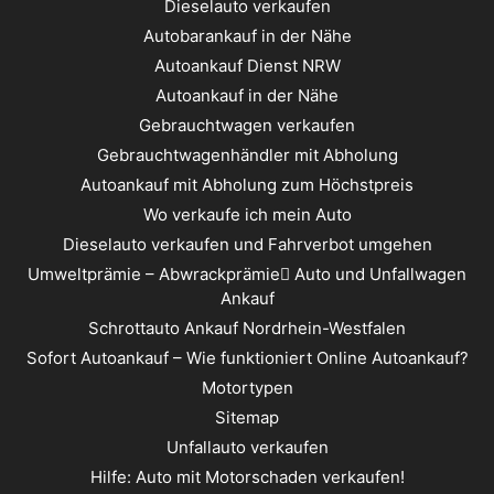
Dieselauto verkaufen
Autobarankauf in der Nähe
Autoankauf Dienst NRW
Autoankauf in der Nähe
Gebrauchtwagen verkaufen
Gebrauchtwagenhändler mit Abholung
Autoankauf mit Abholung zum Höchstpreis
Wo verkaufe ich mein Auto
Dieselauto verkaufen und Fahrverbot umgehen
Umweltprämie – Abwrackprämie ِAuto und Unfallwagen
Ankauf
Schrottauto Ankauf Nordrhein-Westfalen
Sofort Autoankauf – Wie funktioniert Online Autoankauf?
Motortypen
Sitemap
Unfallauto verkaufen
Hilfe: Auto mit Motorschaden verkaufen!