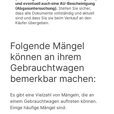
und eventuell auch eine AU-Bescheinigung 
(Abgasuntersuchung).
 Stellen Sie sicher, 
dass alle Dokumente vollständig und aktuell 
sind und dass Sie sie beim Verkauf an den 
Käufer übergeben.
Folgende Mängel
können an ihrem
Gebrauchtwagen
bemerkbar machen:
Es gibt eine Vielzahl von Mängeln, die an
einem Gebrauchtwagen auftreten können.
Einige häufige Mängel sind: