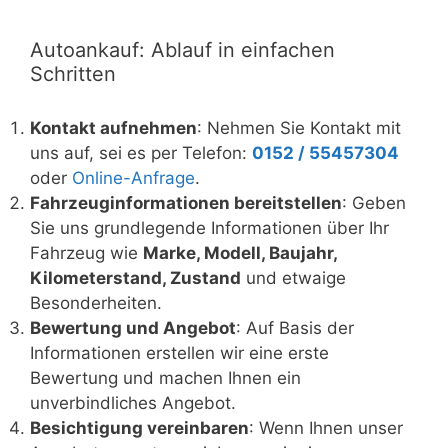
Autoankauf: Ablauf in einfachen
Schritten
Kontakt aufnehmen
: Nehmen Sie Kontakt mit
uns auf, sei es per Telefon:
0152 / 55457304
oder
Online-Anfrage
.
Fahrzeuginformationen bereitstellen
: Geben
Sie uns grundlegende Informationen über Ihr
Fahrzeug wie
Marke, Modell, Baujahr,
Kilometerstand, Zustand
und etwaige
Besonderheiten.
Bewertung und Angebot
: Auf Basis der
Informationen erstellen wir eine erste
Bewertung und machen Ihnen ein
unverbindliches Angebot.
Besichtigung vereinbaren
: Wenn Ihnen unser