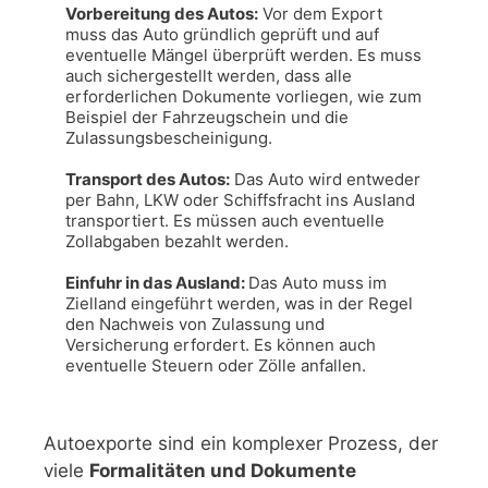
Vorbereitung des Autos:
 Vor dem Export 
muss das Auto gründlich geprüft und auf 
eventuelle Mängel überprüft werden. Es muss 
auch sichergestellt werden, dass alle 
erforderlichen Dokumente vorliegen, wie zum 
Beispiel der Fahrzeugschein und die 
Zulassungsbescheinigung.

Transport des Autos:
 Das Auto wird entweder 
per Bahn, LKW oder Schiffsfracht ins Ausland 
transportiert. Es müssen auch eventuelle 
Zollabgaben bezahlt werden.

Einfuhr in das Ausland: 
Das Auto muss im 
Zielland eingeführt werden, was in der Regel 
den Nachweis von Zulassung und 
Versicherung erfordert. Es können auch 
eventuelle Steuern oder Zölle anfallen.
Autoexporte sind ein komplexer Prozess, der
viele
Formalitäten und Dokumente