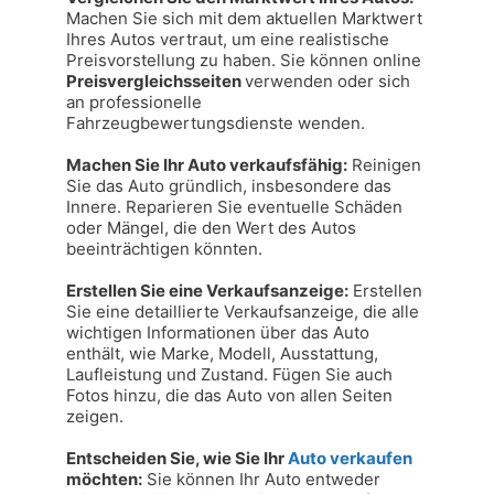
Machen Sie sich mit dem aktuellen Marktwert 
Ihres Autos vertraut, um eine realistische 
Preisvorstellung zu haben. Sie können online 
Preisvergleichsseiten 
verwenden oder sich 
an professionelle 
Fahrzeugbewertungsdienste wenden.

Machen Sie Ihr Auto verkaufsfähig:
 Reinigen 
Sie das Auto gründlich, insbesondere das 
Innere. Reparieren Sie eventuelle Schäden 
oder Mängel, die den Wert des Autos 
beeinträchtigen könnten.

Erstellen Sie eine Verkaufsanzeige:
 Erstellen 
Sie eine detaillierte Verkaufsanzeige, die alle 
wichtigen Informationen über das Auto 
enthält, wie Marke, Modell, Ausstattung, 
Laufleistung und Zustand. Fügen Sie auch 
Fotos hinzu, die das Auto von allen Seiten 
zeigen.

Entscheiden Sie, wie Sie Ihr 
Auto verkaufen
möchten:
 Sie können Ihr Auto entweder 