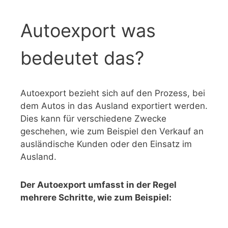
Autoexport was
bedeutet das?
Autoexport bezieht sich auf den Prozess, bei
dem Autos in das Ausland exportiert werden.
Dies kann für verschiedene Zwecke
geschehen, wie zum Beispiel den Verkauf an
ausländische Kunden oder den Einsatz im
Ausland.
Der Autoexport umfasst in der Regel
mehrere Schritte, wie zum Beispiel: