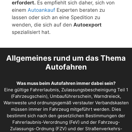
erfordert.
Es empfiehlt sich daher, sich von
einem
Autoankauf
Experten beraten zu
lassen oder sich an eine Spedition zu
wenden, die sich auf den
Autoexport
spezialisiert hat.
Allgemeines rund um das Thema
Autofahren
Was muss beim Autofahren immer dabei sein?
Eine gültige Fahrerlaubnis, Zulassungsbescheinigung Teil 1
(Fahrzeugschein), Umbauführerschein, Warndreieck,
Warnweste und ordnungsgemäß verstauter Verbandskasten
müssen immer im Fahrzeug mitgeführt werden. Dies
bestimmt sich nach den gesetzlichen Bestimmungen der
Fahrerlaubnis-Verordnung (FeV) und der Fahrzeug-
Zulassungs-Ordnung (FZV) und der Straßenverkehrs-