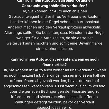
Kann ich mein Auto auch an einen Örtlichen
Gebrauchtwagenhändler verkaufen?
Ja, Sie können Ihr Auto auch an einen
Gebrauchtwagenhändler ihres Vertrauens verkaufen.
Händler können in der Regel schnell ein
Autoankauf
Angebot
machen und den Verkaufsprozess abwickeln.
Allerdings sollten Sie beachten, dass Händler in der Regel
weniger für ein Auto zahlen, da sie es selbst
weiterverkaufen möchten und somit eine Gewinnmarge
einbeziehen müssen.
Kann ich mein Auto auch verkaufen, wenn es noch
finanziert ist?
Ja, Sie können Ihr Auto auch weiter an uns verkaufen, wenn
es noch finanziert ist. Allerdings müssen in diesem Fall die
offenen Raten abgezahlt werden, bevor der Verkauf
abgeschlossen werden kann. Es ist wichtig, sich im Vorfeld
über die genauen Bedingungen der Finanzierung zu
informieren und sicherzustellen, dass alle offenen
Zahlungen getätigt wurden, bevor der Verkauf
abgeschlossen wird.