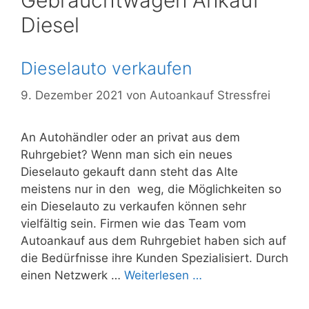
Gebrauchtwagen Ankauf
Diesel
Dieselauto verkaufen
9. Dezember 2021
von
Autoankauf Stressfrei
An Autohändler oder an privat aus dem
Ruhrgebiet? Wenn man sich ein neues
Dieselauto gekauft dann steht das Alte
meistens nur in den weg, die Möglichkeiten so
ein Dieselauto zu verkaufen können sehr
vielfältig sein. Firmen wie das Team vom
Autoankauf aus dem Ruhrgebiet haben sich auf
die Bedürfnisse ihre Kunden Spezialisiert. Durch
einen Netzwerk …
Weiterlesen …