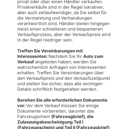
privat oder über einen Händler verkaufen. 
Privatverkäufe sind in der Regel lukrativer, 
aber auch zeitaufwendiger, da Sie selbst für 
die Vermarktung und Verhandlungen 
verantwortlich sind. Händler bieten hingegen 
meist einen schnelleren und bequemeren 
Verkaufsprozess, aber der Verkaufspreis wird 
in der Regel niedriger sein.

Treffen Sie Vereinbarungen mit 
Interessenten: 
Nachdem Sie Ihr 
Auto zum 
Verkauf
 angeboten haben, werden Sie 
wahrscheinlich Anfragen von Interessenten 
erhalten. Treffen Sie Vereinbarungen über 
den Verkaufspreis und den Verkaufszeitpunkt 
und stellen Sie sicher, dass alle wichtigen 
Details schriftlich festgehalten werden.

Bereiten Sie alle erforderlichen Dokumente 
vor: 
Vor dem Verkauf müssen Sie einige 
Dokumente vorbereiten, darunter das 
Fahrzeugschein 
(Fahrzeugbrief), die 
Zulassungsbescheinigung Teil I 
(Fahrzeugschein) und Teil II (Fahrzeugbrief) 