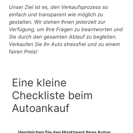
Unser Ziel ist es, den Verkaufsprozess so
einfach und transparent wie möglich zu
gestalten. Wir stehen Ihnen jederzeit zur
Verfügung, um Ihre Fragen zu beantworten und
Sie durch den gesamten Ablauf zu begleiten.
Verkaufen Sie Ihr Auto stressfrei und zu einem
fairen Preis!
Eine kleine
Checkliste beim
Autoankauf
Vergleichen Sie den Marktwert Ihres Autos: 