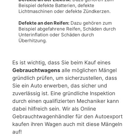
Beispiel defekte Batterien, defekte 
Lichtmaschinen oder defekte Zündkerzen.

Defekte an den Reifen:
 Dazu gehören zum 
Beispiel abgefahrene Reifen, Schäden durch 
Unterinflation oder Schäden durch 
Überhitzung.
Es ist wichtig, dass Sie beim Kauf eines
Gebrauchtwagens
alle möglichen Mängel
gründlich prüfen, um sicherzustellen, dass
Sie ein Auto erwerben, das sicher und
zuverlässig ist. Eine gründliche Inspektion
durch einen qualifizierten Mechaniker kann
dabei hilfreich sein. Wir als Online
Gebrauchtwagenhändler für den Autoexport
kaufen ihren Wagen auch mit diese Mängeln
auf!