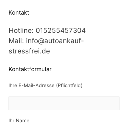
Kontakt
Hotline: 015255457304
Mail: info@autoankauf-
stressfrei.de
Kontaktformular
Ihre E-Mail-Adresse (Pflichtfeld)
Ihr Name