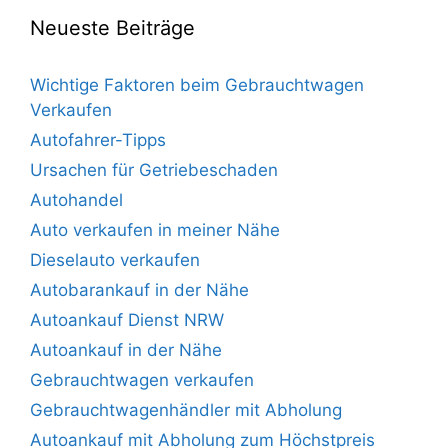
Neueste Beiträge
Wichtige Faktoren beim Gebrauchtwagen
Verkaufen
Autofahrer-Tipps
Ursachen für Getriebeschaden
Autohandel
Auto verkaufen in meiner Nähe
Dieselauto verkaufen
Autobarankauf in der Nähe
Autoankauf Dienst NRW
Autoankauf in der Nähe
Gebrauchtwagen verkaufen
Gebrauchtwagenhändler mit Abholung
Autoankauf mit Abholung zum Höchstpreis