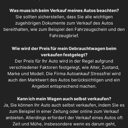
Was muss ich beim Verkauf meines Autos beachten?
Sie sollten sicherstellen, dass Sie alle wichtigen
zugehörigen Dokumente zum Verkauf des Autos
bereithalten, wie zum Beispiel den Fahrzeugschein und den
Fahrzeugbrief.
Wie wird der Preis für mein Gebrauchtwagen beim
verkaufen festgelegt?
Der Preis für Ihr Auto wird in der Regel aufgrund
verschiedener Faktoren festgelegt, wie Alter, Zustand,
Marke und Modell. Die Firma Autoankauf Stressfrei wird
auch den Marktwert des Autos berücksichtigen und ein
Angebot entsprechend machen.
Kann ich mein Wagen auch selbst verkaufen?
Ja, Sie können Ihr Auto auch selbst verkaufen, indem Sie es
zum Beispiel in einer Zeitung oder online zum Verkauf
anbieten. Allerdings erfordert der Verkauf eines Autos oft
Zeit und Mühe, insbesondere wenn es darum geht,