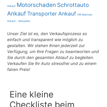
Motorschaden
Schrottauto
Ankauf
Ankauf
Transporter Ankauf
VW Multivan
Ankauf - Verkaufen
Unser Ziel ist es, den Verkaufsprozess so
einfach und transparent wie möglich zu
gestalten. Wir stehen Ihnen jederzeit zur
Verfügung, um Ihre Fragen zu beantworten und
Sie durch den gesamten Ablauf zu begleiten.
Verkaufen Sie Ihr Auto stressfrei und zu einem
fairen Preis!
Eine kleine
Checkliste beim