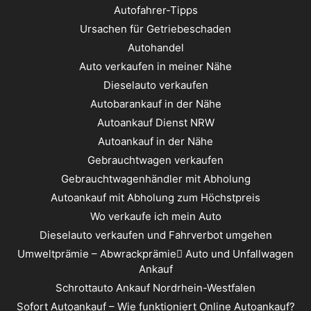
Autofahrer-Tipps
Ursachen für Getriebeschaden
Autohandel
Auto verkaufen in meiner Nähe
Dieselauto verkaufen
Autobarankauf in der Nähe
Autoankauf Dienst NRW
Autoankauf in der Nähe
Gebrauchtwagen verkaufen
Gebrauchtwagenhändler mit Abholung
Autoankauf mit Abholung zum Höchstpreis
Wo verkaufe ich mein Auto
Dieselauto verkaufen und Fahrverbot umgehen
Umweltprämie – Abwrackprämie ِAuto und Unfallwagen
Ankauf
Schrottauto Ankauf Nordrhein-Westfalen
Sofort Autoankauf – Wie funktioniert Online Autoankauf?