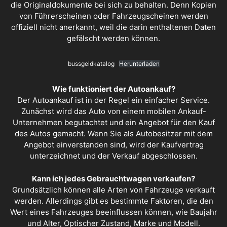
die Originaldokumente bei sich zu behalten. Denn Kopien
von Führerscheinen oder Fahrzeugscheinen werden
offiziell nicht anerkannt, weil die darin enthaltenen Daten
gefälscht werden können.
bussgeldkatalog
Herunterladen
Wie funktioniert der Autoankauf?
Der
Autoankauf
ist in der Regel ein einfacher Service.
Zunächst wird das Auto von einem mobilen Ankauf-
Unternehmen begutachtet und ein Angebot für den Kauf
des Autos gemacht. Wenn Sie als Autobesitzer mit dem
Angebot einverstanden sind, wird der Kaufvertrag
unterzeichnet und der Verkauf abgeschlossen.
Kann ich jedes Gebrauchtwagen verkaufen?
Grundsätzlich können alle Arten von Fahrzeuge verkauft
werden. Allerdings gibt es bestimmte Faktoren, die den
Wert eines Fahrzeuges beeinflussen können, wie Baujahr
und Alter, Optischer Zustand, Marke und Modell.