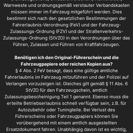
Warnweste und ordnungsgemäß verstauter Verbandskasten
müssen immer im Fahrzeug mitgeführt werden. Dies
bestimmt sich nach den gesetzlichen Bestimmungen der
Fahrerlaubnis-Verordnung (FeV) und der Fahrzeug-
Zulassungs-Ordnung (FZV) und der Straßenverkehrs-
Zulassungs-Ordnung (StVZO) in den Verordnungen über das
Führen, Zulassen und Führen von Kraftfahrzeugen.
Benötigen ich den Original-Führerschein und die
Fahrzeugpapiere oder reichen Kopien aus?
§ 4 Abs. 2 FeV besagt, dass eine gültige amtliche
Fahrerlaubnis im Fahrzeug mitzuführen und der Polizei auf
Verlangen vorzuzeigen ist. Gleiches gilt gemäß § 11 Abs. 6
StVZO für den Fahrzeugschein, amtlich
Zulassungsbescheinigung Teil 1 genannt. Ebenso muss die
erteilte Betriebserlaubnis schnell verfügbar sein, z.B. für
Autozubehör oder Tuningteile. Bei Verlust des
Führerscheins oder Fahrzeugpapiers können Sie
vorübergehend mit einem amtlich ausgestellten
Ersatzdokument fahren. Unabhängig davon ist es wichtig,