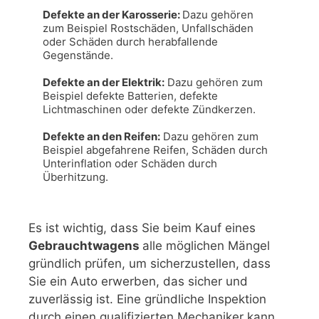
Defekte an der Karosserie: 
Dazu gehören 
zum Beispiel Rostschäden, Unfallschäden 
oder Schäden durch herabfallende 
Gegenstände.

Defekte an der Elektrik:
 Dazu gehören zum 
Beispiel defekte Batterien, defekte 
Lichtmaschinen oder defekte Zündkerzen.

Defekte an den Reifen:
 Dazu gehören zum 
Beispiel abgefahrene Reifen, Schäden durch 
Unterinflation oder Schäden durch 
Überhitzung.
Es ist wichtig, dass Sie beim Kauf eines
Gebrauchtwagens
alle möglichen Mängel
gründlich prüfen, um sicherzustellen, dass
Sie ein Auto erwerben, das sicher und
zuverlässig ist. Eine gründliche Inspektion
durch einen qualifizierten Mechaniker kann