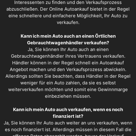
Interessenten zu finden und den Verkaufsprozess
abzuschließen. Der Online Autoankauf bietet in der Regel
eine schnellere und einfachere Möglichkeit, Ihr Auto zu
verkaufen.
Kann ich mein Auto auch an einen Örtlichen
Gebrauchtwagenhändler verkaufen?
Ja, Sie können Ihr Auto auch an einen
Gebrauchtwagenhändler ihres Vertrauens verkaufen.
Händler können in der Regel schnell ein
Autoankauf
Angebot
machen und den Verkaufsprozess abwickeln.
Allerdings sollten Sie beachten, dass Händler in der Regel
weniger für ein Auto zahlen, da sie es selbst
weiterverkaufen möchten und somit eine Gewinnmarge
einbeziehen müssen.
Kann ich mein Auto auch verkaufen, wenn es noch
finanziert ist?
Ja, Sie können Ihr Auto auch weiter an uns verkaufen, wenn
es noch finanziert ist. Allerdings müssen in diesem Fall die