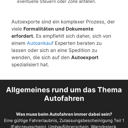
eventuelle Steuern oder Zölle anfallen.
Autoexporte sind ein komplexer Prozess, der
viele
Formalitäten und Dokumente
erfordert.
Es empfiehlt sich daher, sich von
einem
Autoankauf
Experten beraten zu
lassen oder sich an eine Spedition zu
wenden, die sich auf den
Autoexport
spezialisiert hat.
Allgemeines rund um das Thema
Autofahren
Was muss beim Autofahren immer dabei sein?
Eine gültige Fahrerlaubnis, Zulassungsbescheinigung Teil 1
(Fahrzeugschein), Umbauführerschein, Warndreieck,