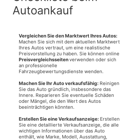
Autoankauf
Vergleichen Sie den Marktwert Ihres Autos: 
Machen Sie sich mit dem aktuellen Marktwert 
Ihres Autos vertraut, um eine realistische 
Preisvorstellung zu haben. Sie können online 
Preisvergleichsseiten 
verwenden oder sich 
an professionelle 
Fahrzeugbewertungsdienste wenden.

Machen Sie Ihr Auto verkaufsfähig:
 Reinigen 
Sie das Auto gründlich, insbesondere das 
Innere. Reparieren Sie eventuelle Schäden 
oder Mängel, die den Wert des Autos 
beeinträchtigen könnten.

Erstellen Sie eine Verkaufsanzeige:
 Erstellen 
Sie eine detaillierte Verkaufsanzeige, die alle 
wichtigen Informationen über das Auto 
enthält, wie Marke, Modell, Ausstattung, 