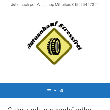
Jetzt auch per Whatsapp Mitteilen: 015255457304
Menü