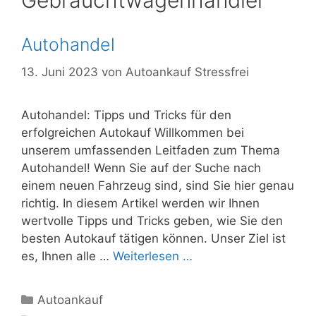
Gebrauchtwagenhändler
Autohandel
13. Juni 2023
von
Autoankauf Stressfrei
Autohandel: Tipps und Tricks für den
erfolgreichen Autokauf Willkommen bei
unserem umfassenden Leitfaden zum Thema
Autohandel! Wenn Sie auf der Suche nach
einem neuen Fahrzeug sind, sind Sie hier genau
richtig. In diesem Artikel werden wir Ihnen
wertvolle Tipps und Tricks geben, wie Sie den
besten Autokauf tätigen können. Unser Ziel ist
es, Ihnen alle …
Weiterlesen …
Kategorien
Autoankauf