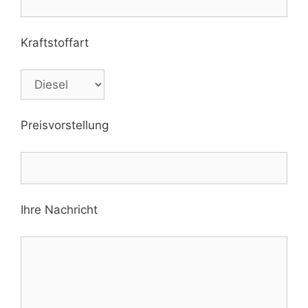
Kraftstoffart
Preisvorstellung
Ihre Nachricht