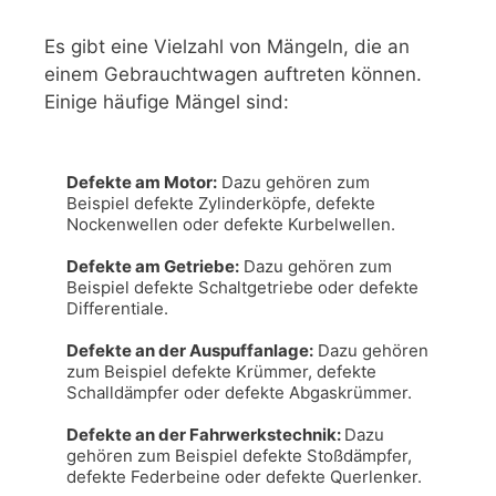
Es gibt eine Vielzahl von Mängeln, die an
einem Gebrauchtwagen auftreten können.
Einige häufige Mängel sind:
Defekte am Motor:
 Dazu gehören zum 
Beispiel defekte Zylinderköpfe, defekte 
Nockenwellen oder defekte Kurbelwellen.

Defekte am Getriebe:
 Dazu gehören zum 
Beispiel defekte Schaltgetriebe oder defekte 
Differentiale.

Defekte an der Auspuffanlage:
 Dazu gehören 
zum Beispiel defekte Krümmer, defekte 
Schalldämpfer oder defekte Abgaskrümmer.

Defekte an der Fahrwerkstechnik: 
Dazu 
gehören zum Beispiel defekte Stoßdämpfer, 
defekte Federbeine oder defekte Querlenker.
