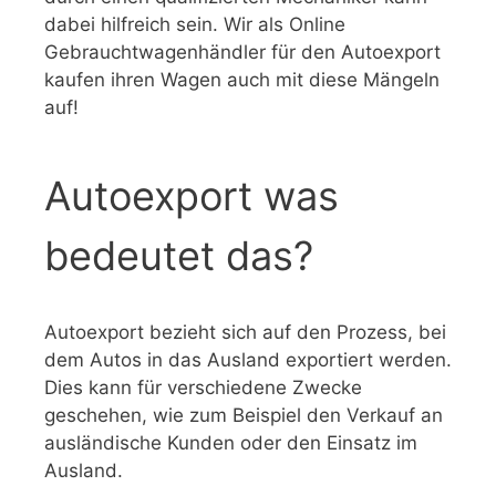
dabei hilfreich sein. Wir als Online
Gebrauchtwagenhändler für den Autoexport
kaufen ihren Wagen auch mit diese Mängeln
auf!
Autoexport was
bedeutet das?
Autoexport bezieht sich auf den Prozess, bei
dem Autos in das Ausland exportiert werden.
Dies kann für verschiedene Zwecke
geschehen, wie zum Beispiel den Verkauf an
ausländische Kunden oder den Einsatz im
Ausland.