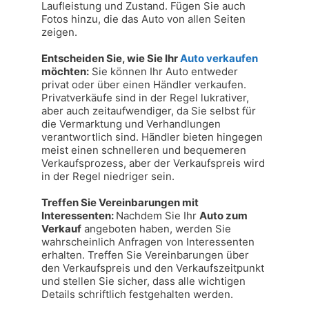
Laufleistung und Zustand. Fügen Sie auch 
Fotos hinzu, die das Auto von allen Seiten 
zeigen.

Entscheiden Sie, wie Sie Ihr 
Auto verkaufen
möchten:
 Sie können Ihr Auto entweder 
privat oder über einen Händler verkaufen. 
Privatverkäufe sind in der Regel lukrativer, 
aber auch zeitaufwendiger, da Sie selbst für 
die Vermarktung und Verhandlungen 
verantwortlich sind. Händler bieten hingegen 
meist einen schnelleren und bequemeren 
Verkaufsprozess, aber der Verkaufspreis wird 
in der Regel niedriger sein.

Treffen Sie Vereinbarungen mit 
Interessenten: 
Nachdem Sie Ihr 
Auto zum 
Verkauf
 angeboten haben, werden Sie 
wahrscheinlich Anfragen von Interessenten 
erhalten. Treffen Sie Vereinbarungen über 
den Verkaufspreis und den Verkaufszeitpunkt 
und stellen Sie sicher, dass alle wichtigen 
Details schriftlich festgehalten werden.
