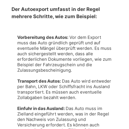
Der Autoexport umfasst in der Regel
mehrere Schritte, wie zum Beispiel:
Vorbereitung des Autos:
 Vor dem Export 
muss das Auto gründlich geprüft und auf 
eventuelle Mängel überprüft werden. Es muss 
auch sichergestellt werden, dass alle 
erforderlichen Dokumente vorliegen, wie zum 
Beispiel der Fahrzeugschein und die 
Zulassungsbescheinigung.

Transport des Autos:
 Das Auto wird entweder 
per Bahn, LKW oder Schiffsfracht ins Ausland 
transportiert. Es müssen auch eventuelle 
Zollabgaben bezahlt werden.

Einfuhr in das Ausland: 
Das Auto muss im 
Zielland eingeführt werden, was in der Regel 
den Nachweis von Zulassung und 
Versicherung erfordert. Es können auch 