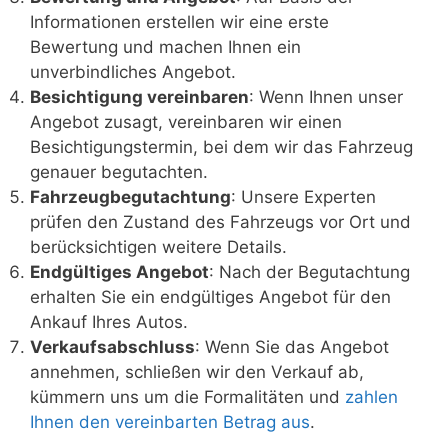
Informationen erstellen wir eine erste
Bewertung und machen Ihnen ein
unverbindliches Angebot.
Besichtigung vereinbaren
: Wenn Ihnen unser
Angebot zusagt, vereinbaren wir einen
Besichtigungstermin, bei dem wir das Fahrzeug
genauer begutachten.
Fahrzeugbegutachtung
: Unsere Experten
prüfen den Zustand des Fahrzeugs vor Ort und
berücksichtigen weitere Details.
Endgültiges Angebot
: Nach der Begutachtung
erhalten Sie ein endgültiges Angebot für den
Ankauf Ihres Autos.
Verkaufsabschluss
: Wenn Sie das Angebot
annehmen, schließen wir den Verkauf ab,
kümmern uns um die Formalitäten und
zahlen
Ihnen den vereinbarten Betrag aus
.