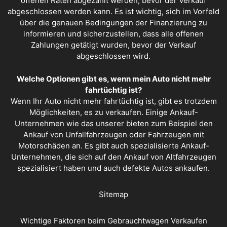
offenen Raten abgezahlt werden, bevor der Verkauf
abgeschlossen werden kann. Es ist wichtig, sich im Vorfeld
über die genauen Bedingungen der Finanzierung zu
informieren und sicherzustellen, dass alle offenen
Zahlungen getätigt wurden, bevor der Verkauf
abgeschlossen wird.
Welche Optionen gibt es, wenn mein Auto nicht mehr
fahrtüchtig ist?
Wenn Ihr Auto nicht mehr fahrtüchtig ist, gibt es trotzdem
Möglichkeiten, es zu verkaufen. Einige Ankauf-
Unternehmen wie das unserer bieten zum Beispiel den
Ankauf von Unfallfahrzeugen oder Fahrzeugen mit
Motorschäden an. Es gibt auch spezialisierte Ankauf-
Unternehmen, die sich auf den Ankauf von Altfahrzeugen
spezialisiert haben und auch defekte Autos ankaufen.
Sitemap
Wichtige Faktoren beim Gebrauchtwagen Verkaufen