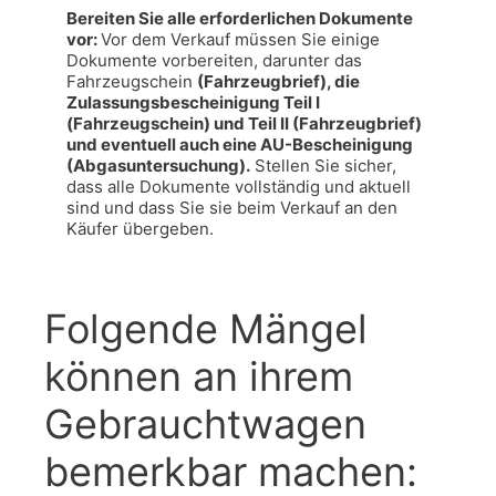
Bereiten Sie alle erforderlichen Dokumente 
vor: 
Vor dem Verkauf müssen Sie einige 
Dokumente vorbereiten, darunter das 
Fahrzeugschein 
(Fahrzeugbrief), die 
Zulassungsbescheinigung Teil I 
(Fahrzeugschein) und Teil II (Fahrzeugbrief) 
und eventuell auch eine AU-Bescheinigung 
(Abgasuntersuchung).
 Stellen Sie sicher, 
dass alle Dokumente vollständig und aktuell 
sind und dass Sie sie beim Verkauf an den 
Käufer übergeben.
Folgende Mängel
können an ihrem
Gebrauchtwagen
bemerkbar machen: