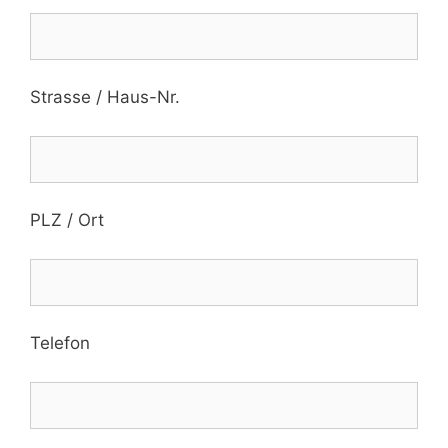
Strasse / Haus-Nr.
PLZ / Ort
Telefon