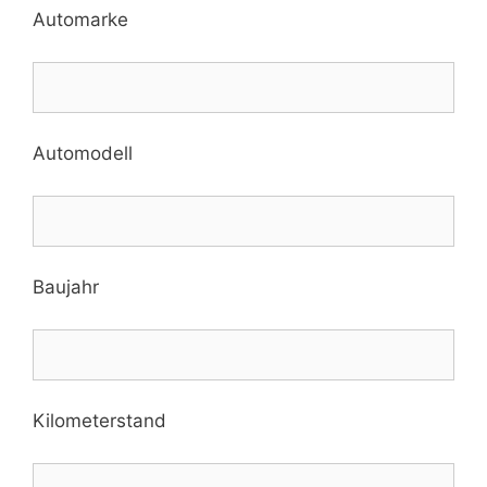
Automarke
Automodell
Baujahr
Kilometerstand