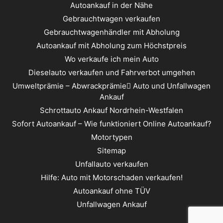
Autoankauf in der Nähe
Gebrauchtwagen verkaufen
Gebrauchtwagenhändler mit Abholung
Autoankauf mit Abholung zum Höchstpreis
Wo verkaufe ich mein Auto
Dieselauto verkaufen und Fahrverbot umgehen
Umweltprämie – Abwrackprämie ِAuto und Unfallwagen
Ankauf
Schrottauto Ankauf Nordrhein-Westfalen
Sofort Autoankauf – Wie funktioniert Online Autoankauf?
Motortypen
Sitemap
Unfallauto verkaufen
Hilfe: Auto mit Motorschaden verkaufen!
Autoankauf ohne TÜV
Unfallwagen Ankauf