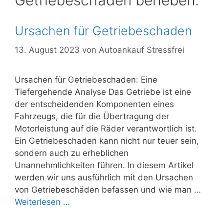
Getriebeschaden beheben.
Ursachen für Getriebeschaden
13. August 2023
von
Autoankauf Stressfrei
Ursachen für Getriebeschaden: Eine
Tiefergehende Analyse Das Getriebe ist eine
der entscheidenden Komponenten eines
Fahrzeugs, die für die Übertragung der
Motorleistung auf die Räder verantwortlich ist.
Ein Getriebeschaden kann nicht nur teuer sein,
sondern auch zu erheblichen
Unannehmlichkeiten führen. In diesem Artikel
werden wir uns ausführlich mit den Ursachen
von Getriebeschäden befassen und wie man …
Weiterlesen …