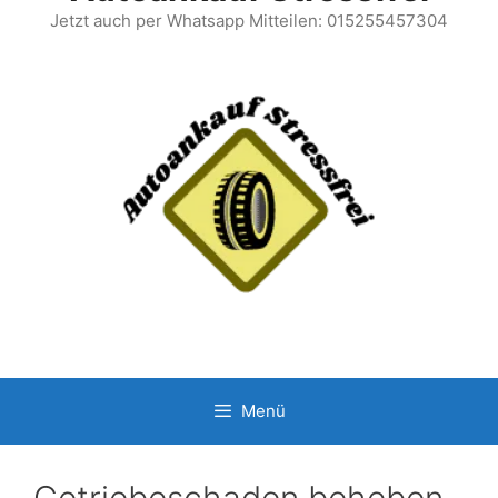
Jetzt auch per Whatsapp Mitteilen: 015255457304
Menü