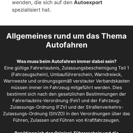
wenden, die sich auf den
Autoexport
spezialisiert hat.
Allgemeines rund um das Thema
Autofahren
Was muss beim Autofahren immer dabei sein?
Eine gültige Fahrerlaubnis, Zulassungsbescheinigung Teil 1
(Fahrzeugschein), Umbauführerschein, Warndreieck,
Warnweste und ordnungsgemäß verstauter Verbandskasten
müssen immer im Fahrzeug mitgeführt werden. Dies
bestimmt sich nach den gesetzlichen Bestimmungen der
Fahrerlaubnis-Verordnung (FeV) und der Fahrzeug-
Zulassungs-Ordnung (FZV) und der Straßenverkehrs-
Zulassungs-Ordnung (StVZO) in den Verordnungen über das
Führen, Zulassen und Führen von Kraftfahrzeugen.