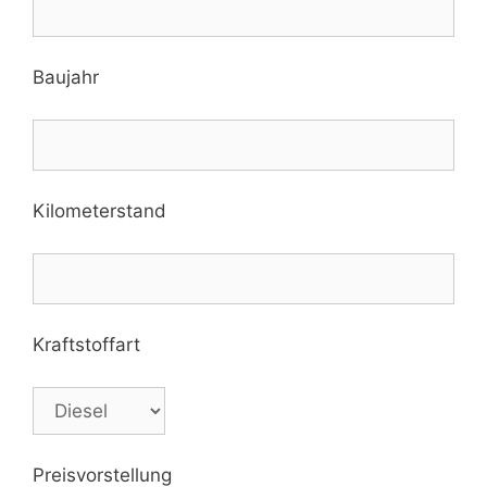
Baujahr
Kilometerstand
Kraftstoffart
Preisvorstellung