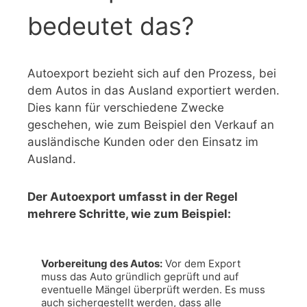
bedeutet das?
Autoexport bezieht sich auf den Prozess, bei
dem Autos in das Ausland exportiert werden.
Dies kann für verschiedene Zwecke
geschehen, wie zum Beispiel den Verkauf an
ausländische Kunden oder den Einsatz im
Ausland.
Der Autoexport umfasst in der Regel
mehrere Schritte, wie zum Beispiel:
Vorbereitung des Autos:
 Vor dem Export 
muss das Auto gründlich geprüft und auf 
eventuelle Mängel überprüft werden. Es muss 
auch sichergestellt werden, dass alle 