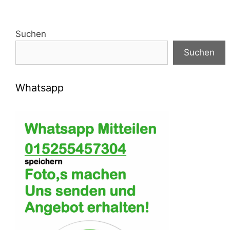
Suchen
Suchen
Whatsapp