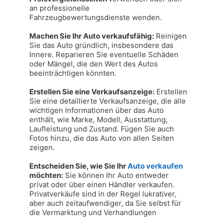
an professionelle 
Fahrzeugbewertungsdienste wenden.

Machen Sie Ihr Auto verkaufsfähig:
 Reinigen 
Sie das Auto gründlich, insbesondere das 
Innere. Reparieren Sie eventuelle Schäden 
oder Mängel, die den Wert des Autos 
beeinträchtigen könnten.

Erstellen Sie eine Verkaufsanzeige:
 Erstellen 
Sie eine detaillierte Verkaufsanzeige, die alle 
wichtigen Informationen über das Auto 
enthält, wie Marke, Modell, Ausstattung, 
Laufleistung und Zustand. Fügen Sie auch 
Fotos hinzu, die das Auto von allen Seiten 
zeigen.

Entscheiden Sie, wie Sie Ihr 
Auto verkaufen
möchten:
 Sie können Ihr Auto entweder 
privat oder über einen Händler verkaufen. 
Privatverkäufe sind in der Regel lukrativer, 
aber auch zeitaufwendiger, da Sie selbst für 
die Vermarktung und Verhandlungen 