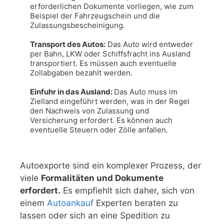
erforderlichen Dokumente vorliegen, wie zum 
Beispiel der Fahrzeugschein und die 
Zulassungsbescheinigung.

Transport des Autos:
 Das Auto wird entweder 
per Bahn, LKW oder Schiffsfracht ins Ausland 
transportiert. Es müssen auch eventuelle 
Zollabgaben bezahlt werden.

Einfuhr in das Ausland: 
Das Auto muss im 
Zielland eingeführt werden, was in der Regel 
den Nachweis von Zulassung und 
Versicherung erfordert. Es können auch 
eventuelle Steuern oder Zölle anfallen.
Autoexporte sind ein komplexer Prozess, der
viele
Formalitäten und Dokumente
erfordert.
Es empfiehlt sich daher, sich von
einem
Autoankauf
Experten beraten zu
lassen oder sich an eine Spedition zu