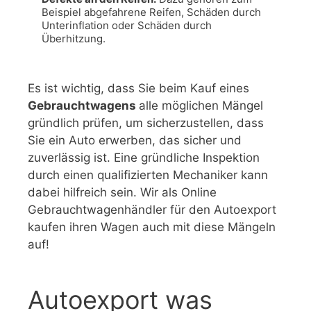
Beispiel abgefahrene Reifen, Schäden durch 
Unterinflation oder Schäden durch 
Überhitzung.
Es ist wichtig, dass Sie beim Kauf eines
Gebrauchtwagens
alle möglichen Mängel
gründlich prüfen, um sicherzustellen, dass
Sie ein Auto erwerben, das sicher und
zuverlässig ist. Eine gründliche Inspektion
durch einen qualifizierten Mechaniker kann
dabei hilfreich sein. Wir als Online
Gebrauchtwagenhändler für den Autoexport
kaufen ihren Wagen auch mit diese Mängeln
auf!
Autoexport was