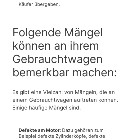
Käufer übergeben.
Folgende Mängel
können an ihrem
Gebrauchtwagen
bemerkbar machen:
Es gibt eine Vielzahl von Mängeln, die an
einem Gebrauchtwagen auftreten können.
Einige häufige Mängel sind:
Defekte am Motor:
 Dazu gehören zum 
Beispiel defekte Zylinderköpfe, defekte 