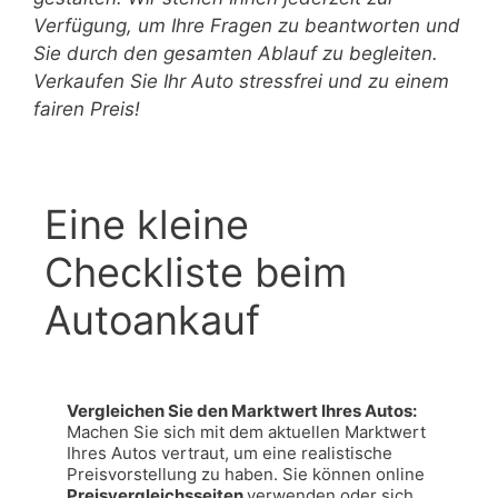
Verfügung, um Ihre Fragen zu beantworten und
Sie durch den gesamten Ablauf zu begleiten.
Verkaufen Sie Ihr Auto stressfrei und zu einem
fairen Preis!
Eine kleine
Checkliste beim
Autoankauf
Vergleichen Sie den Marktwert Ihres Autos: 
Machen Sie sich mit dem aktuellen Marktwert 
Ihres Autos vertraut, um eine realistische 
Preisvorstellung zu haben. Sie können online 
Preisvergleichsseiten 
verwenden oder sich 