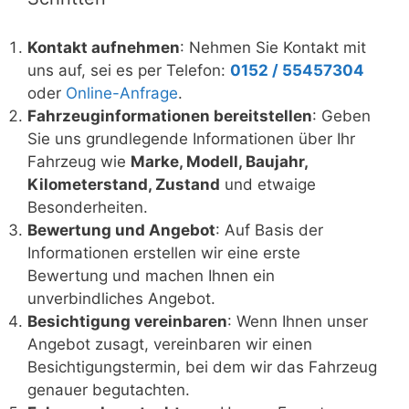
Kontakt aufnehmen
: Nehmen Sie Kontakt mit
uns auf, sei es per Telefon:
0152 / 55457304
oder
Online-Anfrage
.
Fahrzeuginformationen bereitstellen
: Geben
Sie uns grundlegende Informationen über Ihr
Fahrzeug wie
Marke, Modell, Baujahr,
Kilometerstand, Zustand
und etwaige
Besonderheiten.
Bewertung und Angebot
: Auf Basis der
Informationen erstellen wir eine erste
Bewertung und machen Ihnen ein
unverbindliches Angebot.
Besichtigung vereinbaren
: Wenn Ihnen unser
Angebot zusagt, vereinbaren wir einen
Besichtigungstermin, bei dem wir das Fahrzeug
genauer begutachten.