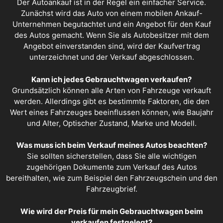
Der
Autoankauf
ist in der Regel ein einfacher Service.
Zunächst wird das Auto von einem mobilen Ankauf-
Unternehmen begutachtet und ein Angebot für den Kauf
des Autos gemacht. Wenn Sie als Autobesitzer mit dem
Angebot einverstanden sind, wird der Kaufvertrag
unterzeichnet und der Verkauf abgeschlossen.
Kann ich jedes Gebrauchtwagen verkaufen?
Grundsätzlich können alle Arten von Fahrzeuge verkauft
werden. Allerdings gibt es bestimmte Faktoren, die den
Wert eines Fahrzeuges beeinflussen können, wie Baujahr
und Alter, Optischer Zustand, Marke und Modell.
Was muss ich beim Verkauf meines Autos beachten?
Sie sollten sicherstellen, dass Sie alle wichtigen
zugehörigen Dokumente zum Verkauf des Autos
bereithalten, wie zum Beispiel den Fahrzeugschein und den
Fahrzeugbrief.
Wie wird der Preis für mein Gebrauchtwagen beim
verkaufen festgelegt?