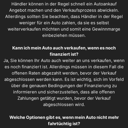
Händler können in der Regel schnell ein
Autoankauf
Angebot
machen und den Verkaufsprozess abwickeln.
Allerdings sollten Sie beachten, dass Händler in der Regel
weniger für ein Auto zahlen, da sie es selbst
weiterverkaufen möchten und somit eine Gewinnmarge
einbeziehen müssen.
Kann ich mein Auto auch verkaufen, wenn es noch
finanziert ist?
Ja, Sie können Ihr Auto auch weiter an uns verkaufen, wenn
es noch finanziert ist. Allerdings müssen in diesem Fall die
offenen Raten abgezahlt werden, bevor der Verkauf
abgeschlossen werden kann. Es ist wichtig, sich im Vorfeld
über die genauen Bedingungen der Finanzierung zu
informieren und sicherzustellen, dass alle offenen
Zahlungen getätigt wurden, bevor der Verkauf
abgeschlossen wird.
Welche Optionen gibt es, wenn mein Auto nicht mehr
fahrtüchtig ist?