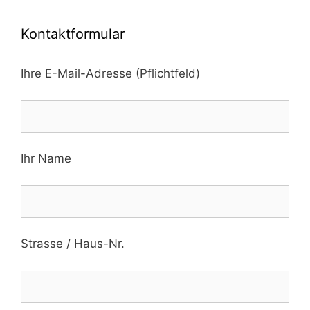
Kontaktformular
Ihre E-Mail-Adresse (Pflichtfeld)
Ihr Name
Strasse / Haus-Nr.