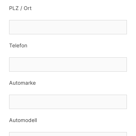
PLZ / Ort
Telefon
Automarke
Automodell