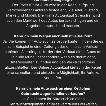
Der Preis für Ihr Auto wird in der Regel aufgrund
verschiedener Faktoren festgelegt, wie Alter, Zustand,
Marke und Modell. Die Firma Autoankauf Stressfrei wird
auch den Marktwert des Autos berücksichtigen und ein
Angebot entsprechend machen.
Kann ich mein Wagen auch selbst verkaufen?
Ja, Sie können Ihr Auto auch selbst verkaufen, indem Sie es
zum Beispiel in einer Zeitung oder online zum Verkauf
anbieten. Allerdings erfordert der Verkauf eines Autos oft
Zeit und Mühe, insbesondere wenn es darum geht,
Interessenten zu finden und den Verkaufsprozess
abzuschließen. Der Online Autoankauf bietet in der Regel
eine schnellere und einfachere Möglichkeit, Ihr Auto zu
verkaufen.
Kann ich mein Auto auch an einen Örtlichen
Gebrauchtwagenhändler verkaufen?
Ja, Sie können Ihr Auto auch an einen
Gebrauchtwagenhändler ihres Vertrauens verkaufen.