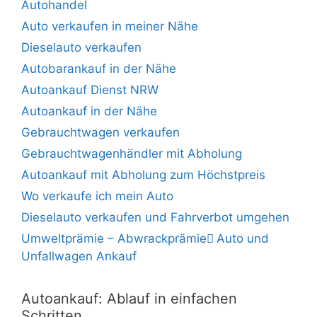
Autohandel
Auto verkaufen in meiner Nähe
Dieselauto verkaufen
Autobarankauf in der Nähe
Autoankauf Dienst NRW
Autoankauf in der Nähe
Gebrauchtwagen verkaufen
Gebrauchtwagenhändler mit Abholung
Autoankauf mit Abholung zum Höchstpreis
Wo verkaufe ich mein Auto
Dieselauto verkaufen und Fahrverbot umgehen
Umweltprämie – Abwrackprämie ِAuto und
Unfallwagen Ankauf
Autoankauf: Ablauf in einfachen
Schritten