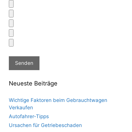
Neueste Beiträge
Wichtige Faktoren beim Gebrauchtwagen
Verkaufen
Autofahrer-Tipps
Ursachen für Getriebeschaden