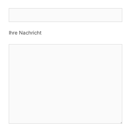
Ihre Nachricht