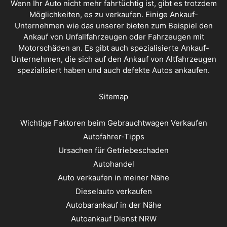
Wenn Ihr Auto nicht mehr fahrtüchtig ist, gibt es trotzdem
Möglichkeiten, es zu verkaufen. Einige Ankauf-
Unternehmen wie das unserer bieten zum Beispiel den
Ankauf von Unfallfahrzeugen oder Fahrzeugen mit
Motorschäden an. Es gibt auch spezialisierte Ankauf-
Unternehmen, die sich auf den Ankauf von Altfahrzeugen
spezialisiert haben und auch defekte Autos ankaufen.
Sitemap
Wichtige Faktoren beim Gebrauchtwagen Verkaufen
Autofahrer-Tipps
Ursachen für Getriebeschaden
Autohandel
Auto verkaufen in meiner Nähe
Dieselauto verkaufen
Autobarankauf in der Nähe
Autoankauf Dienst NRW