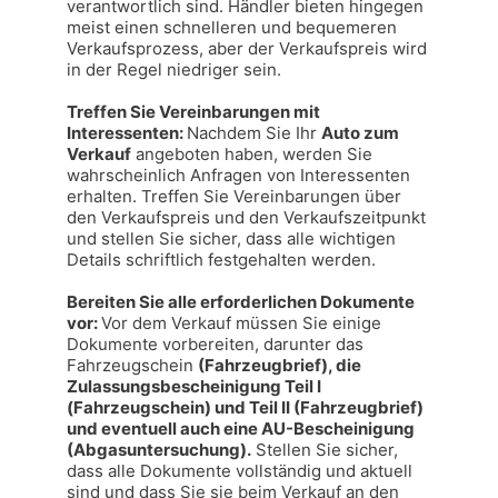
verantwortlich sind. Händler bieten hingegen 
meist einen schnelleren und bequemeren 
Verkaufsprozess, aber der Verkaufspreis wird 
in der Regel niedriger sein.

Treffen Sie Vereinbarungen mit 
Interessenten: 
Nachdem Sie Ihr 
Auto zum 
Verkauf
 angeboten haben, werden Sie 
wahrscheinlich Anfragen von Interessenten 
erhalten. Treffen Sie Vereinbarungen über 
den Verkaufspreis und den Verkaufszeitpunkt 
und stellen Sie sicher, dass alle wichtigen 
Details schriftlich festgehalten werden.

Bereiten Sie alle erforderlichen Dokumente 
vor: 
Vor dem Verkauf müssen Sie einige 
Dokumente vorbereiten, darunter das 
Fahrzeugschein 
(Fahrzeugbrief), die 
Zulassungsbescheinigung Teil I 
(Fahrzeugschein) und Teil II (Fahrzeugbrief) 
und eventuell auch eine AU-Bescheinigung 
(Abgasuntersuchung).
 Stellen Sie sicher, 
dass alle Dokumente vollständig und aktuell 
sind und dass Sie sie beim Verkauf an den 