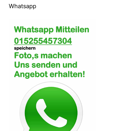
Whatsapp