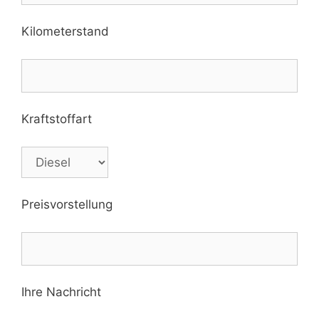
Kilometerstand
Kraftstoffart
Preisvorstellung
Ihre Nachricht