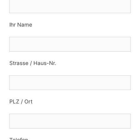
Ihr Name
Strasse / Haus-Nr.
PLZ / Ort