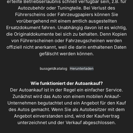
erteilte Betriebserlaubnis schnell verfügbar sein, z.B. für
Autozubehör oder Tuningteile. Bei Verlust des
Führerscheins oder Fahrzeugpapiers können Sie
vorübergehend mit einem amtlich ausgestellten
Ersatzdokument fahren. Unabhängig davon ist es wichtig,
die Originaldokumente bei sich zu behalten. Denn Kopien
von Führerscheinen oder Fahrzeugscheinen werden
offiziell nicht anerkannt, weil die darin enthaltenen Daten
gefälscht werden können.
bussgeldkatalog
Herunterladen
Wie funktioniert der Autoankauf?
Der
Autoankauf
ist in der Regel ein einfacher Service.
Zunächst wird das Auto von einem mobilen Ankauf-
Unternehmen begutachtet und ein Angebot für den Kauf
des Autos gemacht. Wenn Sie als Autobesitzer mit dem
Angebot einverstanden sind, wird der Kaufvertrag
unterzeichnet und der Verkauf abgeschlossen.