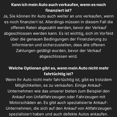
Kann ich mein Auto auch verkaufen, wenn es noch
finanziert ist?
Ja, Sie können Ihr Auto auch weiter an uns verkaufen, wenn
es noch finanziert ist. Allerdings müssen in diesem Fall die
offenen Raten abgezahlt werden, bevor der Verkauf
abgeschlossen werden kann. Es ist wichtig, sich im Vorfeld
über die genauen Bedingungen der Finanzierung zu
informieren und sicherzustellen, dass alle offenen
Zahlungen getätigt wurden, bevor der Verkauf
abgeschlossen wird.
Welche Optionen gibt es, wenn mein Auto nicht mehr
fahrtüchtig ist?
Wenn Ihr Auto nicht mehr fahrtüchtig ist, gibt es trotzdem
Möglichkeiten, es zu verkaufen. Einige Ankauf-
Unternehmen wie das unserer bieten zum Beispiel den
Ankauf von Unfallfahrzeugen oder Fahrzeugen mit
Motorschäden an. Es gibt auch spezialisierte Ankauf-
Unternehmen, die sich auf den Ankauf von Altfahrzeugen
spezialisiert haben und auch defekte Autos ankaufen.