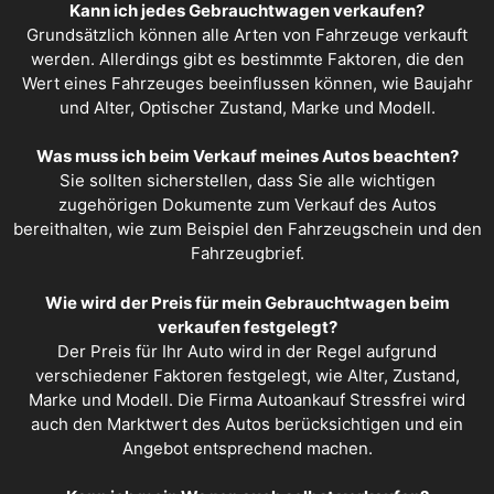
Kann ich jedes Gebrauchtwagen verkaufen?
Grundsätzlich können alle Arten von Fahrzeuge verkauft
werden. Allerdings gibt es bestimmte Faktoren, die den
Wert eines Fahrzeuges beeinflussen können, wie Baujahr
und Alter, Optischer Zustand, Marke und Modell.
Was muss ich beim Verkauf meines Autos beachten?
Sie sollten sicherstellen, dass Sie alle wichtigen
zugehörigen Dokumente zum Verkauf des Autos
bereithalten, wie zum Beispiel den Fahrzeugschein und den
Fahrzeugbrief.
Wie wird der Preis für mein Gebrauchtwagen beim
verkaufen festgelegt?
Der Preis für Ihr Auto wird in der Regel aufgrund
verschiedener Faktoren festgelegt, wie Alter, Zustand,
Marke und Modell. Die Firma Autoankauf Stressfrei wird
auch den Marktwert des Autos berücksichtigen und ein
Angebot entsprechend machen.