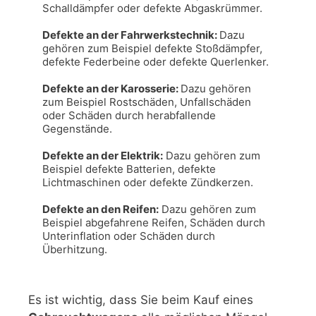
Schalldämpfer oder defekte Abgaskrümmer.

Defekte an der Fahrwerkstechnik: 
Dazu 
gehören zum Beispiel defekte Stoßdämpfer, 
defekte Federbeine oder defekte Querlenker.

Defekte an der Karosserie: 
Dazu gehören 
zum Beispiel Rostschäden, Unfallschäden 
oder Schäden durch herabfallende 
Gegenstände.

Defekte an der Elektrik:
 Dazu gehören zum 
Beispiel defekte Batterien, defekte 
Lichtmaschinen oder defekte Zündkerzen.

Defekte an den Reifen:
 Dazu gehören zum 
Beispiel abgefahrene Reifen, Schäden durch 
Unterinflation oder Schäden durch 
Überhitzung.
Es ist wichtig, dass Sie beim Kauf eines