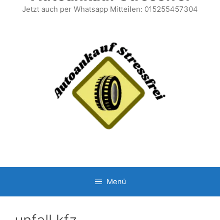
Jetzt auch per Whatsapp Mitteilen: 015255457304
Menü