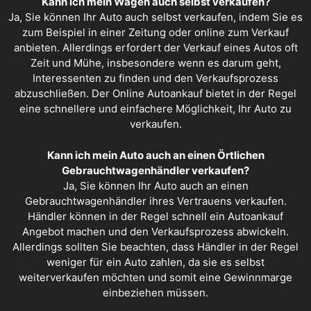
Kann ich mein Wagen auch selbst verkaufen?
Ja, Sie können Ihr Auto auch selbst verkaufen, indem Sie es
zum Beispiel in einer Zeitung oder online zum Verkauf
anbieten. Allerdings erfordert der Verkauf eines Autos oft
Zeit und Mühe, insbesondere wenn es darum geht,
Interessenten zu finden und den Verkaufsprozess
abzuschließen. Der Online Autoankauf bietet in der Regel
eine schnellere und einfachere Möglichkeit, Ihr Auto zu
verkaufen.
Kann ich mein Auto auch an einen Örtlichen
Gebrauchtwagenhändler verkaufen?
Ja, Sie können Ihr Auto auch an einen
Gebrauchtwagenhändler ihres Vertrauens verkaufen.
Händler können in der Regel schnell ein
Autoankauf
Angebot
machen und den Verkaufsprozess abwickeln.
Allerdings sollten Sie beachten, dass Händler in der Regel
weniger für ein Auto zahlen, da sie es selbst
weiterverkaufen möchten und somit eine Gewinnmarge
einbeziehen müssen.