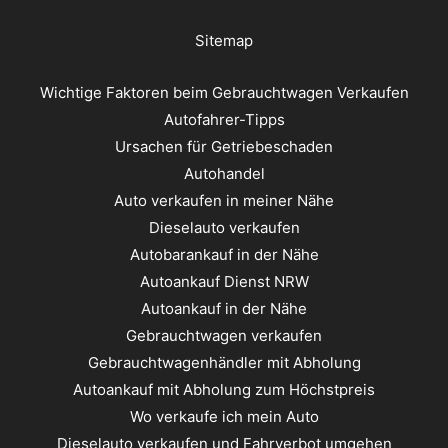
Sitemap
Wichtige Faktoren beim Gebrauchtwagen Verkaufen
Autofahrer-Tipps
Ursachen für Getriebeschaden
Autohandel
Auto verkaufen in meiner Nähe
Dieselauto verkaufen
Autobarankauf in der Nähe
Autoankauf Dienst NRW
Autoankauf in der Nähe
Gebrauchtwagen verkaufen
Gebrauchtwagenhändler mit Abholung
Autoankauf mit Abholung zum Höchstpreis
Wo verkaufe ich mein Auto
Dieselauto verkaufen und Fahrverbot umgehen