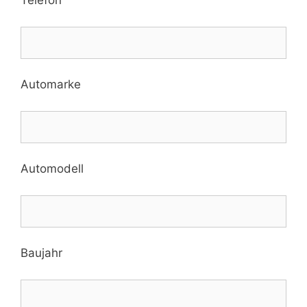
Telefon
Automarke
Automodell
Baujahr