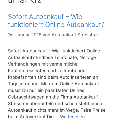
unfall kfz
Sofort Autoankauf – Wie
funktioniert Online Autoankauf?
16. Januar 2018
von
Autoankauf Stressfrei
Sofort Autoankauf – Wie funktioniert Online
Autoankauf? Endlose Telefonate, Nervige
Verhandlungen mit vermeintliche
Kaufinteressenten und zeitraubende
Probefahrten sind beim Auto Inserieren an
Tagesordnung. Mit dem Online Autoankauf
musst Du nur ein paar Daten Deines
Gebrauchtwagen an die Firma Autoankauf
Stressfrei übermitteln und schon steht einen
Autoankauf nichts mehr im Wege. Faire Preise
beim Autoverkauf Die …
Weiterlesen …