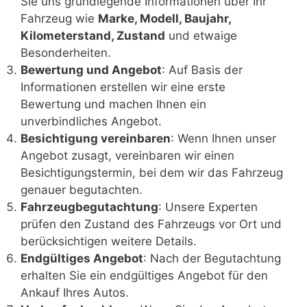
Sie uns grundlegende Informationen über Ihr
Fahrzeug wie
Marke, Modell, Baujahr,
Kilometerstand, Zustand
und etwaige
Besonderheiten.
Bewertung und Angebot
: Auf Basis der
Informationen erstellen wir eine erste
Bewertung und machen Ihnen ein
unverbindliches Angebot.
Besichtigung vereinbaren
: Wenn Ihnen unser
Angebot zusagt, vereinbaren wir einen
Besichtigungstermin, bei dem wir das Fahrzeug
genauer begutachten.
Fahrzeugbegutachtung
: Unsere Experten
prüfen den Zustand des Fahrzeugs vor Ort und
berücksichtigen weitere Details.
Endgültiges Angebot
: Nach der Begutachtung
erhalten Sie ein endgültiges Angebot für den
Ankauf Ihres Autos.