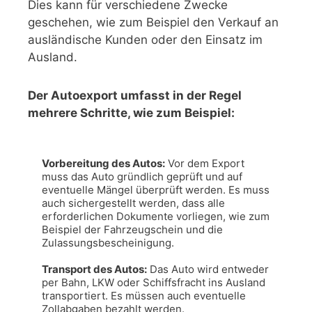
Dies kann für verschiedene Zwecke
geschehen, wie zum Beispiel den Verkauf an
ausländische Kunden oder den Einsatz im
Ausland.
Der Autoexport umfasst in der Regel
mehrere Schritte, wie zum Beispiel:
Vorbereitung des Autos:
 Vor dem Export 
muss das Auto gründlich geprüft und auf 
eventuelle Mängel überprüft werden. Es muss 
auch sichergestellt werden, dass alle 
erforderlichen Dokumente vorliegen, wie zum 
Beispiel der Fahrzeugschein und die 
Zulassungsbescheinigung.

Transport des Autos:
 Das Auto wird entweder 
per Bahn, LKW oder Schiffsfracht ins Ausland 
transportiert. Es müssen auch eventuelle 
Zollabgaben bezahlt werden.
