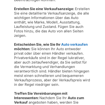
Erstellen Sie eine Verkaufsanzeige:
 Erstellen 
Sie eine detaillierte Verkaufsanzeige, die alle 
wichtigen Informationen über das Auto 
enthält, wie Marke, Modell, Ausstattung, 
Laufleistung und Zustand. Fügen Sie auch 
Fotos hinzu, die das Auto von allen Seiten 
zeigen.

Entscheiden Sie, wie Sie Ihr 
Auto verkaufen
möchten:
 Sie können Ihr Auto entweder 
privat oder über einen Händler verkaufen. 
Privatverkäufe sind in der Regel lukrativer, 
aber auch zeitaufwendiger, da Sie selbst für 
die Vermarktung und Verhandlungen 
verantwortlich sind. Händler bieten hingegen 
meist einen schnelleren und bequemeren 
Verkaufsprozess, aber der Verkaufspreis wird 
in der Regel niedriger sein.

Treffen Sie Vereinbarungen mit 
Interessenten: 
Nachdem Sie Ihr 
Auto zum 
Verkauf
 angeboten haben, werden Sie 