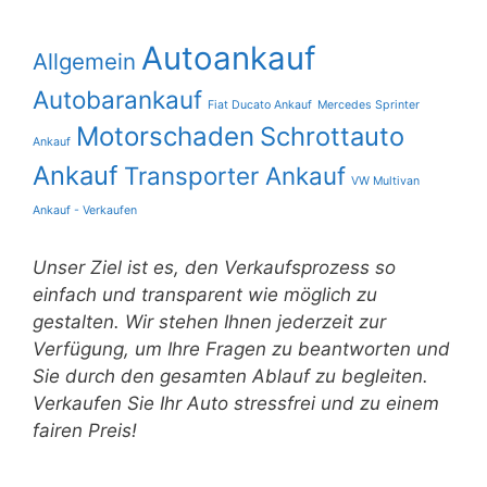
Autoankauf
Allgemein
Autobarankauf
Fiat Ducato Ankauf
Mercedes Sprinter
Motorschaden
Schrottauto
Ankauf
Ankauf
Transporter Ankauf
VW Multivan
Ankauf - Verkaufen
Unser Ziel ist es, den Verkaufsprozess so
einfach und transparent wie möglich zu
gestalten. Wir stehen Ihnen jederzeit zur
Verfügung, um Ihre Fragen zu beantworten und
Sie durch den gesamten Ablauf zu begleiten.
Verkaufen Sie Ihr Auto stressfrei und zu einem
fairen Preis!