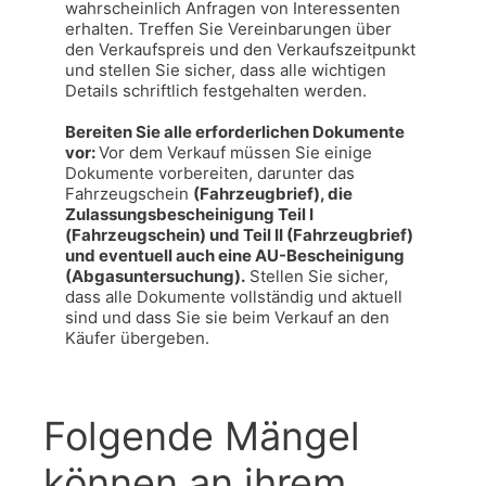
wahrscheinlich Anfragen von Interessenten 
erhalten. Treffen Sie Vereinbarungen über 
den Verkaufspreis und den Verkaufszeitpunkt 
und stellen Sie sicher, dass alle wichtigen 
Details schriftlich festgehalten werden.

Bereiten Sie alle erforderlichen Dokumente 
vor: 
Vor dem Verkauf müssen Sie einige 
Dokumente vorbereiten, darunter das 
Fahrzeugschein 
(Fahrzeugbrief), die 
Zulassungsbescheinigung Teil I 
(Fahrzeugschein) und Teil II (Fahrzeugbrief) 
und eventuell auch eine AU-Bescheinigung 
(Abgasuntersuchung).
 Stellen Sie sicher, 
dass alle Dokumente vollständig und aktuell 
sind und dass Sie sie beim Verkauf an den 
Käufer übergeben.
Folgende Mängel
können an ihrem