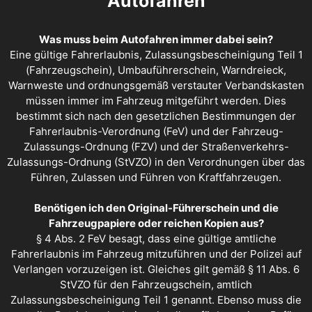
Autofahren
Was muss beim Autofahren immer dabei sein?
Eine gültige Fahrerlaubnis, Zulassungsbescheinigung Teil 1
(Fahrzeugschein), Umbauführerschein, Warndreieck,
Warnweste und ordnungsgemäß verstauter Verbandskasten
müssen immer im Fahrzeug mitgeführt werden. Dies
bestimmt sich nach den gesetzlichen Bestimmungen der
Fahrerlaubnis-Verordnung (FeV) und der Fahrzeug-
Zulassungs-Ordnung (FZV) und der Straßenverkehrs-
Zulassungs-Ordnung (StVZO) in den Verordnungen über das
Führen, Zulassen und Führen von Kraftfahrzeugen.
Benötigen ich den Original-Führerschein und die
Fahrzeugpapiere oder reichen Kopien aus?
§ 4 Abs. 2 FeV besagt, dass eine gültige amtliche
Fahrerlaubnis im Fahrzeug mitzuführen und der Polizei auf
Verlangen vorzuzeigen ist. Gleiches gilt gemäß § 11 Abs. 6
StVZO für den Fahrzeugschein, amtlich
Zulassungsbescheinigung Teil 1 genannt. Ebenso muss die