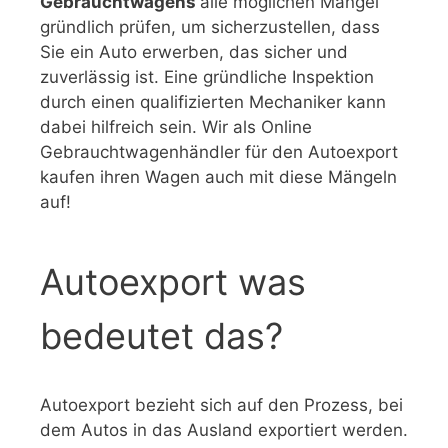
Gebrauchtwagens
alle möglichen Mängel
gründlich prüfen, um sicherzustellen, dass
Sie ein Auto erwerben, das sicher und
zuverlässig ist. Eine gründliche Inspektion
durch einen qualifizierten Mechaniker kann
dabei hilfreich sein. Wir als Online
Gebrauchtwagenhändler für den Autoexport
kaufen ihren Wagen auch mit diese Mängeln
auf!
Autoexport was
bedeutet das?
Autoexport bezieht sich auf den Prozess, bei
dem Autos in das Ausland exportiert werden.