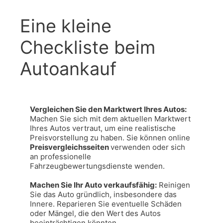
Eine kleine
Checkliste beim
Autoankauf
Vergleichen Sie den Marktwert Ihres Autos: 
Machen Sie sich mit dem aktuellen Marktwert 
Ihres Autos vertraut, um eine realistische 
Preisvorstellung zu haben. Sie können online 
Preisvergleichsseiten 
verwenden oder sich 
an professionelle 
Fahrzeugbewertungsdienste wenden.

Machen Sie Ihr Auto verkaufsfähig:
 Reinigen 
Sie das Auto gründlich, insbesondere das 
Innere. Reparieren Sie eventuelle Schäden 
oder Mängel, die den Wert des Autos 
beeinträchtigen könnten.
