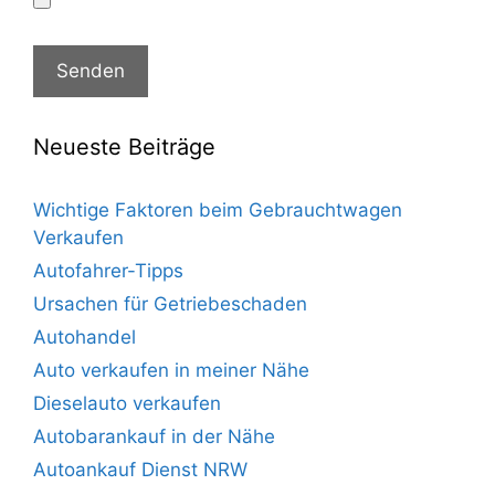
Neueste Beiträge
Wichtige Faktoren beim Gebrauchtwagen
Verkaufen
Autofahrer-Tipps
Ursachen für Getriebeschaden
Autohandel
Auto verkaufen in meiner Nähe
Dieselauto verkaufen
Autobarankauf in der Nähe
Autoankauf Dienst NRW