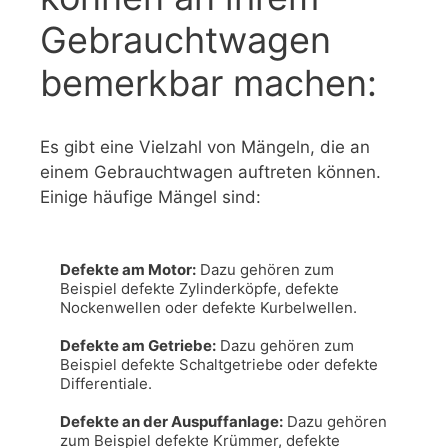
Gebrauchtwagen
bemerkbar machen:
Es gibt eine Vielzahl von Mängeln, die an
einem Gebrauchtwagen auftreten können.
Einige häufige Mängel sind:
Defekte am Motor:
 Dazu gehören zum 
Beispiel defekte Zylinderköpfe, defekte 
Nockenwellen oder defekte Kurbelwellen.

Defekte am Getriebe:
 Dazu gehören zum 
Beispiel defekte Schaltgetriebe oder defekte 
Differentiale.

Defekte an der Auspuffanlage:
 Dazu gehören 
zum Beispiel defekte Krümmer, defekte 