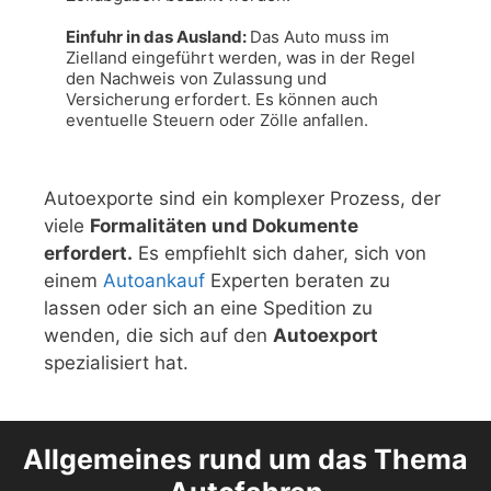
Einfuhr in das Ausland: 
Das Auto muss im 
Zielland eingeführt werden, was in der Regel 
den Nachweis von Zulassung und 
Versicherung erfordert. Es können auch 
eventuelle Steuern oder Zölle anfallen.
Autoexporte sind ein komplexer Prozess, der
viele
Formalitäten und Dokumente
erfordert.
Es empfiehlt sich daher, sich von
einem
Autoankauf
Experten beraten zu
lassen oder sich an eine Spedition zu
wenden, die sich auf den
Autoexport
spezialisiert hat.
Allgemeines rund um das Thema