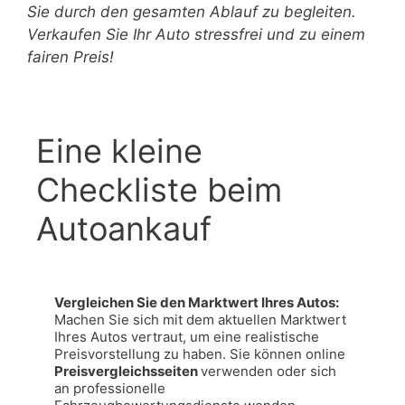
Sie durch den gesamten Ablauf zu begleiten.
Verkaufen Sie Ihr Auto stressfrei und zu einem
fairen Preis!
Eine kleine
Checkliste beim
Autoankauf
Vergleichen Sie den Marktwert Ihres Autos: 
Machen Sie sich mit dem aktuellen Marktwert 
Ihres Autos vertraut, um eine realistische 
Preisvorstellung zu haben. Sie können online 
Preisvergleichsseiten 
verwenden oder sich 
an professionelle 