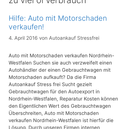
zu viel öl verbrauch
Hilfe: Auto mit Motorschaden
verkaufen!
4. April 2016
von
Autoankauf Stressfrei
Auto mit Motorschaden verkaufen Nordrhein-
Westfalen Suchen sie auch verzweifelt einen
Autohändler der einen Gebrauchtwagen mit
Motorschaden aufkauft? Da die Firma
Autoankauf Stress frei Sucht gezielt
Gebrauchtwagen für den Autoexport in
Nordrhein-Westfalen, Reparatur Kosten können
den Eigentlichen Wert des Gebrauchtwagen
Überschreiten, Auto mit Motorschaden
verkaufen Nordrhein-Westfalen ist hierfür die
Lösung. Durch unseren Firmen internen