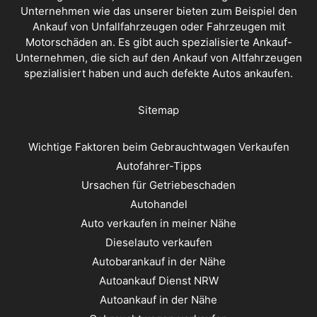
Unternehmen wie das unserer bieten zum Beispiel den
Ankauf von Unfallfahrzeugen oder Fahrzeugen mit
Motorschäden an. Es gibt auch spezialisierte Ankauf-
Unternehmen, die sich auf den Ankauf von Altfahrzeugen
spezialisiert haben und auch defekte Autos ankaufen.
Sitemap
Wichtige Faktoren beim Gebrauchtwagen Verkaufen
Autofahrer-Tipps
Ursachen für Getriebeschaden
Autohandel
Auto verkaufen in meiner Nähe
Dieselauto verkaufen
Autobarankauf in der Nähe
Autoankauf Dienst NRW
Autoankauf in der Nähe