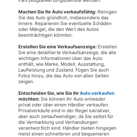
Fahrzeugbewertungsdienste wenden.

Machen Sie Ihr Auto verkaufsfähig:
 Reinigen 
Sie das Auto gründlich, insbesondere das 
Innere. Reparieren Sie eventuelle Schäden 
oder Mängel, die den Wert des Autos 
beeinträchtigen könnten.

Erstellen Sie eine Verkaufsanzeige:
 Erstellen 
Sie eine detaillierte Verkaufsanzeige, die alle 
wichtigen Informationen über das Auto 
enthält, wie Marke, Modell, Ausstattung, 
Laufleistung und Zustand. Fügen Sie auch 
Fotos hinzu, die das Auto von allen Seiten 
zeigen.

Entscheiden Sie, wie Sie Ihr 
Auto verkaufen
möchten:
 Sie können Ihr Auto entweder 
privat oder über einen Händler verkaufen. 
Privatverkäufe sind in der Regel lukrativer, 
aber auch zeitaufwendiger, da Sie selbst für 
die Vermarktung und Verhandlungen 
verantwortlich sind. Händler bieten hingegen 
meist einen schnelleren und bequemeren 