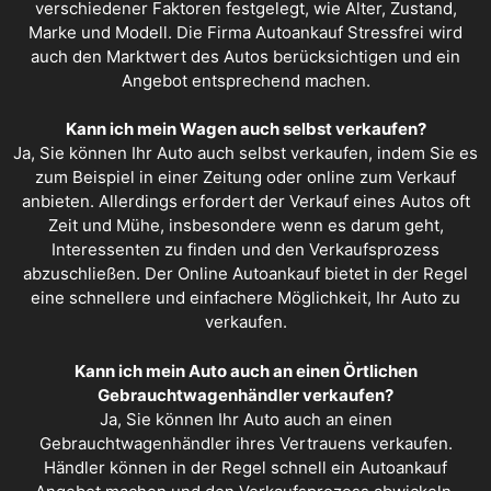
verschiedener Faktoren festgelegt, wie Alter, Zustand,
Marke und Modell. Die Firma Autoankauf Stressfrei wird
auch den Marktwert des Autos berücksichtigen und ein
Angebot entsprechend machen.
Kann ich mein Wagen auch selbst verkaufen?
Ja, Sie können Ihr Auto auch selbst verkaufen, indem Sie es
zum Beispiel in einer Zeitung oder online zum Verkauf
anbieten. Allerdings erfordert der Verkauf eines Autos oft
Zeit und Mühe, insbesondere wenn es darum geht,
Interessenten zu finden und den Verkaufsprozess
abzuschließen. Der Online Autoankauf bietet in der Regel
eine schnellere und einfachere Möglichkeit, Ihr Auto zu
verkaufen.
Kann ich mein Auto auch an einen Örtlichen
Gebrauchtwagenhändler verkaufen?
Ja, Sie können Ihr Auto auch an einen
Gebrauchtwagenhändler ihres Vertrauens verkaufen.
Händler können in der Regel schnell ein
Autoankauf