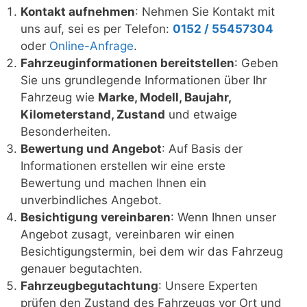
Kontakt aufnehmen
: Nehmen Sie Kontakt mit
uns auf, sei es per Telefon:
0152 / 55457304
oder
Online-Anfrage
.
Fahrzeuginformationen bereitstellen
: Geben
Sie uns grundlegende Informationen über Ihr
Fahrzeug wie
Marke, Modell, Baujahr,
Kilometerstand, Zustand
und etwaige
Besonderheiten.
Bewertung und Angebot
: Auf Basis der
Informationen erstellen wir eine erste
Bewertung und machen Ihnen ein
unverbindliches Angebot.
Besichtigung vereinbaren
: Wenn Ihnen unser
Angebot zusagt, vereinbaren wir einen
Besichtigungstermin, bei dem wir das Fahrzeug
genauer begutachten.
Fahrzeugbegutachtung
: Unsere Experten
prüfen den Zustand des Fahrzeugs vor Ort und