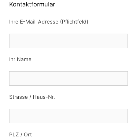
Kontaktformular
Ihre E-Mail-Adresse (Pflichtfeld)
Ihr Name
Strasse / Haus-Nr.
PLZ / Ort