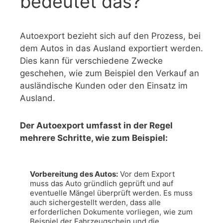
bedeutet das?
Autoexport bezieht sich auf den Prozess, bei
dem Autos in das Ausland exportiert werden.
Dies kann für verschiedene Zwecke
geschehen, wie zum Beispiel den Verkauf an
ausländische Kunden oder den Einsatz im
Ausland.
Der Autoexport umfasst in der Regel
mehrere Schritte, wie zum Beispiel:
Vorbereitung des Autos:
 Vor dem Export 
muss das Auto gründlich geprüft und auf 
eventuelle Mängel überprüft werden. Es muss 
auch sichergestellt werden, dass alle 
erforderlichen Dokumente vorliegen, wie zum 
Beispiel der Fahrzeugschein und die 