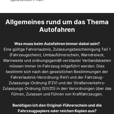
Allgemeines rund um das Thema
Autofahren
Was muss beim Autofahren immer dabei sein?
Eine gültige Fahrerlaubnis, Zulassungsbescheinigung Teil 1
(Fahrzeugschein), Umbauführerschein, Warndreieck,
Warnweste und ordnungsgemäß verstauter Verbandskasten
müssen immer im Fahrzeug mitgeführt werden. Dies
bestimmt sich nach den gesetzlichen Bestimmungen der
Fahrerlaubnis-Verordnung (FeV) und der Fahrzeug-
Zulassungs-Ordnung (FZV) und der Straßenverkehrs-
Zulassungs-Ordnung (StVZO) in den Verordnungen über das
Führen, Zulassen und Führen von Kraftfahrzeugen.
Benötigen ich den Original-Führerschein und die
Fahrzeugpapiere oder reichen Kopien aus?