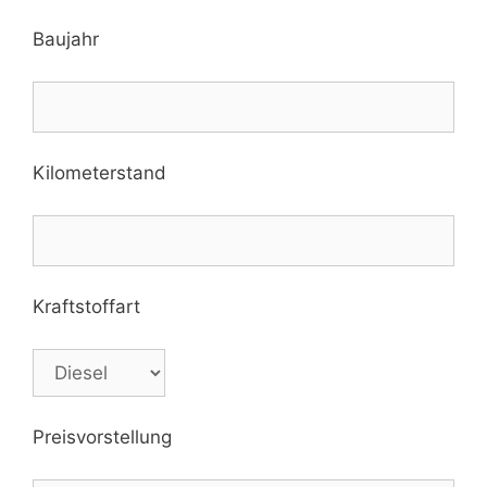
Baujahr
Kilometerstand
Kraftstoffart
Preisvorstellung