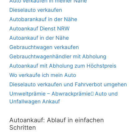
Auto verkaufen in meiner Nähe
Dieselauto verkaufen
Autobarankauf in der Nähe
Autoankauf Dienst NRW
Autoankauf in der Nähe
Gebrauchtwagen verkaufen
Gebrauchtwagenhändler mit Abholung
Autoankauf mit Abholung zum Höchstpreis
Wo verkaufe ich mein Auto
Dieselauto verkaufen und Fahrverbot umgehen
Umweltprämie – Abwrackprämie ِAuto und
Unfallwagen Ankauf
Autoankauf: Ablauf in einfachen
Schritten