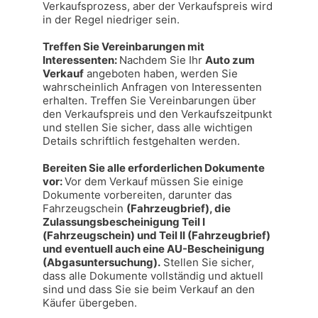
Verkaufsprozess, aber der Verkaufspreis wird 
in der Regel niedriger sein.

Treffen Sie Vereinbarungen mit 
Interessenten: 
Nachdem Sie Ihr 
Auto zum 
Verkauf
 angeboten haben, werden Sie 
wahrscheinlich Anfragen von Interessenten 
erhalten. Treffen Sie Vereinbarungen über 
den Verkaufspreis und den Verkaufszeitpunkt 
und stellen Sie sicher, dass alle wichtigen 
Details schriftlich festgehalten werden.

Bereiten Sie alle erforderlichen Dokumente 
vor: 
Vor dem Verkauf müssen Sie einige 
Dokumente vorbereiten, darunter das 
Fahrzeugschein 
(Fahrzeugbrief), die 
Zulassungsbescheinigung Teil I 
(Fahrzeugschein) und Teil II (Fahrzeugbrief) 
und eventuell auch eine AU-Bescheinigung 
(Abgasuntersuchung).
 Stellen Sie sicher, 
dass alle Dokumente vollständig und aktuell 
sind und dass Sie sie beim Verkauf an den 
Käufer übergeben.