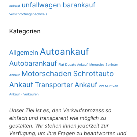
unfallwagen barankauf
ankauf
Verschrottungsnachweis
Kategorien
Autoankauf
Allgemein
Autobarankauf
Fiat Ducato Ankauf
Mercedes Sprinter
Motorschaden
Schrottauto
Ankauf
Ankauf
Transporter Ankauf
VW Multivan
Ankauf - Verkaufen
Unser Ziel ist es, den Verkaufsprozess so
einfach und transparent wie möglich zu
gestalten. Wir stehen Ihnen jederzeit zur
Verfügung, um Ihre Fragen zu beantworten und