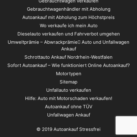
Gebrauchtwagen verkaufen
Gebrauchtwagenhändler mit Abholung
Autoankauf mit Abholung zum Höchstpreis
Wo verkaufe ich mein Auto
Dieselauto verkaufen und Fahrverbot umgehen
Umweltprämie – Abwrackprämie ِAuto und Unfallwagen
Ankauf
Schrottauto Ankauf Nordrhein-Westfalen
Sofort Autoankauf – Wie funktioniert Online Autoankauf?
Motortypen
Sitemap
Unfallauto verkaufen
Hilfe: Auto mit Motorschaden verkaufen!
Autoankauf ohne TÜV
Unfallwagen Ankauf
© 2019 Autoankauf Stressfrei