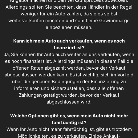
Angebot
machen und den Verkaufsprozess abwickeln.
Allerdings sollten Sie beachten, dass Händler in der Regel
weniger für ein Auto zahlen, da sie es selbst
weiterverkaufen möchten und somit eine Gewinnmarge
einbeziehen müssen.
Kann ich mein Auto auch verkaufen, wenn es noch
finanziert ist?
Ja, Sie können Ihr Auto auch weiter an uns verkaufen, wenn
es noch finanziert ist. Allerdings müssen in diesem Fall die
offenen Raten abgezahlt werden, bevor der Verkauf
abgeschlossen werden kann. Es ist wichtig, sich im Vorfeld
über die genauen Bedingungen der Finanzierung zu
informieren und sicherzustellen, dass alle offenen
Zahlungen getätigt wurden, bevor der Verkauf
abgeschlossen wird.
Welche Optionen gibt es, wenn mein Auto nicht mehr
fahrtüchtig ist?
Wenn Ihr Auto nicht mehr fahrtüchtig ist, gibt es trotzdem
Möglichkeiten, es zu verkaufen. Einige Ankauf-