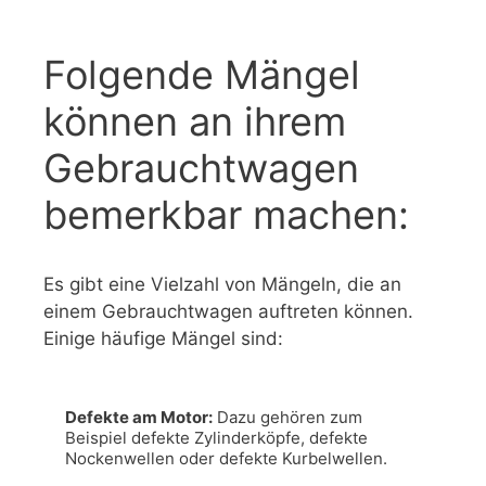
Folgende Mängel
können an ihrem
Gebrauchtwagen
bemerkbar machen:
Es gibt eine Vielzahl von Mängeln, die an
einem Gebrauchtwagen auftreten können.
Einige häufige Mängel sind:
Defekte am Motor:
 Dazu gehören zum 
Beispiel defekte Zylinderköpfe, defekte 
Nockenwellen oder defekte Kurbelwellen.
