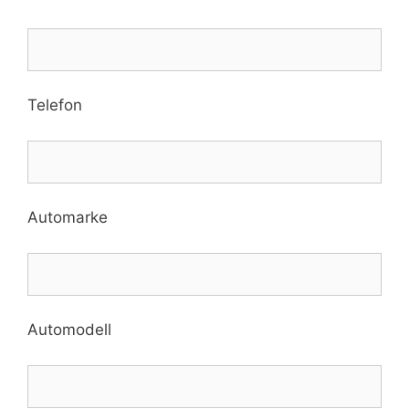
Telefon
Automarke
Automodell