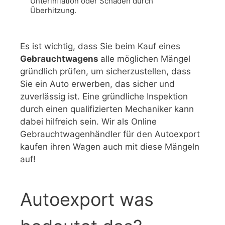
Unterinflation oder Schäden durch 
Überhitzung.
Es ist wichtig, dass Sie beim Kauf eines
Gebrauchtwagens
alle möglichen Mängel
gründlich prüfen, um sicherzustellen, dass
Sie ein Auto erwerben, das sicher und
zuverlässig ist. Eine gründliche Inspektion
durch einen qualifizierten Mechaniker kann
dabei hilfreich sein. Wir als Online
Gebrauchtwagenhändler für den Autoexport
kaufen ihren Wagen auch mit diese Mängeln
auf!
Autoexport was