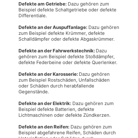
Defekte am Getriebe:
 Dazu gehören zum 
Beispiel defekte Schaltgetriebe oder defekte 
Differentiale.

Defekte an der Auspuffanlage:
 Dazu gehören 
zum Beispiel defekte Krümmer, defekte 
Schalldämpfer oder defekte Abgaskrümmer.

Defekte an der Fahrwerkstechnik: 
Dazu 
gehören zum Beispiel defekte Stoßdämpfer, 
defekte Federbeine oder defekte Querlenker.

Defekte an der Karosserie: 
Dazu gehören 
zum Beispiel Rostschäden, Unfallschäden 
oder Schäden durch herabfallende 
Gegenstände.

Defekte an der Elektrik:
 Dazu gehören zum 
Beispiel defekte Batterien, defekte 
Lichtmaschinen oder defekte Zündkerzen.

Defekte an den Reifen:
 Dazu gehören zum 
Beispiel abgefahrene Reifen, Schäden durch 