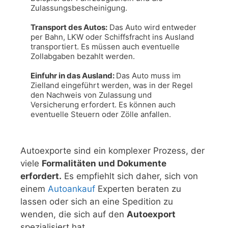
Zulassungsbescheinigung.

Transport des Autos:
 Das Auto wird entweder 
per Bahn, LKW oder Schiffsfracht ins Ausland 
transportiert. Es müssen auch eventuelle 
Zollabgaben bezahlt werden.

Einfuhr in das Ausland: 
Das Auto muss im 
Zielland eingeführt werden, was in der Regel 
den Nachweis von Zulassung und 
Versicherung erfordert. Es können auch 
eventuelle Steuern oder Zölle anfallen.
Autoexporte sind ein komplexer Prozess, der
viele
Formalitäten und Dokumente
erfordert.
Es empfiehlt sich daher, sich von
einem
Autoankauf
Experten beraten zu
lassen oder sich an eine Spedition zu
wenden, die sich auf den
Autoexport
spezialisiert hat.