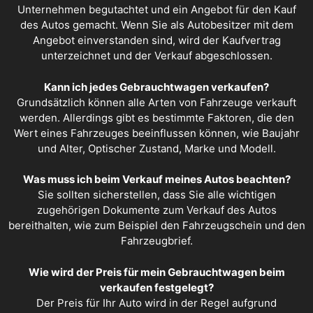
Unternehmen begutachtet und ein Angebot für den Kauf
des Autos gemacht. Wenn Sie als Autobesitzer mit dem
Angebot einverstanden sind, wird der Kaufvertrag
unterzeichnet und der Verkauf abgeschlossen.
Kann ich jedes Gebrauchtwagen verkaufen?
Grundsätzlich können alle Arten von Fahrzeuge verkauft
werden. Allerdings gibt es bestimmte Faktoren, die den
Wert eines Fahrzeuges beeinflussen können, wie Baujahr
und Alter, Optischer Zustand, Marke und Modell.
Was muss ich beim Verkauf meines Autos beachten?
Sie sollten sicherstellen, dass Sie alle wichtigen
zugehörigen Dokumente zum Verkauf des Autos
bereithalten, wie zum Beispiel den Fahrzeugschein und den
Fahrzeugbrief.
Wie wird der Preis für mein Gebrauchtwagen beim
verkaufen festgelegt?
Der Preis für Ihr Auto wird in der Regel aufgrund