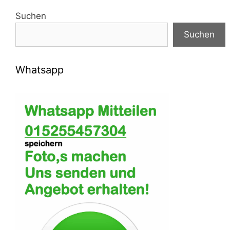
Suchen
Suchen
Whatsapp