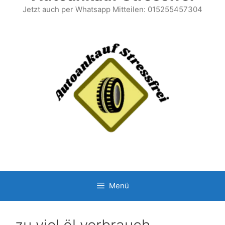
Jetzt auch per Whatsapp Mitteilen: 015255457304
Menü