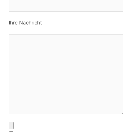
Ihre Nachricht