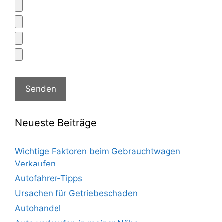
Neueste Beiträge
Wichtige Faktoren beim Gebrauchtwagen
Verkaufen
Autofahrer-Tipps
Ursachen für Getriebeschaden
Autohandel