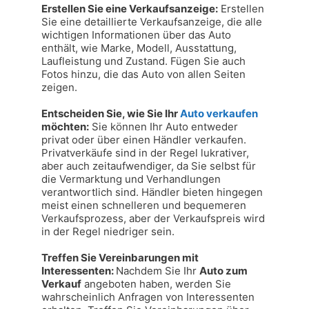
Erstellen Sie eine Verkaufsanzeige:
 Erstellen 
Sie eine detaillierte Verkaufsanzeige, die alle 
wichtigen Informationen über das Auto 
enthält, wie Marke, Modell, Ausstattung, 
Laufleistung und Zustand. Fügen Sie auch 
Fotos hinzu, die das Auto von allen Seiten 
zeigen.

Entscheiden Sie, wie Sie Ihr 
Auto verkaufen
möchten:
 Sie können Ihr Auto entweder 
privat oder über einen Händler verkaufen. 
Privatverkäufe sind in der Regel lukrativer, 
aber auch zeitaufwendiger, da Sie selbst für 
die Vermarktung und Verhandlungen 
verantwortlich sind. Händler bieten hingegen 
meist einen schnelleren und bequemeren 
Verkaufsprozess, aber der Verkaufspreis wird 
in der Regel niedriger sein.

Treffen Sie Vereinbarungen mit 
Interessenten: 
Nachdem Sie Ihr 
Auto zum 
Verkauf
 angeboten haben, werden Sie 
wahrscheinlich Anfragen von Interessenten 