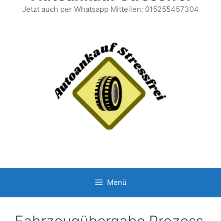
Jetzt auch per Whatsapp Mitteilen: 015255457304
Menü