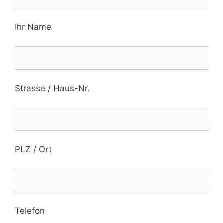
Ihr Name
Strasse / Haus-Nr.
PLZ / Ort
Telefon