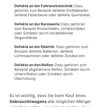
Defekte an der Fahrwerkstechnik: 
Dazu 
gehören zum Beispiel defekte Stoßdämpfer, 
defekte Federbeine oder defekte Querlenker.

Defekte an der Karosserie: 
Dazu gehören 
zum Beispiel Rostschäden, Unfallschäden 
oder Schäden durch herabfallende 
Gegenstände.

Defekte an der Elektrik:
 Dazu gehören zum 
Beispiel defekte Batterien, defekte 
Lichtmaschinen oder defekte Zündkerzen.

Defekte an den Reifen:
 Dazu gehören zum 
Beispiel abgefahrene Reifen, Schäden durch 
Unterinflation oder Schäden durch 
Überhitzung.
Es ist wichtig, dass Sie beim Kauf eines
Gebrauchtwagens
alle möglichen Mängel