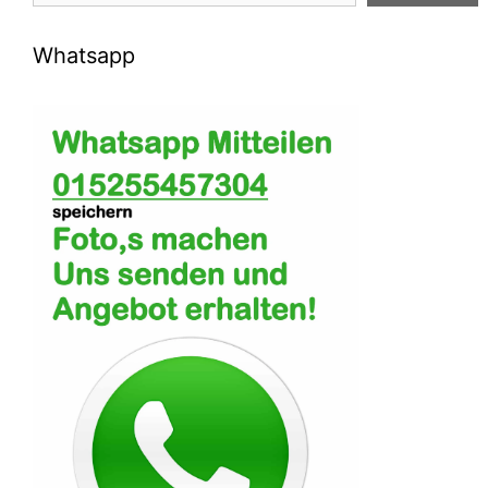
Whatsapp