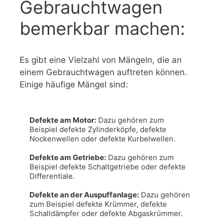
Gebrauchtwagen
bemerkbar machen:
Es gibt eine Vielzahl von Mängeln, die an
einem Gebrauchtwagen auftreten können.
Einige häufige Mängel sind:
Defekte am Motor:
 Dazu gehören zum 
Beispiel defekte Zylinderköpfe, defekte 
Nockenwellen oder defekte Kurbelwellen.

Defekte am Getriebe:
 Dazu gehören zum 
Beispiel defekte Schaltgetriebe oder defekte 
Differentiale.

Defekte an der Auspuffanlage:
 Dazu gehören 
zum Beispiel defekte Krümmer, defekte 
Schalldämpfer oder defekte Abgaskrümmer.
