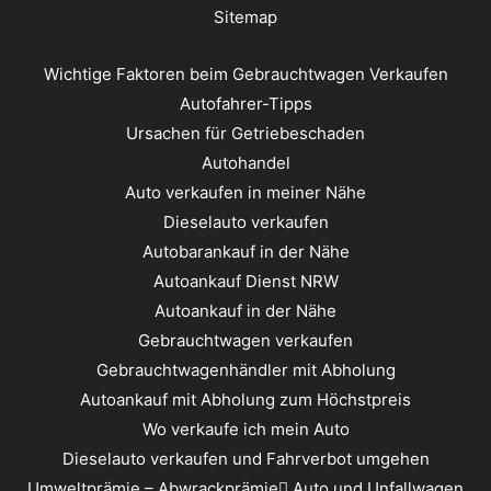
Sitemap
Wichtige Faktoren beim Gebrauchtwagen Verkaufen
Autofahrer-Tipps
Ursachen für Getriebeschaden
Autohandel
Auto verkaufen in meiner Nähe
Dieselauto verkaufen
Autobarankauf in der Nähe
Autoankauf Dienst NRW
Autoankauf in der Nähe
Gebrauchtwagen verkaufen
Gebrauchtwagenhändler mit Abholung
Autoankauf mit Abholung zum Höchstpreis
Wo verkaufe ich mein Auto
Dieselauto verkaufen und Fahrverbot umgehen
Umweltprämie – Abwrackprämie ِAuto und Unfallwagen