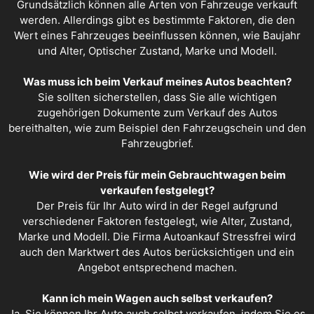
Grundsätzlich können alle Arten von Fahrzeuge verkauft
werden. Allerdings gibt es bestimmte Faktoren, die den
Wert eines Fahrzeuges beeinflussen können, wie Baujahr
und Alter, Optischer Zustand, Marke und Modell.
Was muss ich beim Verkauf meines Autos beachten?
Sie sollten sicherstellen, dass Sie alle wichtigen
zugehörigen Dokumente zum Verkauf des Autos
bereithalten, wie zum Beispiel den Fahrzeugschein und den
Fahrzeugbrief.
Wie wird der Preis für mein Gebrauchtwagen beim
verkaufen festgelegt?
Der Preis für Ihr Auto wird in der Regel aufgrund
verschiedener Faktoren festgelegt, wie Alter, Zustand,
Marke und Modell. Die Firma Autoankauf Stressfrei wird
auch den Marktwert des Autos berücksichtigen und ein
Angebot entsprechend machen.
Kann ich mein Wagen auch selbst verkaufen?
Ja, Sie können Ihr Auto auch selbst verkaufen, indem Sie es