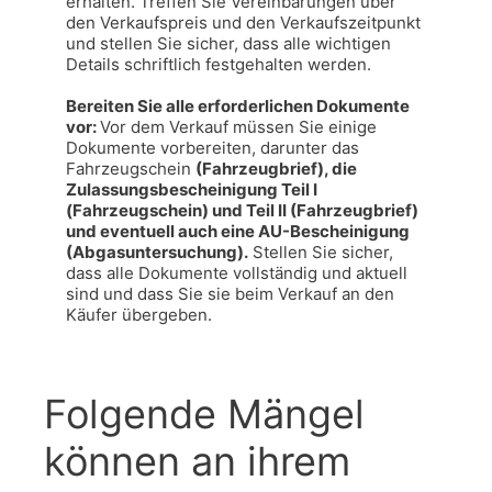
erhalten. Treffen Sie Vereinbarungen über 
den Verkaufspreis und den Verkaufszeitpunkt 
und stellen Sie sicher, dass alle wichtigen 
Details schriftlich festgehalten werden.

Bereiten Sie alle erforderlichen Dokumente 
vor: 
Vor dem Verkauf müssen Sie einige 
Dokumente vorbereiten, darunter das 
Fahrzeugschein 
(Fahrzeugbrief), die 
Zulassungsbescheinigung Teil I 
(Fahrzeugschein) und Teil II (Fahrzeugbrief) 
und eventuell auch eine AU-Bescheinigung 
(Abgasuntersuchung).
 Stellen Sie sicher, 
dass alle Dokumente vollständig und aktuell 
sind und dass Sie sie beim Verkauf an den 
Käufer übergeben.
Folgende Mängel
können an ihrem