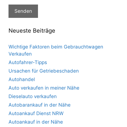
Neueste Beiträge
Wichtige Faktoren beim Gebrauchtwagen
Verkaufen
Autofahrer-Tipps
Ursachen für Getriebeschaden
Autohandel
Auto verkaufen in meiner Nähe
Dieselauto verkaufen
Autobarankauf in der Nähe
Autoankauf Dienst NRW
Autoankauf in der Nähe