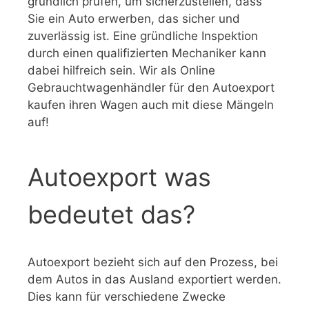
gründlich prüfen, um sicherzustellen, dass
Sie ein Auto erwerben, das sicher und
zuverlässig ist. Eine gründliche Inspektion
durch einen qualifizierten Mechaniker kann
dabei hilfreich sein. Wir als Online
Gebrauchtwagenhändler für den Autoexport
kaufen ihren Wagen auch mit diese Mängeln
auf!
Autoexport was
bedeutet das?
Autoexport bezieht sich auf den Prozess, bei
dem Autos in das Ausland exportiert werden.
Dies kann für verschiedene Zwecke