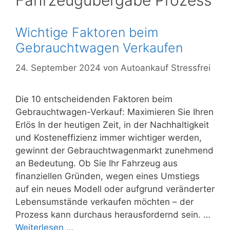
Fahrzeugübergabe Prozess
Wichtige Faktoren beim
Gebrauchtwagen Verkaufen
24. September 2024
von
Autoankauf Stressfrei
Die 10 entscheidenden Faktoren beim
Gebrauchtwagen-Verkauf: Maximieren Sie Ihren
Erlös In der heutigen Zeit, in der Nachhaltigkeit
und Kosteneffizienz immer wichtiger werden,
gewinnt der Gebrauchtwagenmarkt zunehmend
an Bedeutung. Ob Sie Ihr Fahrzeug aus
finanziellen Gründen, wegen eines Umstiegs
auf ein neues Modell oder aufgrund veränderter
Lebensumstände verkaufen möchten – der
Prozess kann durchaus herausfordernd sein. …
Weiterlesen …