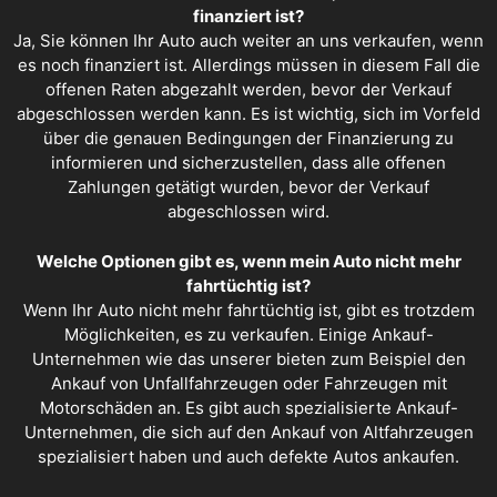
finanziert ist?
Ja, Sie können Ihr Auto auch weiter an uns verkaufen, wenn
es noch finanziert ist. Allerdings müssen in diesem Fall die
offenen Raten abgezahlt werden, bevor der Verkauf
abgeschlossen werden kann. Es ist wichtig, sich im Vorfeld
über die genauen Bedingungen der Finanzierung zu
informieren und sicherzustellen, dass alle offenen
Zahlungen getätigt wurden, bevor der Verkauf
abgeschlossen wird.
Welche Optionen gibt es, wenn mein Auto nicht mehr
fahrtüchtig ist?
Wenn Ihr Auto nicht mehr fahrtüchtig ist, gibt es trotzdem
Möglichkeiten, es zu verkaufen. Einige Ankauf-
Unternehmen wie das unserer bieten zum Beispiel den
Ankauf von Unfallfahrzeugen oder Fahrzeugen mit
Motorschäden an. Es gibt auch spezialisierte Ankauf-
Unternehmen, die sich auf den Ankauf von Altfahrzeugen
spezialisiert haben und auch defekte Autos ankaufen.