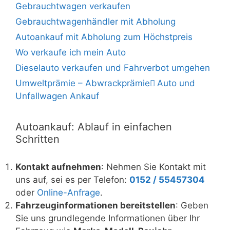
Gebrauchtwagen verkaufen
Gebrauchtwagenhändler mit Abholung
Autoankauf mit Abholung zum Höchstpreis
Wo verkaufe ich mein Auto
Dieselauto verkaufen und Fahrverbot umgehen
Umweltprämie – Abwrackprämie ِAuto und
Unfallwagen Ankauf
Autoankauf: Ablauf in einfachen
Schritten
Kontakt aufnehmen
: Nehmen Sie Kontakt mit
uns auf, sei es per Telefon:
0152 / 55457304
oder
Online-Anfrage
.
Fahrzeuginformationen bereitstellen
: Geben
Sie uns grundlegende Informationen über Ihr