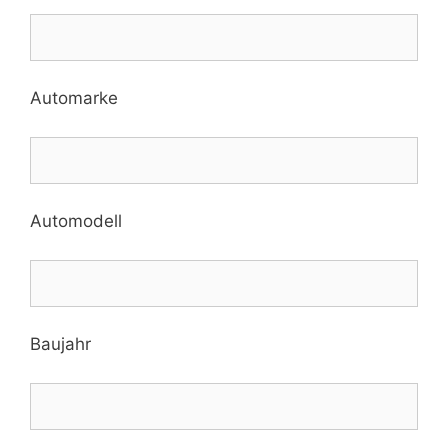
Automarke
Automodell
Baujahr