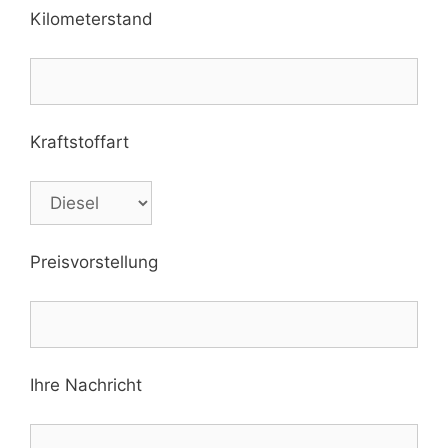
Kilometerstand
Kraftstoffart
Preisvorstellung
Ihre Nachricht