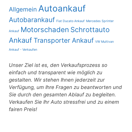
Autoankauf
Allgemein
Autobarankauf
Fiat Ducato Ankauf
Mercedes Sprinter
Motorschaden
Schrottauto
Ankauf
Ankauf
Transporter Ankauf
VW Multivan
Ankauf - Verkaufen
Unser Ziel ist es, den Verkaufsprozess so
einfach und transparent wie möglich zu
gestalten. Wir stehen Ihnen jederzeit zur
Verfügung, um Ihre Fragen zu beantworten und
Sie durch den gesamten Ablauf zu begleiten.
Verkaufen Sie Ihr Auto stressfrei und zu einem
fairen Preis!