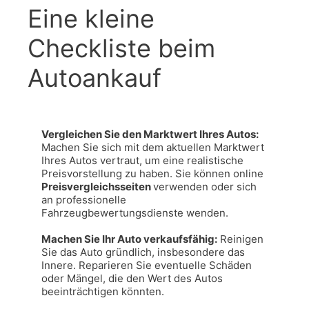
Eine kleine
Checkliste beim
Autoankauf
Vergleichen Sie den Marktwert Ihres Autos: 
Machen Sie sich mit dem aktuellen Marktwert 
Ihres Autos vertraut, um eine realistische 
Preisvorstellung zu haben. Sie können online 
Preisvergleichsseiten 
verwenden oder sich 
an professionelle 
Fahrzeugbewertungsdienste wenden.

Machen Sie Ihr Auto verkaufsfähig:
 Reinigen 
Sie das Auto gründlich, insbesondere das 
Innere. Reparieren Sie eventuelle Schäden 
oder Mängel, die den Wert des Autos 
beeinträchtigen könnten.
