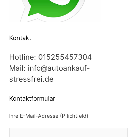
Kontakt
Hotline: 015255457304
Mail: info@autoankauf-
stressfrei.de
Kontaktformular
Ihre E-Mail-Adresse (Pflichtfeld)