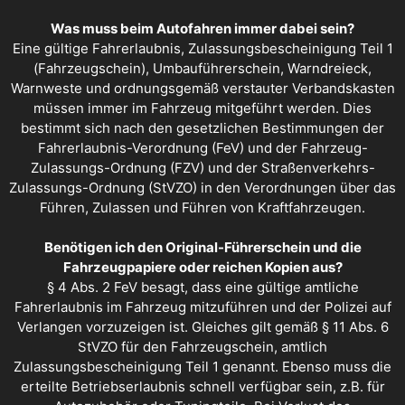
Was muss beim Autofahren immer dabei sein?
Eine gültige Fahrerlaubnis, Zulassungsbescheinigung Teil 1
(Fahrzeugschein), Umbauführerschein, Warndreieck,
Warnweste und ordnungsgemäß verstauter Verbandskasten
müssen immer im Fahrzeug mitgeführt werden. Dies
bestimmt sich nach den gesetzlichen Bestimmungen der
Fahrerlaubnis-Verordnung (FeV) und der Fahrzeug-
Zulassungs-Ordnung (FZV) und der Straßenverkehrs-
Zulassungs-Ordnung (StVZO) in den Verordnungen über das
Führen, Zulassen und Führen von Kraftfahrzeugen.
Benötigen ich den Original-Führerschein und die
Fahrzeugpapiere oder reichen Kopien aus?
§ 4 Abs. 2 FeV besagt, dass eine gültige amtliche
Fahrerlaubnis im Fahrzeug mitzuführen und der Polizei auf
Verlangen vorzuzeigen ist. Gleiches gilt gemäß § 11 Abs. 6
StVZO für den Fahrzeugschein, amtlich
Zulassungsbescheinigung Teil 1 genannt. Ebenso muss die
erteilte Betriebserlaubnis schnell verfügbar sein, z.B. für