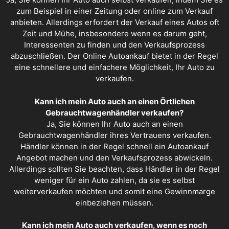
zum Beispiel in einer Zeitung oder online zum Verkauf
anbieten. Allerdings erfordert der Verkauf eines Autos oft
Zeit und Mühe, insbesondere wenn es darum geht,
Interessenten zu finden und den Verkaufsprozess
abzuschließen. Der Online Autoankauf bietet in der Regel
eine schnellere und einfachere Möglichkeit, Ihr Auto zu
verkaufen.
Kann ich mein Auto auch an einen Örtlichen
Gebrauchtwagenhändler verkaufen?
Ja, Sie können Ihr Auto auch an einen
Gebrauchtwagenhändler ihres Vertrauens verkaufen.
Händler können in der Regel schnell ein
Autoankauf
Angebot
machen und den Verkaufsprozess abwickeln.
Allerdings sollten Sie beachten, dass Händler in der Regel
weniger für ein Auto zahlen, da sie es selbst
weiterverkaufen möchten und somit eine Gewinnmarge
einbeziehen müssen.
Kann ich mein Auto auch verkaufen, wenn es noch