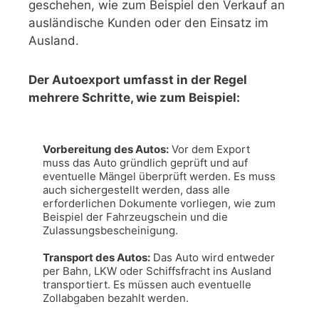
geschehen, wie zum Beispiel den Verkauf an
ausländische Kunden oder den Einsatz im
Ausland.
Der Autoexport umfasst in der Regel
mehrere Schritte, wie zum Beispiel:
Vorbereitung des Autos:
 Vor dem Export 
muss das Auto gründlich geprüft und auf 
eventuelle Mängel überprüft werden. Es muss 
auch sichergestellt werden, dass alle 
erforderlichen Dokumente vorliegen, wie zum 
Beispiel der Fahrzeugschein und die 
Zulassungsbescheinigung.

Transport des Autos:
 Das Auto wird entweder 
per Bahn, LKW oder Schiffsfracht ins Ausland 
transportiert. Es müssen auch eventuelle 
Zollabgaben bezahlt werden.
