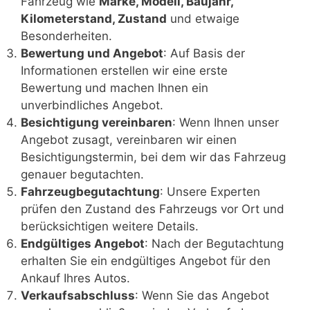
Fahrzeug wie
Marke, Modell, Baujahr,
Kilometerstand, Zustand
und etwaige
Besonderheiten.
Bewertung und Angebot
: Auf Basis der
Informationen erstellen wir eine erste
Bewertung und machen Ihnen ein
unverbindliches Angebot.
Besichtigung vereinbaren
: Wenn Ihnen unser
Angebot zusagt, vereinbaren wir einen
Besichtigungstermin, bei dem wir das Fahrzeug
genauer begutachten.
Fahrzeugbegutachtung
: Unsere Experten
prüfen den Zustand des Fahrzeugs vor Ort und
berücksichtigen weitere Details.
Endgültiges Angebot
: Nach der Begutachtung
erhalten Sie ein endgültiges Angebot für den
Ankauf Ihres Autos.
Verkaufsabschluss
: Wenn Sie das Angebot