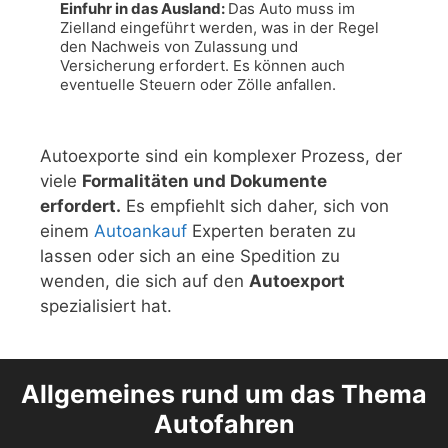
Einfuhr in das Ausland: 
Das Auto muss im 
Zielland eingeführt werden, was in der Regel 
den Nachweis von Zulassung und 
Versicherung erfordert. Es können auch 
eventuelle Steuern oder Zölle anfallen.
Autoexporte sind ein komplexer Prozess, der
viele
Formalitäten und Dokumente
erfordert.
Es empfiehlt sich daher, sich von
einem
Autoankauf
Experten beraten zu
lassen oder sich an eine Spedition zu
wenden, die sich auf den
Autoexport
spezialisiert hat.
Allgemeines rund um das Thema
Autofahren