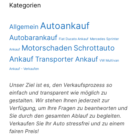
Kategorien
Autoankauf
Allgemein
Autobarankauf
Fiat Ducato Ankauf
Mercedes Sprinter
Motorschaden
Schrottauto
Ankauf
Ankauf
Transporter Ankauf
VW Multivan
Ankauf - Verkaufen
Unser Ziel ist es, den Verkaufsprozess so
einfach und transparent wie möglich zu
gestalten. Wir stehen Ihnen jederzeit zur
Verfügung, um Ihre Fragen zu beantworten und
Sie durch den gesamten Ablauf zu begleiten.
Verkaufen Sie Ihr Auto stressfrei und zu einem
fairen Preis!