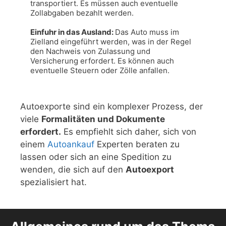
transportiert. Es müssen auch eventuelle 
Zollabgaben bezahlt werden.

Einfuhr in das Ausland: 
Das Auto muss im 
Zielland eingeführt werden, was in der Regel 
den Nachweis von Zulassung und 
Versicherung erfordert. Es können auch 
eventuelle Steuern oder Zölle anfallen.
Autoexporte sind ein komplexer Prozess, der
viele
Formalitäten und Dokumente
erfordert.
Es empfiehlt sich daher, sich von
einem
Autoankauf
Experten beraten zu
lassen oder sich an eine Spedition zu
wenden, die sich auf den
Autoexport
spezialisiert hat.