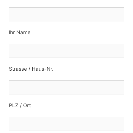
Ihr Name
Strasse / Haus-Nr.
PLZ / Ort