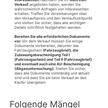
Verkauf
 angeboten haben, werden Sie 
wahrscheinlich Anfragen von Interessenten 
erhalten. Treffen Sie Vereinbarungen über 
den Verkaufspreis und den Verkaufszeitpunkt 
und stellen Sie sicher, dass alle wichtigen 
Details schriftlich festgehalten werden.

Bereiten Sie alle erforderlichen Dokumente 
vor: 
Vor dem Verkauf müssen Sie einige 
Dokumente vorbereiten, darunter das 
Fahrzeugschein 
(Fahrzeugbrief), die 
Zulassungsbescheinigung Teil I 
(Fahrzeugschein) und Teil II (Fahrzeugbrief) 
und eventuell auch eine AU-Bescheinigung 
(Abgasuntersuchung).
 Stellen Sie sicher, 
dass alle Dokumente vollständig und aktuell 
sind und dass Sie sie beim Verkauf an den 
Käufer übergeben.
Folgende Mängel