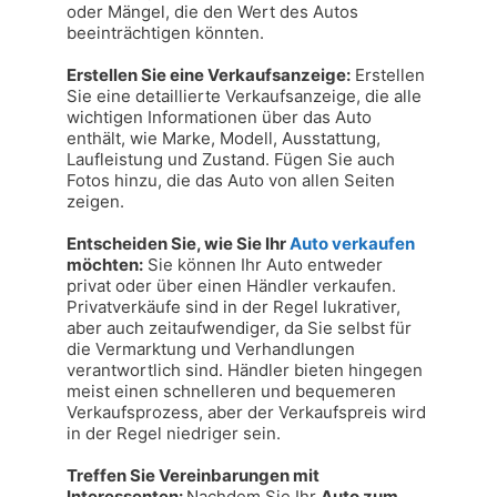
oder Mängel, die den Wert des Autos 
beeinträchtigen könnten.

Erstellen Sie eine Verkaufsanzeige:
 Erstellen 
Sie eine detaillierte Verkaufsanzeige, die alle 
wichtigen Informationen über das Auto 
enthält, wie Marke, Modell, Ausstattung, 
Laufleistung und Zustand. Fügen Sie auch 
Fotos hinzu, die das Auto von allen Seiten 
zeigen.

Entscheiden Sie, wie Sie Ihr 
Auto verkaufen
möchten:
 Sie können Ihr Auto entweder 
privat oder über einen Händler verkaufen. 
Privatverkäufe sind in der Regel lukrativer, 
aber auch zeitaufwendiger, da Sie selbst für 
die Vermarktung und Verhandlungen 
verantwortlich sind. Händler bieten hingegen 
meist einen schnelleren und bequemeren 
Verkaufsprozess, aber der Verkaufspreis wird 
in der Regel niedriger sein.

Treffen Sie Vereinbarungen mit 
Interessenten: 
Nachdem Sie Ihr 
Auto zum 