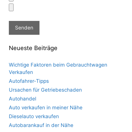
Neueste Beiträge
Wichtige Faktoren beim Gebrauchtwagen
Verkaufen
Autofahrer-Tipps
Ursachen für Getriebeschaden
Autohandel
Auto verkaufen in meiner Nähe
Dieselauto verkaufen
Autobarankauf in der Nähe