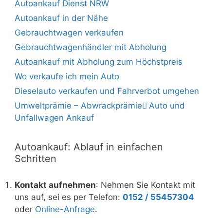
Autoankauf Dienst NRW
Autoankauf in der Nähe
Gebrauchtwagen verkaufen
Gebrauchtwagenhändler mit Abholung
Autoankauf mit Abholung zum Höchstpreis
Wo verkaufe ich mein Auto
Dieselauto verkaufen und Fahrverbot umgehen
Umweltprämie – Abwrackprämie ِAuto und
Unfallwagen Ankauf
Autoankauf: Ablauf in einfachen
Schritten
Kontakt aufnehmen
: Nehmen Sie Kontakt mit
uns auf, sei es per Telefon:
0152 / 55457304
oder
Online-Anfrage
.