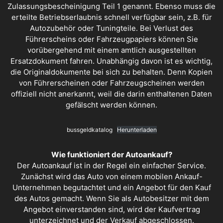
Zulassungsbescheinigung Teil 1 genannt. Ebenso muss die
erteilte Betriebserlaubnis schnell verfügbar sein, z.B. für
Autozubehör oder Tuningteile. Bei Verlust des
Führerscheins oder Fahrzeugpapiers können Sie
vorübergehend mit einem amtlich ausgestellten
Ersatzdokument fahren. Unabhängig davon ist es wichtig,
die Originaldokumente bei sich zu behalten. Denn Kopien
von Führerscheinen oder Fahrzeugscheinen werden
offiziell nicht anerkannt, weil die darin enthaltenen Daten
gefälscht werden können.
bussgeldkatalog
Herunterladen
Wie funktioniert der Autoankauf?
Der
Autoankauf
ist in der Regel ein einfacher Service.
Zunächst wird das Auto von einem mobilen Ankauf-
Unternehmen begutachtet und ein Angebot für den Kauf
des Autos gemacht. Wenn Sie als Autobesitzer mit dem
Angebot einverstanden sind, wird der Kaufvertrag
unterzeichnet und der Verkauf abgeschlossen.