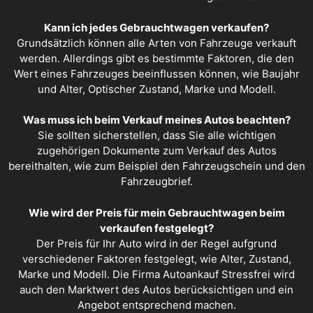
Kann ich jedes Gebrauchtwagen verkaufen?
Grundsätzlich können alle Arten von Fahrzeuge verkauft
werden. Allerdings gibt es bestimmte Faktoren, die den
Wert eines Fahrzeuges beeinflussen können, wie Baujahr
und Alter, Optischer Zustand, Marke und Modell.
Was muss ich beim Verkauf meines Autos beachten?
Sie sollten sicherstellen, dass Sie alle wichtigen
zugehörigen Dokumente zum Verkauf des Autos
bereithalten, wie zum Beispiel den Fahrzeugschein und den
Fahrzeugbrief.
Wie wird der Preis für mein Gebrauchtwagen beim
verkaufen festgelegt?
Der Preis für Ihr Auto wird in der Regel aufgrund
verschiedener Faktoren festgelegt, wie Alter, Zustand,
Marke und Modell. Die Firma Autoankauf Stressfrei wird
auch den Marktwert des Autos berücksichtigen und ein
Angebot entsprechend machen.