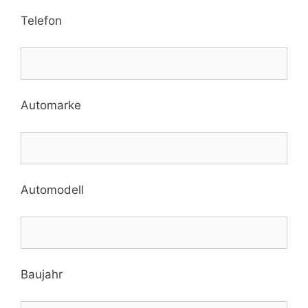
Telefon
Automarke
Automodell
Baujahr