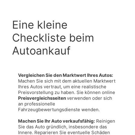
Eine kleine
Checkliste beim
Autoankauf
Vergleichen Sie den Marktwert Ihres Autos: 
Machen Sie sich mit dem aktuellen Marktwert 
Ihres Autos vertraut, um eine realistische 
Preisvorstellung zu haben. Sie können online 
Preisvergleichsseiten 
verwenden oder sich 
an professionelle 
Fahrzeugbewertungsdienste wenden.

Machen Sie Ihr Auto verkaufsfähig:
 Reinigen 
Sie das Auto gründlich, insbesondere das 
Innere. Reparieren Sie eventuelle Schäden 