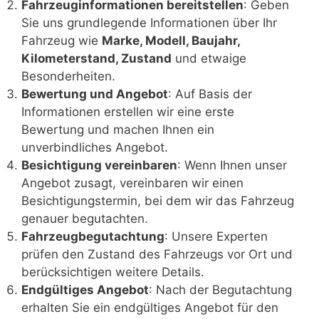
Fahrzeuginformationen bereitstellen
: Geben
Sie uns grundlegende Informationen über Ihr
Fahrzeug wie
Marke, Modell, Baujahr,
Kilometerstand, Zustand
und etwaige
Besonderheiten.
Bewertung und Angebot
: Auf Basis der
Informationen erstellen wir eine erste
Bewertung und machen Ihnen ein
unverbindliches Angebot.
Besichtigung vereinbaren
: Wenn Ihnen unser
Angebot zusagt, vereinbaren wir einen
Besichtigungstermin, bei dem wir das Fahrzeug
genauer begutachten.
Fahrzeugbegutachtung
: Unsere Experten
prüfen den Zustand des Fahrzeugs vor Ort und
berücksichtigen weitere Details.
Endgültiges Angebot
: Nach der Begutachtung
erhalten Sie ein endgültiges Angebot für den