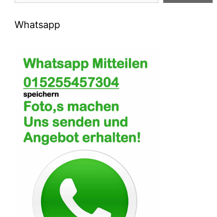
Whatsapp