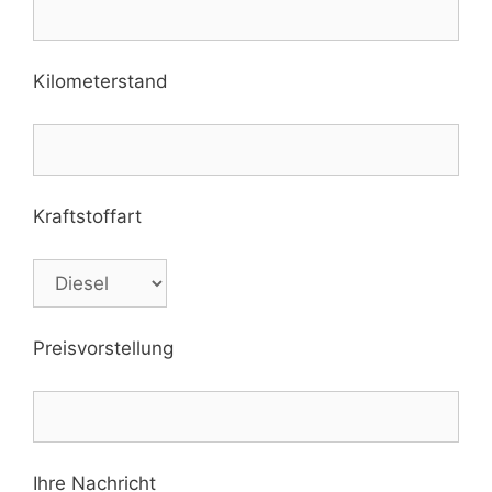
Kilometerstand
Kraftstoffart
Preisvorstellung
Ihre Nachricht