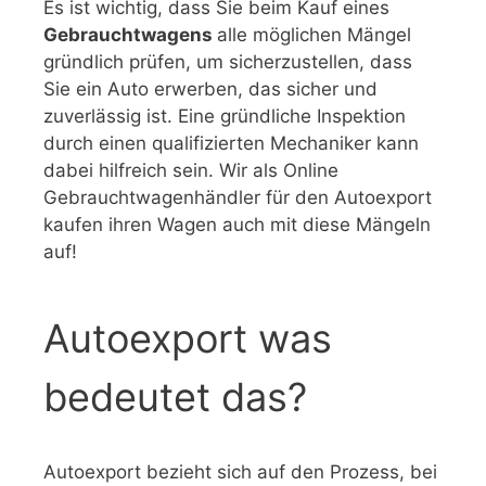
Es ist wichtig, dass Sie beim Kauf eines
Gebrauchtwagens
alle möglichen Mängel
gründlich prüfen, um sicherzustellen, dass
Sie ein Auto erwerben, das sicher und
zuverlässig ist. Eine gründliche Inspektion
durch einen qualifizierten Mechaniker kann
dabei hilfreich sein. Wir als Online
Gebrauchtwagenhändler für den Autoexport
kaufen ihren Wagen auch mit diese Mängeln
auf!
Autoexport was
bedeutet das?
Autoexport bezieht sich auf den Prozess, bei