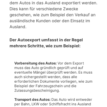
dem Autos in das Ausland exportiert werden.
Dies kann für verschiedene Zwecke
geschehen, wie zum Beispiel den Verkauf an
ausländische Kunden oder den Einsatz im
Ausland.
Der Autoexport umfasst in der Regel
mehrere Schritte, wie zum Beispiel:
Vorbereitung des Autos:
 Vor dem Export 
muss das Auto gründlich geprüft und auf 
eventuelle Mängel überprüft werden. Es muss 
auch sichergestellt werden, dass alle 
erforderlichen Dokumente vorliegen, wie zum 
Beispiel der Fahrzeugschein und die 
Zulassungsbescheinigung.

Transport des Autos:
 Das Auto wird entweder 
per Bahn, LKW oder Schiffsfracht ins Ausland 