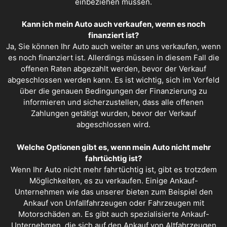
einbeziehen müssen.
Kann ich mein Auto auch verkaufen, wenn es noch
finanziert ist?
Ja, Sie können Ihr Auto auch weiter an uns verkaufen, wenn
es noch finanziert ist. Allerdings müssen in diesem Fall die
offenen Raten abgezahlt werden, bevor der Verkauf
abgeschlossen werden kann. Es ist wichtig, sich im Vorfeld
über die genauen Bedingungen der Finanzierung zu
informieren und sicherzustellen, dass alle offenen
Zahlungen getätigt wurden, bevor der Verkauf
abgeschlossen wird.
Welche Optionen gibt es, wenn mein Auto nicht mehr
fahrtüchtig ist?
Wenn Ihr Auto nicht mehr fahrtüchtig ist, gibt es trotzdem
Möglichkeiten, es zu verkaufen. Einige Ankauf-
Unternehmen wie das unserer bieten zum Beispiel den
Ankauf von Unfallfahrzeugen oder Fahrzeugen mit
Motorschäden an. Es gibt auch spezialisierte Ankauf-
Unternehmen, die sich auf den Ankauf von Altfahrzeugen