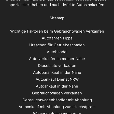
spezialisiert haben und auch defekte Autos ankaufen.
Sitemap
Wichtige Faktoren beim Gebrauchtwagen Verkaufen
Autofahrer-Tipps
Ursachen für Getriebeschaden
Autohandel
Auto verkaufen in meiner Nähe
Dieselauto verkaufen
Autobarankauf in der Nähe
Autoankauf Dienst NRW
Autoankauf in der Nähe
Gebrauchtwagen verkaufen
Gebrauchtwagenhändler mit Abholung
Autoankauf mit Abholung zum Höchstpreis
Wo verkaufe ich mein Auto