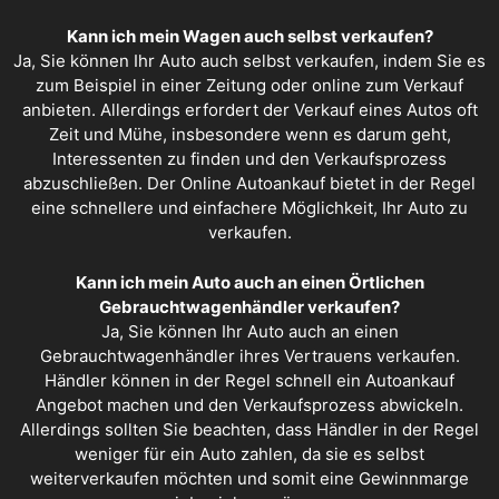
Kann ich mein Wagen auch selbst verkaufen?
Ja, Sie können Ihr Auto auch selbst verkaufen, indem Sie es
zum Beispiel in einer Zeitung oder online zum Verkauf
anbieten. Allerdings erfordert der Verkauf eines Autos oft
Zeit und Mühe, insbesondere wenn es darum geht,
Interessenten zu finden und den Verkaufsprozess
abzuschließen. Der Online Autoankauf bietet in der Regel
eine schnellere und einfachere Möglichkeit, Ihr Auto zu
verkaufen.
Kann ich mein Auto auch an einen Örtlichen
Gebrauchtwagenhändler verkaufen?
Ja, Sie können Ihr Auto auch an einen
Gebrauchtwagenhändler ihres Vertrauens verkaufen.
Händler können in der Regel schnell ein
Autoankauf
Angebot
machen und den Verkaufsprozess abwickeln.
Allerdings sollten Sie beachten, dass Händler in der Regel
weniger für ein Auto zahlen, da sie es selbst
weiterverkaufen möchten und somit eine Gewinnmarge