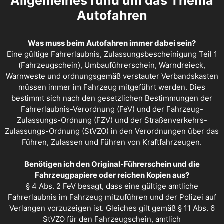
Allgemeines rund um das Thema
Autofahren
Was muss beim Autofahren immer dabei sein?
Eine gültige Fahrerlaubnis, Zulassungsbescheinigung Teil 1
(Fahrzeugschein), Umbauführerschein, Warndreieck,
Warnweste und ordnungsgemäß verstauter Verbandskasten
müssen immer im Fahrzeug mitgeführt werden. Dies
bestimmt sich nach den gesetzlichen Bestimmungen der
Fahrerlaubnis-Verordnung (FeV) und der Fahrzeug-
Zulassungs-Ordnung (FZV) und der Straßenverkehrs-
Zulassungs-Ordnung (StVZO) in den Verordnungen über das
Führen, Zulassen und Führen von Kraftfahrzeugen.
Benötigen ich den Original-Führerschein und die
Fahrzeugpapiere oder reichen Kopien aus?
§ 4 Abs. 2 FeV besagt, dass eine gültige amtliche
Fahrerlaubnis im Fahrzeug mitzuführen und der Polizei auf
Verlangen vorzuzeigen ist. Gleiches gilt gemäß § 11 Abs. 6
StVZO für den Fahrzeugschein, amtlich