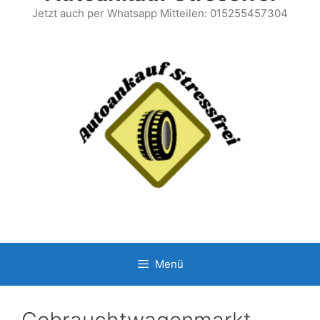
Jetzt auch per Whatsapp Mitteilen: 015255457304
Menü