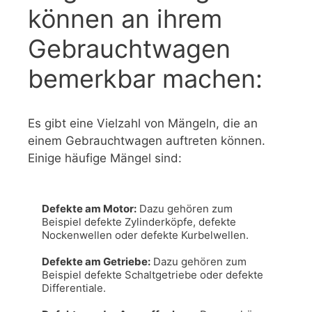
können an ihrem
Gebrauchtwagen
bemerkbar machen:
Es gibt eine Vielzahl von Mängeln, die an
einem Gebrauchtwagen auftreten können.
Einige häufige Mängel sind:
Defekte am Motor:
 Dazu gehören zum 
Beispiel defekte Zylinderköpfe, defekte 
Nockenwellen oder defekte Kurbelwellen.

Defekte am Getriebe:
 Dazu gehören zum 
Beispiel defekte Schaltgetriebe oder defekte 
Differentiale.
