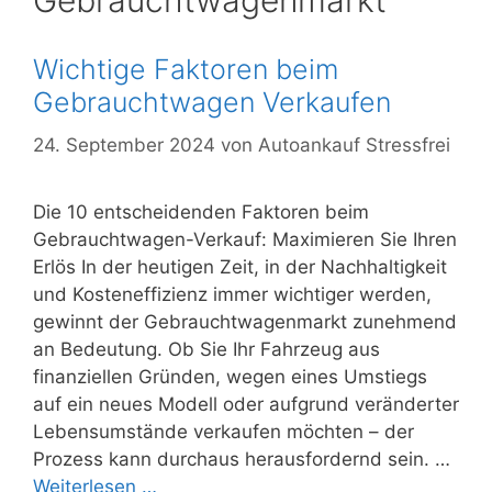
Gebrauchtwagenmarkt
Wichtige Faktoren beim
Gebrauchtwagen Verkaufen
24. September 2024
von
Autoankauf Stressfrei
Die 10 entscheidenden Faktoren beim
Gebrauchtwagen-Verkauf: Maximieren Sie Ihren
Erlös In der heutigen Zeit, in der Nachhaltigkeit
und Kosteneffizienz immer wichtiger werden,
gewinnt der Gebrauchtwagenmarkt zunehmend
an Bedeutung. Ob Sie Ihr Fahrzeug aus
finanziellen Gründen, wegen eines Umstiegs
auf ein neues Modell oder aufgrund veränderter
Lebensumstände verkaufen möchten – der
Prozess kann durchaus herausfordernd sein. …
Weiterlesen …